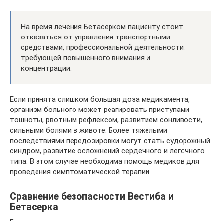
На время лечения Бетасерком пациенту стоит
отказаться от управления транспортными
средствами, профессиональной деятельности,
требующей повышенного внимания и
концентрации.
Если принята слишком большая доза медикамента,
организм больного может реагировать приступами
тошноты, рвотным рефлексом, развитием сонливости,
сильными болями в животе. Более тяжелыми
последствиями передозировки могут стать судорожный
синдром, развитие осложнений сердечного и легочного
типа. В этом случае необходима помощь медиков для
проведения симптоматической терапии.
Сравнение безопасности Вестиба и
Бетасерка