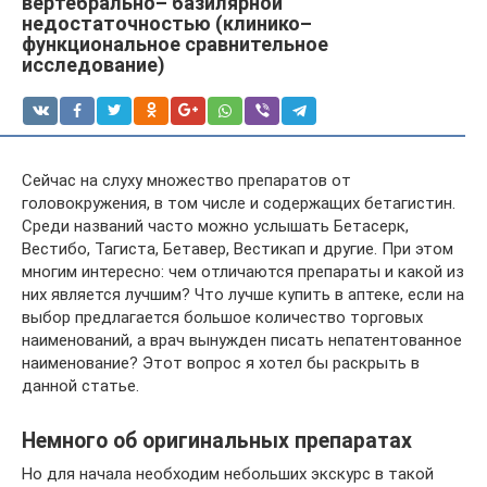
вертебрально– базилярной
недостаточностью (клинико–
функциональное сравнительное
исследование)
Сейчас на слуху множество препаратов от
головокружения, в том числе и содержащих бетагистин.
Среди названий часто можно услышать Бетасерк,
Вестибо, Тагиста, Бетавер, Вестикап и другие. При этом
многим интересно: чем отличаются препараты и какой из
них является лучшим? Что лучше купить в аптеке, если на
выбор предлагается большое количество торговых
наименований, а врач вынужден писать непатентованное
наименование? Этот вопрос я хотел бы раскрыть в
данной статье.
Немного об оригинальных препаратах
Но для начала необходим небольших экскурс в такой