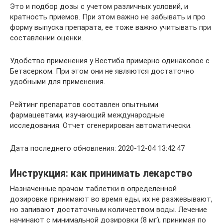
Это и подбор дозы с учетом различных условий, и
кратность приемов. При этом важно не забывать и про
форму выпуска препарата, ее тоже важно учитывать при
составлении оценки.
Удобство применения у Вестиба примерно одинаковое с
Бетасерком. При этом они не являются достаточно
удобными для применения.
Рейтинг препаратов составлен опытными
фармацевтами, изучающий международные
исследования. Отчет сгенерирован автоматически.
Дата последнего обновления: 2020-12-04 13:42:47
Инструкция: как принимать лекарство
Назначенные врачом таблетки в определенной
дозировке принимают во время еды, их не разжевывают,
но запивают достаточным количеством воды. Лечение
начинают с минимальной дозировки (8 мг), принимая по