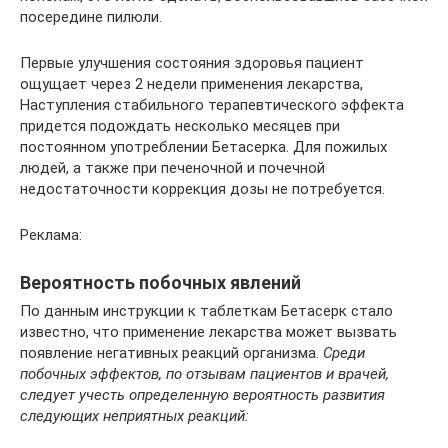
посередине пилюли.
Первые улучшения состояния здоровья пациент
ощущает через 2 недели применения лекарства,
Наступления стабильного терапевтического эффекта
придется подождать несколько месяцев при
постоянном употреблении Бетасерка. Для пожилых
людей, а также при печеночной и почечной
недостаточности коррекция дозы не потребуется.
Реклама:
Вероятность побочных явлений
По данным инструкции к таблеткам Бетасерк стало
известно, что применение лекарства может вызвать
появление негативных реакций организма.
Среди
побочных эффектов, по отзывам пациентов и врачей,
следует учесть определенную вероятность развития
следующих неприятных реакций: