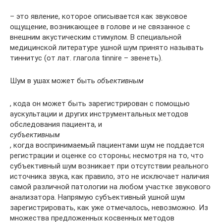
– это явление, которое описывается как звуковое
ощущение, возникающее в голове и не связанное с
внешним акустическим стимулом. В специальной
медицинской литературе ушной шум принято называть
тиннитус (от лат. глагола tinnire – звенеть).
Шум в ушах может быть
объективным
, кода он может быть зарегистрирован с помощью
аускультации и других инструментальных методов
обследования пациента, и
субъективным
, когда воспринимаемый пациентами шум не поддается
регистрации и оценке со стороны; несмотря на то, что
субъективный шум возникает при отсутствии реального
источника звука, как правило, это не исключает наличия
самой различной патологии на любом участке звукового
анализатора. Напрямую субъективный ушной шум
зарегистрировать, как уже отмечалось, невозможно. Из
множества предложенных косвенных методов