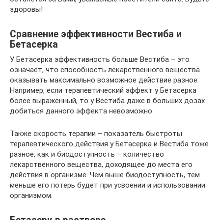
здоровы!
Сравнение эффективности Вестиба и
Бетасерка
У Бетасерка эффективность больше Вестиба – это
означает, что способность лекарственного вещества
оказывать максимально возможное действие разное.
Например, если терапевтический эффект у Бетасерка
более выраженный, то у Вестиба даже в больших дозах
добиться данного эффекта невозможно.
Также скорость терапии – показатель быстроты
терапевтического действия у Бетасерка и Вестиба тоже
разное, как и биодоступность – количество
лекарственного вещества, доходящее до места его
действия в организме. Чем выше биодоступность, тем
меньше его потерь будет при усвоении и использовании
организмом.