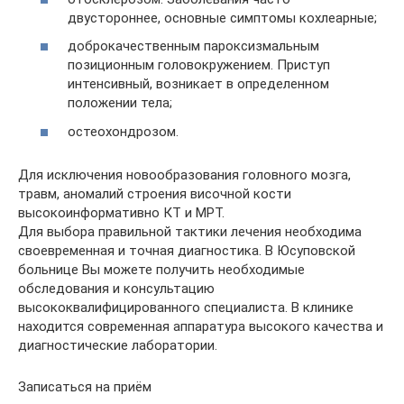
двустороннее, основные симптомы кохлеарные;
доброкачественным пароксизмальным
позиционным головокружением. Приступ
интенсивный, возникает в определенном
положении тела;
остеохондрозом.
Для исключения новообразования головного мозга,
травм, аномалий строения височной кости
высокоинформативно КТ и МРТ.
Для выбора правильной тактики лечения необходима
своевременная и точная диагностика. В Юсуповской
больнице Вы можете получить необходимые
обследования и консультацию
высококвалифицированного специалиста. В клинике
находится современная аппаратура высокого качества и
диагностические лаборатории.
Записаться на приём