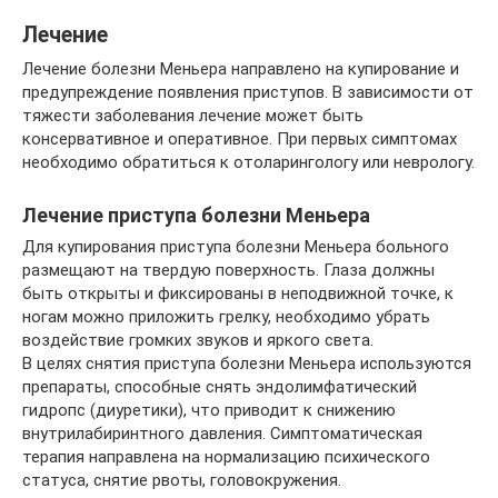
Лечение
Лечение болезни Меньера направлено на купирование и
предупреждение появления приступов. В зависимости от
тяжести заболевания лечение может быть
консервативное и оперативное. При первых симптомах
необходимо обратиться к отоларингологу или неврологу.
Лечение приступа болезни Меньера
Для купирования приступа болезни Меньера больного
размещают на твердую поверхность. Глаза должны
быть открыты и фиксированы в неподвижной точке, к
ногам можно приложить грелку, необходимо убрать
воздействие громких звуков и яркого света.
В целях снятия приступа болезни Меньера используются
препараты, способные снять эндолимфатический
гидропс (диуретики), что приводит к снижению
внутрилабиринтного давления. Симптоматическая
терапия направлена на нормализацию психического
статуса, снятие рвоты, головокружения.