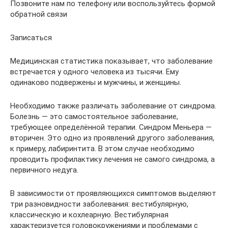
Позвоните нам по телефону или воспользуйтесь формой
обратной связи
Записаться
Медицинская статистика показывает, что заболевание
встречается у одного человека из тысячи. Ему
одинаково подвержены и мужчины, и женщины.
Необходимо также различать заболевание от синдрома.
Болезнь — это самостоятельное заболевание,
требующее определённой терапии. Синдром Меньера —
вторичен. Это одно из проявлений другого заболевания,
к примеру, лабиринтита. В этом случае необходимо
проводить профилактику лечения не самого синдрома, а
первичного недуга.
В зависимости от проявляющихся симптомов выделяют
три разновидности заболевания: вестибулярную,
классическую и кохлеарную. Вестибулярная
характеризуется головокружениями и проблемами с