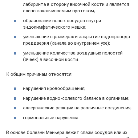
лабиринта в сторону височной кости и является
слепо заканчиваемым протоком;
образование новых сосудов внутри
эндолимфатического мешка;
уменьшение в размерах и закрытие водопровода
преддверия (канала во внутреннем ухе);
уменьшение количества воздушных полостей
(ячеек) в височной кости.
К общим причинам относятся:
нарушения кровообращения;
нарушение водно-солевого баланса в организме;
аллергические реакции на различные соединения;
гормональные нарушения.
В основе болезни Меньера лежит спазм сосудов или их