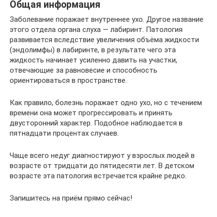
Общая информация
Заболевание поражает внутреннее ухо. Другое название
этого отдела органа слуха — лабиринт. Патология
развивается вследствие увеличения объёма жидкости
(эндолимфы) в лабиринте, в результате чего эта
жидкость начинает усиленно давить на участки,
отвечающие за равновесие и способность
ориентироваться в пространстве.
Как правило, болезнь поражает одно ухо, но с течением
времени она может прогрессировать и принять
двусторонний характер. Подобное наблюдается в
пятнадцати процентах случаев.
Чаще всего недуг диагностируют у взрослых людей в
возрасте от тридцати до пятидесяти лет. В детском
возрасте эта патология встречается крайне редко.
Запишитесь на приём прямо сейчас!