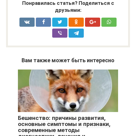
Понравилась статья? Поделиться с
друзьями:
Вам также может быть интересно
Бешенство: причины развития,
основные симптомы и признаки,
современные методы