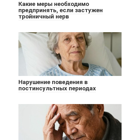
Какие меры необходимо
предпринять, если застужен
тройничный нерв
Нарушение поведения в
постинсультных периодах