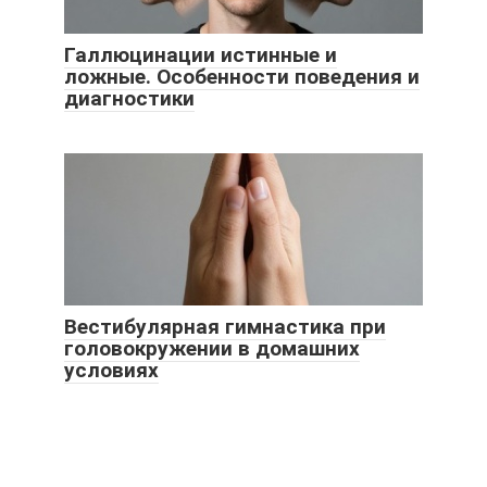
Галлюцинации истинные и
ложные. Особенности поведения и
диагностики
Вестибулярная гимнастика при
головокружении в домашних
условиях