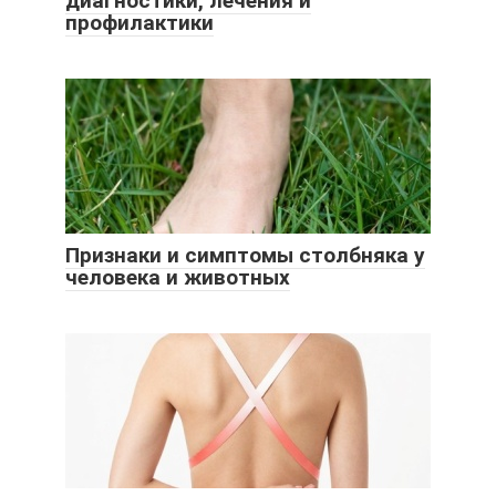
диагностики, лечения и
профилактики
Признаки и симптомы столбняка у
человека и животных