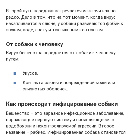
Второй путь передачи встречается исключительно
редко. Дело в том, что на тот момент, когда вирус
накапливается в слюне, у собаки развиваются фобии к
звукам, воде, свету и тактильным контактам.
От собаки к человеку
Вирус бешенства передается от собаки к человеку
путем:
Укусов.
Контакта слюны и поврежденной кожи или
слизистых оболочек.
Как происходит инфицирование собаки
Бешенство – это заразное инфекционное заболевание,
поражающее нервную систему и проявляющееся в
водобоязни и неконтролируемой агрессии. Второе
название – рабиес. Инфицированная собака становится