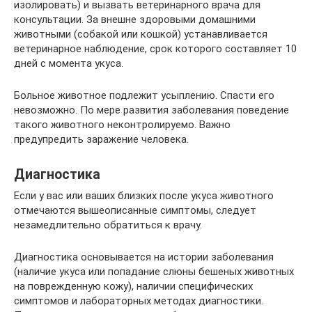
изолировать) и вызвать ветеринарного врача для
консультации. За внешне здоровыми домашними
животными (собакой или кошкой) устанавливается
ветеринарное наблюдение, срок которого составляет 10
дней с момента укуса.
Больное животное подлежит усыплению. Спасти его
невозможно. По мере развития заболевания поведение
такого животного неконтролируемо. Важно
предупредить заражение человека.
Диагностика
Если у вас или ваших близких после укуса животного
отмечаются вышеописанные симптомы, следует
незамедлительно обратиться к врачу.
Диагностика основывается на истории заболевания
(наличие укуса или попадание слюны бешеных животных
на поврежденную кожу), наличии специфических
симптомов и лабораторных методах диагностики.