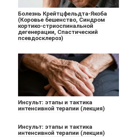
Болезнь Крейтцфельдта-Якоба
(Коровье бешенство, Синдром
кортико-стриоспинальной
дегенерации, Спастический
псевдосклероз)
Инсульт: этапы и тактика
интенсивной терапии (лекция)
Инсульт: этапы и тактика
интенсивной терапии (лекция)