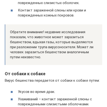
поврежденных слизистых оболочек.
Контакт зараженной слюны или крови и
поврежденных кожных покровов.
Обратите внимание! недавние исследования
показали, что животное может заразиться
бешенством, вдыхая газы, которые выделяются
при разложении трупа вирусоносителя. Может ли
человек заразиться бешенством аналогичным
путем неизвестно.
От собаки к собаке
Вирус бешенства передается от собаки к собаке путем:
Укусов во время драк.
Ухаживаний – контакт зараженной слюны с
поврежденными слизистыми оболочками.