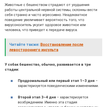
Животные с бешенством страдают от ухудшения
работы центральной нервной системы, склонны вести
себя странно и часто агрессивно. Неадекватное
поведение увеличивает вероятность того, что
вирусоноситель укусит здоровое животное или
человека, что приведет к передаче вируса.
Читайте также:
Восстановление после
левостороннего инсульта
У собак бешенство, обычно, развивается в три
стадии:
Продромальный или первый этап 1–3 дня
–
характеризуется поведенческими изменениями.
Второй этап 3–4 дня
– характеризуется
возбуждением. Именно эта стадия