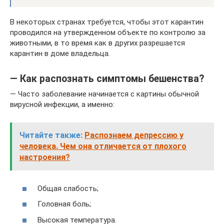
В некоторых странах требуется, чтобы этот карантин
проводился на утвержденном объекте по контролю за
животными, в то время как в других разрешается
карантин в доме владельца.
— Как распознать симптомы бешенства?
— Часто заболевание начинается с картины обычной
вирусной инфекции, а именно:
Читайте также:
Распознаем депрессию у
человека. Чем она отличается от плохого
настроения?
Общая слабость;
Головная боль;
Высокая температура.