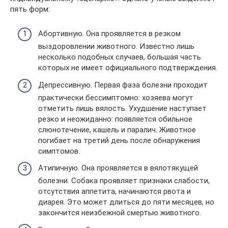
пять форм:
Абортивную. Она проявляется в резком
выздоровлении животного. Известно лишь
несколько подобных случаев, большая часть
которых не имеет официального подтверждения.
Депрессивную. Первая фаза болезни проходит
практически бессимптомно: хозяева могут
отметить лишь вялость. Ухудшение наступает
резко и неожиданно: появляется обильное
слюнотечение, кашель и паралич. Животное
погибает на третий день после обнаружения
симптомов.
Атипичную. Она проявляется в вялотякущей
болезни. Собака проявляет признаки слабости,
отсутствия аппетита, начинаются рвота и
диарея. Это может длиться до пяти месяцев, но
закончится неизбежной смертью животного.