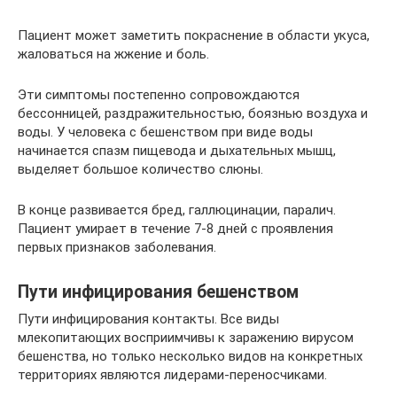
Пациент может заметить покраснение в области укуса,
жаловаться на жжение и боль.
Эти симптомы постепенно сопровождаются
бессонницей, раздражительностью, боязнью воздуха и
воды. У человека с бешенством при виде воды
начинается спазм пищевода и дыхательных мышц,
выделяет большое количество слюны.
В конце развивается бред, галлюцинации, паралич.
Пациент умирает в течение 7-8 дней с проявления
первых признаков заболевания.
Пути инфицирования бешенством
Пути инфицирования контакты. Все виды
млекопитающих восприимчивы к заражению вирусом
бешенства, но только несколько видов на конкретных
территориях являются лидерами-переносчиками.