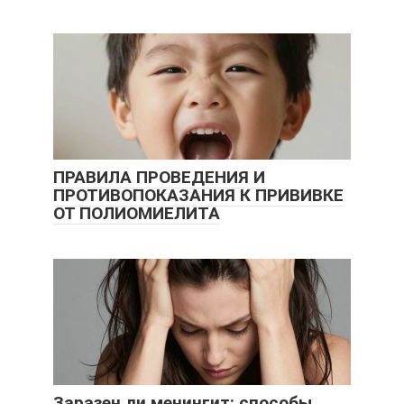
ПРАВИЛА ПРОВЕДЕНИЯ И
ПРОТИВОПОКАЗАНИЯ К ПРИВИВКЕ
ОТ ПОЛИОМИЕЛИТА
Заразен ли менингит: способы