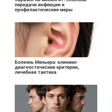
передачи инфекции и
профилактические меры
Болезнь Меньера: клинико-
диагностические критерии,
лечебная тактика