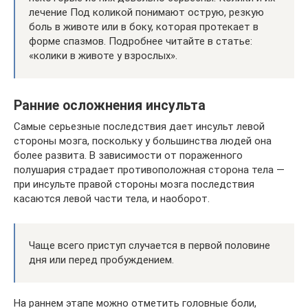
лечение Под коликой понимают острую, резкую
боль в животе или в боку, которая протекает в
форме спазмов. Подробнее читайте в статье:
«колики в животе у взрослых».
Ранние осложнения инсульта
Самые серьезные последствия дает инсульт левой
стороны мозга, поскольку у большинства людей она
более развита. В зависимости от пораженного
полушария страдает противоположная сторона тела —
при инсульте правой стороны мозга последствия
касаются левой части тела, и наоборот.
Чаще всего приступ случается в первой половине
дня или перед пробуждением.
На раннем этапе можно отметить головные боли,