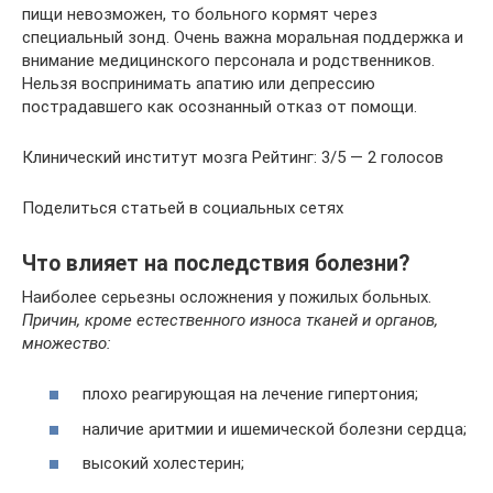
пищи невозможен, то больного кормят через
специальный зонд. Очень важна моральная поддержка и
внимание медицинского персонала и родственников.
Нельзя воспринимать апатию или депрессию
пострадавшего как осознанный отказ от помощи.
Клинический институт мозга Рейтинг: 3/5 — 2 голосов
Поделиться статьей в социальных сетях
Что влияет на последствия болезни?
Наиболее серьезны осложнения у пожилых больных.
Причин, кроме естественного износа тканей и органов,
множество:
плохо реагирующая на лечение гипертония;
наличие аритмии и ишемической болезни сердца;
высокий холестерин;