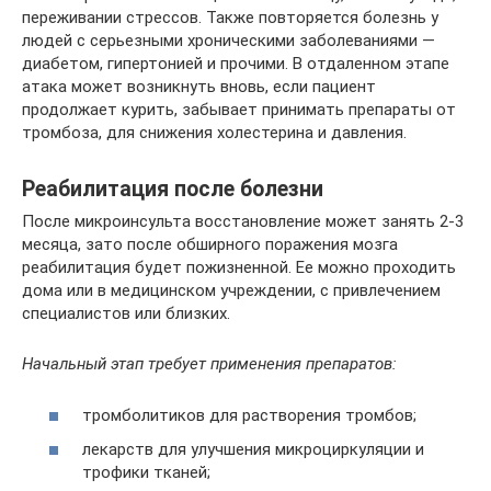
переживании стрессов. Также повторяется болезнь у
людей с серьезными хроническими заболеваниями —
диабетом, гипертонией и прочими. В отдаленном этапе
атака может возникнуть вновь, если пациент
продолжает курить, забывает принимать препараты от
тромбоза, для снижения холестерина и давления.
Реабилитация после болезни
После микроинсульта восстановление может занять 2-3
месяца, зато после обширного поражения мозга
реабилитация будет пожизненной. Ее можно проходить
дома или в медицинском учреждении, с привлечением
специалистов или близких.
Начальный этап требует применения препаратов:
тромболитиков для растворения тромбов;
лекарств для улучшения микроциркуляции и
трофики тканей;