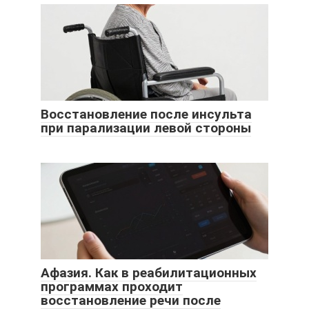
Восстановление после инсульта
при парализации левой стороны
Афазия. Как в реабилитационных
программах проходит
восстановление речи после