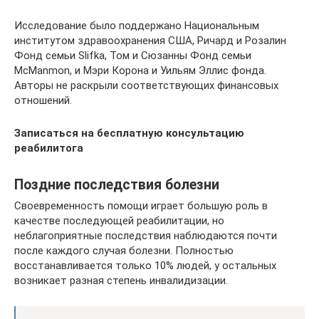
Исследование было поддержано Национальным
институтом здравоохранения США, Ричард и Розалин
Фонд семьи Slifka, Том и Сюзанны Фонд семьи
McManmon, и Мэри Корона и Уильям Эллис фонда.
Авторы не раскрыли соответствующих финансовых
отношений.
Записаться на бесплатную консультацию
реабилитога
Поздние последствия болезни
Своевременность помощи играет большую роль в
качестве последующей реабилитации, но
неблагоприятные последствия наблюдаются почти
после каждого случая болезни. Полностью
восстанавливается только 10% людей, у остальных
возникает разная степень инвалидизации.