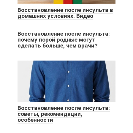
Восстановление после инсульта в
домашних условиях. Видео
Восстановление после инсульта:
почему порой родные могут
сделать больше, чем врачи?
Восстановление после инсульта:
советы, рекомендации,
особенности