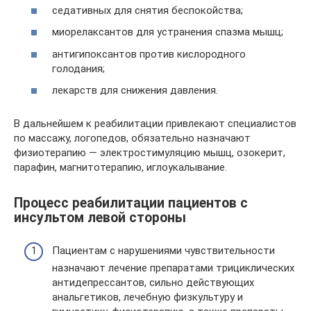
седативных для снятия беспокойства;
миорелаксантов для устранения спазма мышц;
антигипоксантов против кислородного
голодания;
лекарств для снижения давления.
В дальнейшем к реабилитации привлекают специалистов
по массажу, логопедов, обязательно назначают
физиотерапию — электростимуляцию мышц, озокерит,
парафин, магнитотерапию, иглоукалывание.
Процесс реабилитации пациентов с
инсультом левой стороны
Пациентам с нарушениями чувствительности
назначают лечение препаратами трициклических
антидепрессантов, сильно действующих
анальгетиков, лечебную физкультуру и