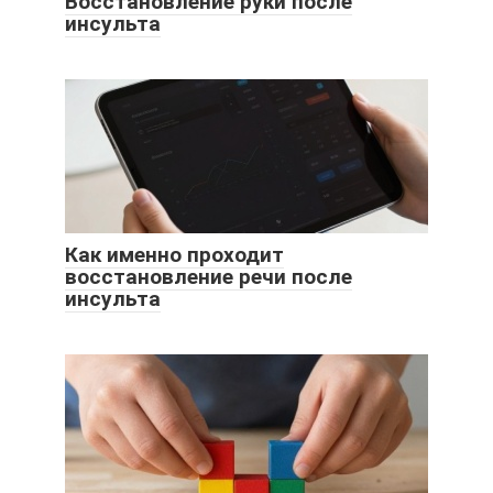
Восстановление руки после
инсульта
Как именно проходит
восстановление речи после
инсульта