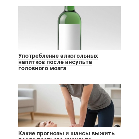
Употребление алкогольных
напитков после инсульта
головного мозга
Какие прогнозы и шансы выжить