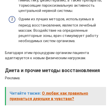
гимнастику, физиотерапию, а также препараты,
тормозящие пароксизмальную активность
центральной нервной системы.
Одним из лучших методов, используемых в
период восстановления, является лечебный
массаж. Воздействие на определенные
рецепторные зоны, врач стимулирует работу
необходимых систем организма.
Благодаря этим процедурам организм пациента
адаптируется к новым физическим нагрузкам.
Диета и прочие методы восстановления
Реклама:
Читайте также:
О любви: как правильно
признаться девушке в чувствах?