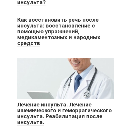
инсульта?
Как восстановить речь после
инсульта: восстановление с
помощью упражнений,
медикаментозных и народных
средств
Лечение инсульта. Лечение
ишемического и геморрагического
инсульта. Реабилитация после
инсульта.