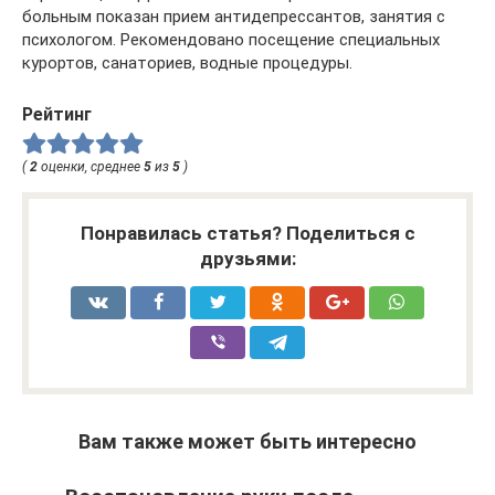
больным показан прием антидепрессантов, занятия с
психологом. Рекомендовано посещение специальных
курортов, санаториев, водные процедуры.
Рейтинг
(
2
оценки, среднее
5
из
5
)
Понравилась статья? Поделиться с
друзьями:
Вам также может быть интересно