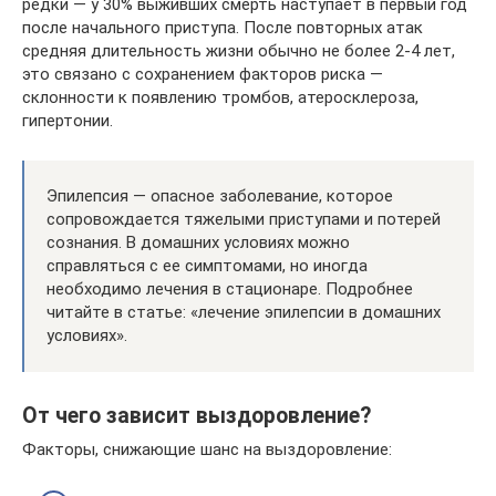
редки — у 30% выживших смерть наступает в первый год
после начального приступа. После повторных атак
средняя длительность жизни обычно не более 2-4 лет,
это связано с сохранением факторов риска —
склонности к появлению тромбов, атеросклероза,
гипертонии.
Эпилепсия — опасное заболевание, которое
сопровождается тяжелыми приступами и потерей
сознания. В домашних условиях можно
справляться с ее симптомами, но иногда
необходимо лечения в стационаре. Подробнее
читайте в статье: «лечение эпилепсии в домашних
условиях».
От чего зависит выздоровление?
Факторы, снижающие шанс на выздоровление: