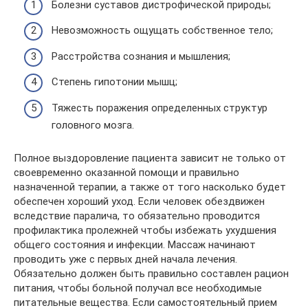
Болезни суставов дистрофической природы;
Невозможность ощущать собственное тело;
Расстройства сознания и мышления;
Степень гипотонии мышц;
Тяжесть поражения определенных структур
головного мозга.
Полное выздоровление пациента зависит не только от
своевременно оказанной помощи и правильно
назначенной терапии, а также от того насколько будет
обеспечен хороший уход. Если человек обездвижен
вследствие паралича, то обязательно проводится
профилактика пролежней чтобы избежать ухудшения
общего состояния и инфекции. Массаж начинают
проводить уже с первых дней начала лечения.
Обязательно должен быть правильно составлен рацион
питания, чтобы больной получал все необходимые
питательные вещества. Если самостоятельный прием