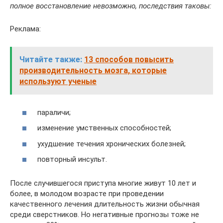
полное восстановление невозможно, последствия таковы:
Реклама:
Читайте также:
13 способов повысить
производительность мозга, которые
используют ученые
параличи;
изменение умственных способностей;
ухудшение течения хронических болезней;
повторный инсульт.
После случившегося приступа многие живут 10 лет и
более, в молодом возрасте при проведении
качественного лечения длительность жизни обычная
среди сверстников. Но негативные прогнозы тоже не