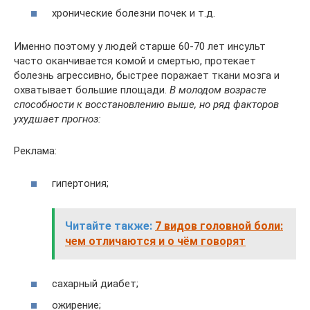
хронические болезни почек и т.д.
Именно поэтому у людей старше 60-70 лет инсульт
часто оканчивается комой и смертью, протекает
болезнь агрессивно, быстрее поражает ткани мозга и
охватывает большие площади.
В молодом возрасте
способности к восстановлению выше, но ряд факторов
ухудшает прогноз:
Реклама:
гипертония;
Читайте также:
7 видов головной боли:
чем отличаются и о чём говорят
сахарный диабет;
ожирение;