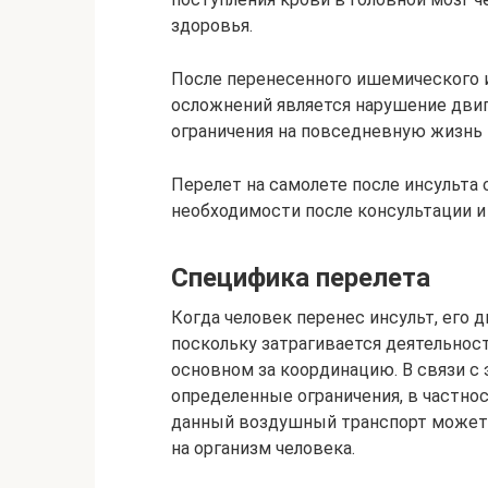
здоровья.
После перенесенного ишемического и
осложнений является нарушение двиг
ограничения на повседневную жизнь 
Перелет на самолете после инсульта
необходимости после консультации и
Специфика перелета
Когда человек перенес инсульт, его 
поскольку затрагивается деятельнос
основном за координацию. В связи с
определенные ограничения, в частнос
данный воздушный транспорт может 
на организм человека.