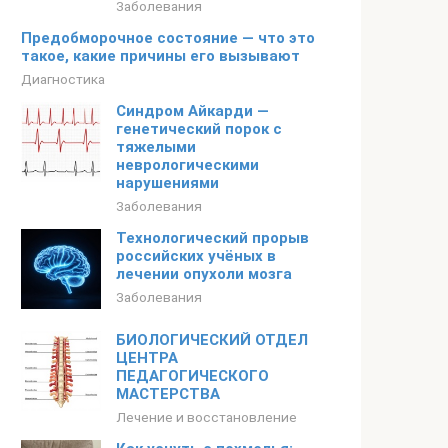
Заболевания
Предобморочное состояние — что это
такое, какие причины его вызывают
Диагностика
Синдром Айкарди —
генетический порок с
тяжелыми
неврологическими
нарушениями
Заболевания
Технологический прорыв
российских учёных в
лечении опухоли мозга
Заболевания
БИОЛОГИЧЕСКИЙ ОТДЕЛ
ЦЕНТРА
ПЕДАГОГИЧЕСКОГО
МАСТЕРСТВА
Лечение и восстановление