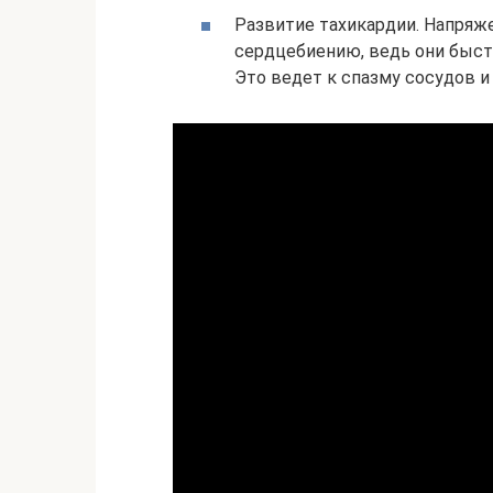
Развитие тахикардии. Напряж
сердцебиению, ведь они быст
Это ведет к спазму сосудов и