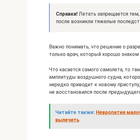
Справка!
Летать запрещается тем, 
после возникли тяжелые последст
Важно понимать, что решение о разр
только врач, который хорошо знаком 
Что касается самого самолета, то там
амплитуды воздушного судна, которо
нередко приводит к новому приступу
не восстановился после предыдущего
Читайте также:
Невропатия малоб
вылечить