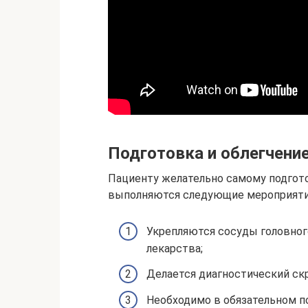
Подготовка и облегчени
Пациенту желательно самому подгото
выполняются следующие мероприяти
Укрепляются сосуды головног
лекарства;
Делается диагностический ск
Необходимо в обязательном п