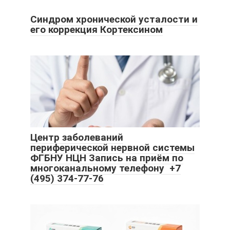
Синдром хронической усталости и
его коррекция Кортексином
Центр заболеваний
периферической нервной системы
ФГБНУ НЦН Запись на приём по
многоканальному телефону +7
(495) 374-77-76