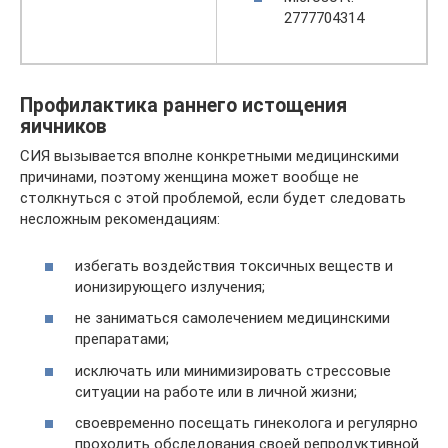
2777704314
Профилактика раннего истощения
яичников
СИЯ вызывается вполне конкретными медицинскими
причинами, поэтому женщина может вообще не
столкнуться с этой проблемой, если будет следовать
несложным рекомендациям:
избегать воздействия токсичных веществ и
ионизирующего излучения;
не заниматься самолечением медицинскими
препаратами;
исключать или минимизировать стрессовые
ситуации на работе или в личной жизни;
своевременно посещать гинеколога и регулярно
проходить обследования своей репродуктивной