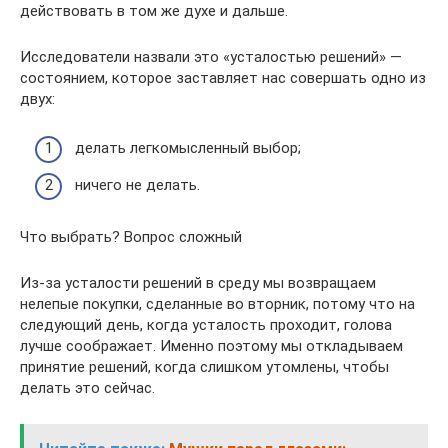
действовать в том же духе и дальше.
Исследователи назвали это «усталостью решений» —
состоянием, которое заставляет нас совершать одно из
двух:
делать легкомысленный выбор;
ничего не делать.
Что выбрать? Вопрос сложный
Из-за усталости решений в среду мы возвращаем
нелепые покупки, сделанные во вторник, потому что на
следующий день, когда усталость проходит, голова
лучше соображает. Именно поэтому мы откладываем
принятие решений, когда слишком утомлены, чтобы
делать это сейчас.