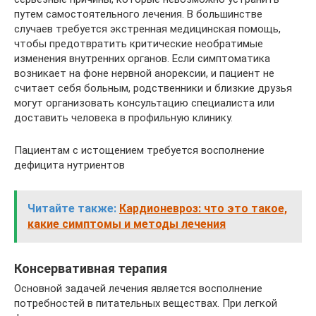
путем самостоятельного лечения. В большинстве
случаев требуется экстренная медицинская помощь,
чтобы предотвратить критические необратимые
изменения внутренних органов. Если симптоматика
возникает на фоне нервной анорексии, и пациент не
считает себя больным, родственники и близкие друзья
могут организовать консультацию специалиста или
доставить человека в профильную клинику.
Пациентам с истощением требуется восполнение
дефицита нутриентов
Читайте также:
Кардионевроз: что это такое,
какие симптомы и методы лечения
Консервативная терапия
Основной задачей лечения является восполнение
потребностей в питательных веществах. При легкой