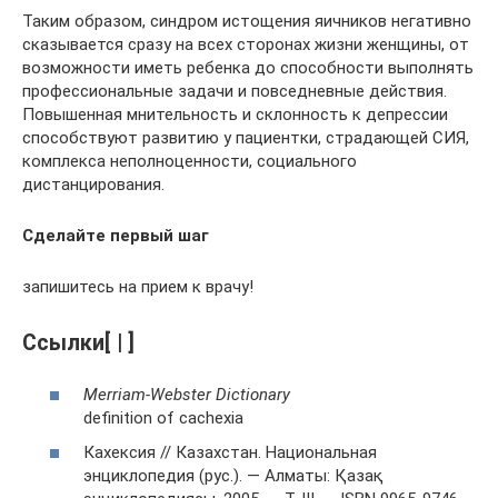
Таким образом, синдром истощения яичников негативно
сказывается сразу на всех сторонах жизни женщины, от
возможности иметь ребенка до способности выполнять
профессиональные задачи и повседневные действия.
Повышенная мнительность и склонность к депрессии
способствуют развитию у пациентки, страдающей СИЯ,
комплекса неполноценности, социального
дистанцирования.
Сделайте первый шаг
запишитесь на прием к врачу!
Ссылки[ | ]
Merriam-Webster Dictionary
definition of cachexia
Кахексия // Казахстан. Национальная
энциклопедия (рус.). — Алматы: Қазақ