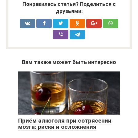
Понравилась статья? Поделиться с
друзьями:
Вам также может быть интересно
Приём алкоголя при сотрясении
мозга: риски и осложнения