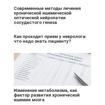
Современные методы лечения
хронической ишемической
оптической нейропатии
сосудистого генеза
Как проходит прием у невролога:
что надо знать пациенту?
Изменение метаболизма, как
фактор развития хронической
ишемии мозга