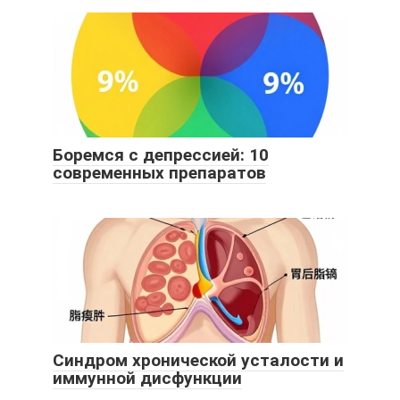
Боремся с депрессией: 10
современных препаратов
Синдром хронической усталости и
иммунной дисфункции