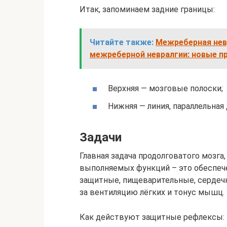
Итак, запоминаем задние границы:
Читайте также:
Межреберная нев
межреберной невралгии: новые п
Верхняя — мозговые полоски;
Нижняя — линия, параллельная
Задачи
Главная задача продолговатого мозга,
выполняемых функций – это обеспече
защитные, пищеварительные, сердеч
за вентиляцию лёгких и тонус мышц.
Как действуют защитные рефлексы: