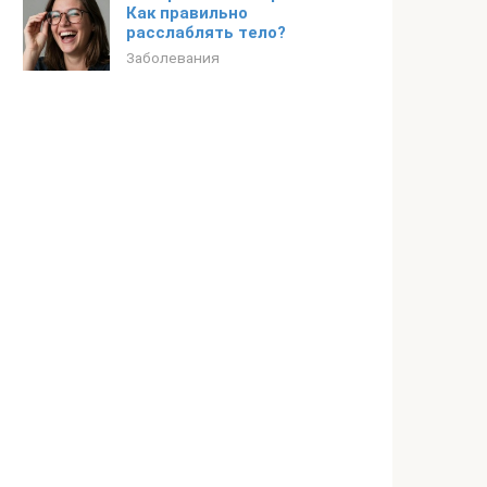
Как правильно
расслаблять тело?
Заболевания