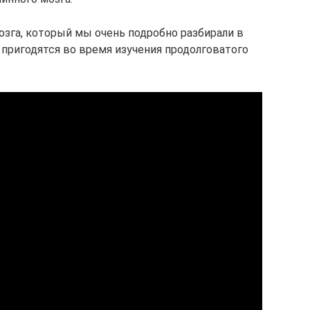
озга, который мы очень подробно разбирали в
 пригодятся во время изучения продолговатого