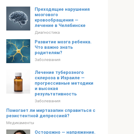
Преходящие нарушения
мозгового
кровообращения —
лечение в Челябинске
Диагностика
Развитие мозга ребенка.
Что важно знать
родителям?
Заболевания
Лечение туберозного
склероза в Израиле —
прогрессивные методики
и высокая
результативность
Заболевания
Помогает ли миртазапин справиться с
резистентной депрессией?
Медикаменты
Осторожно — напряжение.