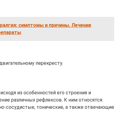
ралгия: симптомы и причины. Лечение
репараты
 двигательному перекресту.
 исходя из особенностей его строения и
ние различных рефлексов. К ним относятся:
но-сосудистые, тонические, а также отвечающие