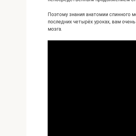
Поэтому знания анатомии спинного м
последних четырёх уроках, вам очень
мозга.