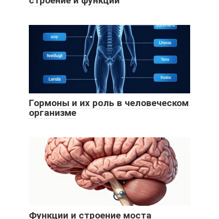
строение и функции
Гормоны и их роль в человеческом
организме
Функции и строение моста