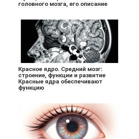
головного мозга, его описание
Красное ядро. Средний мозг:
строение, функции и развитие
Красные ядра обеспечивают
функцию