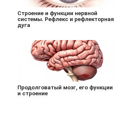
Строение и функции нервной
системы. Рефлекс и рефлекторная
дуга
Продолговатый мозг, его функции
и строение