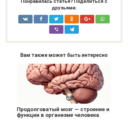
Понравилась статья? Поделиться с
друзьями:
Вам также может быть интересно
Продолговатый мозг — строение и
функции в организме человека