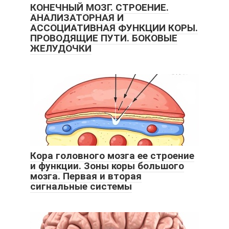
КОНЕЧНЫЙ МОЗГ. СТРОЕНИЕ.
АНАЛИЗАТОРНАЯ И
АССОЦИАТИВНАЯ ФУНКЦИИ КОРЫ.
ПРОВОДЯЩИЕ ПУТИ. БОКОВЫЕ
ЖЕЛУДОЧКИ
Кора головного мозга ее строение
и функции. Зоны коры большого
мозга. Первая и вторая
сигнальные системы