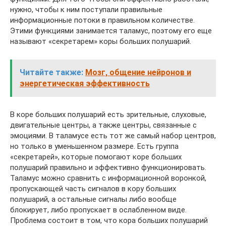
нужно, чтобы к ним поступали правильные
информационные потоки в правильном количестве.
Этими функциями занимается таламус, поэтому его еще
называют «секретарем» коры больших полушарий.
Читайте также:
Мозг, общение нейронов и
энергетическая эффективность
В коре больших полушарий есть зрительные, слуховые,
двигательные центры, а также центры, связанные с
эмоциями. В таламусе есть тот же самый набор центров,
но только в уменьшенном размере. Есть группа
«секретарей», которые помогают коре больших
полушарий правильно и эффективно функционировать.
Таламус можно сравнить с информационной воронкой,
пропускающей часть сигналов в кору больших
полушарий, а остальные сигналы либо вообще
блокирует, либо пропускает в ослабленном виде.
Проблема состоит в том, что кора больших полушарий