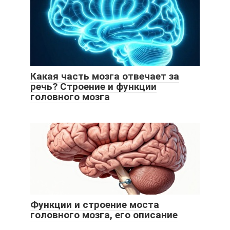
Какая часть мозга отвечает за
речь? Строение и функции
головного мозга
Функции и строение моста
головного мозга, его описание