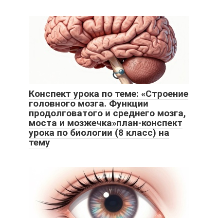
Конспект урока по теме: «Строение
головного мозга. Функции
продолговатого и среднего мозга,
моста и мозжечка»план-конспект
урока по биологии (8 класс) на
тему