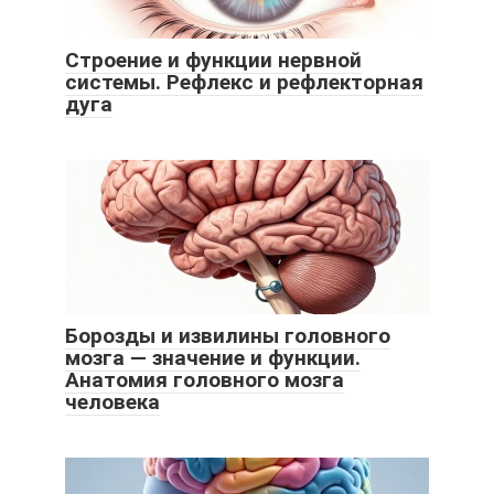
Строение и функции нервной
системы. Рефлекс и рефлекторная
дуга
Борозды и извилины головного
мозга — значение и функции.
Анатомия головного мозга
человека