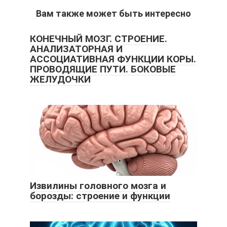
Вам также может быть интересно
КОНЕЧНЫЙ МОЗГ. СТРОЕНИЕ.
АНАЛИЗАТОРНАЯ И
АССОЦИАТИВНАЯ ФУНКЦИИ КОРЫ.
ПРОВОДЯЩИЕ ПУТИ. БОКОВЫЕ
ЖЕЛУДОЧКИ
Извилины головного мозга и
борозды: строение и функции