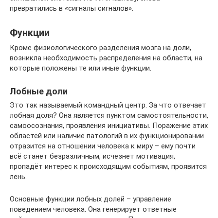
превратились в «сигналы сигналов».
Функции
Кроме физиологического разделения мозга на доли,
возникла необходимость распределения на области, на
которые положены те или иные функции.
Лобные доли
Это так называемый командный центр. За что отвечает
лобная доля? Она является пунктом самостоятельности,
самоосознания, проявления инициативы. Поражение этих
областей или наличие патологий в их функционировании
отразится на отношении человека к миру – ему почти
всё станет безразличным, исчезнет мотивация,
пропадёт интерес к происходящим событиям, проявится
лень.
Основные функции лобных долей – управление
поведением человека. Она генерирует ответные