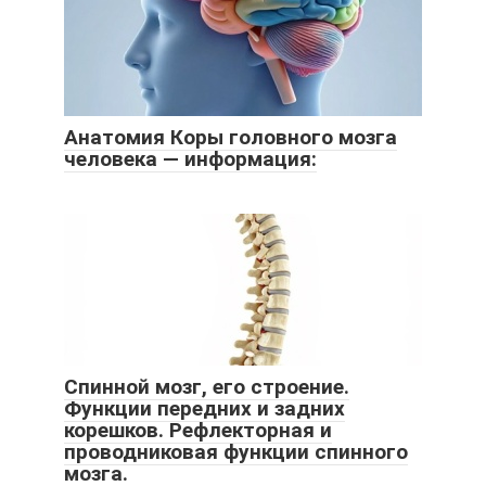
Анатомия Коры головного мозга
человека — информация:
Спинной мозг, его строение.
Функции передних и задних
корешков. Рефлекторная и
проводниковая функции спинного
мозга.