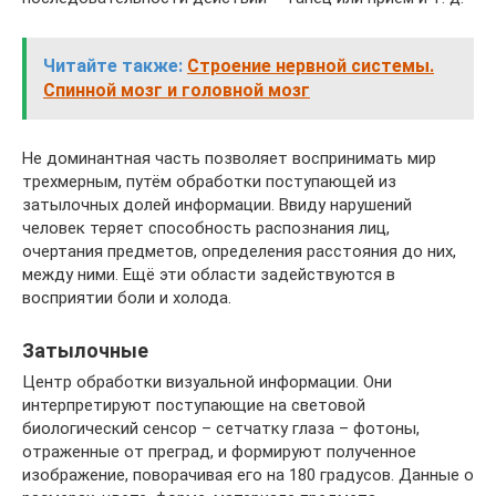
Читайте также:
Строение нервной системы.
Спинной мозг и головной мозг
Не доминантная часть позволяет воспринимать мир
трехмерным, путём обработки поступающей из
затылочных долей информации. Ввиду нарушений
человек теряет способность распознания лиц,
очертания предметов, определения расстояния до них,
между ними. Ещё эти области задействуются в
восприятии боли и холода.
Затылочные
Центр обработки визуальной информации. Они
интерпретируют поступающие на световой
биологический сенсор – сетчатку глаза – фотоны,
отраженные от преград, и формируют полученное
изображение, поворачивая его на 180 градусов. Данные о