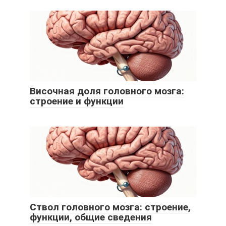
Височная доля головного мозга:
строение и функции
Ствол головного мозга: строение,
функции, общие сведения