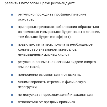
развития патологии. Врачи рекомендуют:
регулярно проходить профилактические
осмотры;
при первых признаках заболевания обращаться
за помощью (чем раньше будет начато лечение,
тем больше будет его эффект);
правильно питаться, получать необходимое
количество витаминов, минералов,
ненасыщенных жирных кислот;
регулярно заниматься легкими видами спорта,
гимнастикой;
полноценно высыпаться и отдыхать;
минимизировать стрессы и физическую
перегрузку;
не допускать переохлаждений и закаляться;
отказаться от вредных привычек.