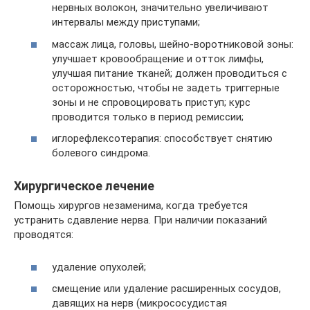
нервных волокон, значительно увеличивают
интервалы между приступами;
массаж лица, головы, шейно-воротниковой зоны:
улучшает кровообращение и отток лимфы,
улучшая питание тканей; должен проводиться с
осторожностью, чтобы не задеть триггерные
зоны и не спровоцировать приступ; курс
проводится только в период ремиссии;
иглорефлексотерапия: способствует снятию
болевого синдрома.
Хирургическое лечение
Помощь хирургов незаменима, когда требуется
устранить сдавление нерва. При наличии показаний
проводятся:
удаление опухолей;
смещение или удаление расширенных сосудов,
давящих на нерв (микрососудистая