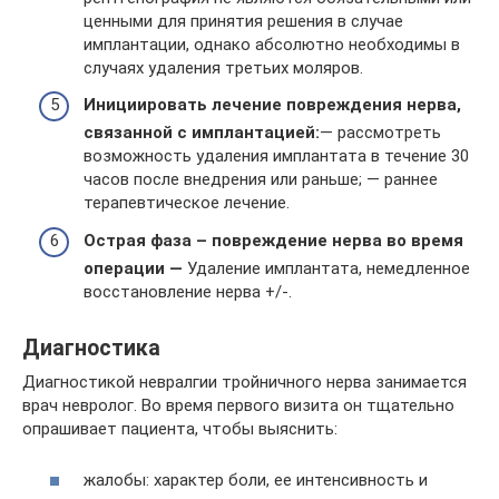
ценными для принятия решения в случае
имплантации, однако абсолютно необходимы в
случаях удаления третьих моляров.
Инициировать лечение повреждения нерва,
связанной с имплантацией:
— рассмотреть
возможность удаления имплантата в течение 30
часов после внедрения или раньше; — раннее
терапевтическое лечение.
Острая фаза – повреждение нерва во время
операции —
Удаление имплантата, немедленное
восстановление нерва +/-.
Диагностика
Диагностикой невралгии тройничного нерва занимается
врач невролог. Во время первого визита он тщательно
опрашивает пациента, чтобы выяснить:
жалобы: характер боли, ее интенсивность и