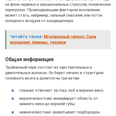
на фоне нервных и эмоциональных стрессов, психических
перегрузок. Провоцирующим фактором воспаления
может стать, например, сильный сквозняк или поток
холодного воздуха от кондиционера.
Читайте также:
Мгновенный гипноз. Сила
внушения, приемы, техники
Общая информация
Тройничный нерв состоит из чувствительных и
двигательных волокон. Он берет начало в структурах
головного мозга и делится на три ветви:
глазная: отвечает за глаз, лоб и верхнее веко;
верхнечелюстная: иннервирует область от
нижнего века до верхней губы;
нижнечелюстная: захватывает подбородок,