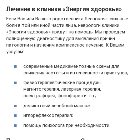
Лечение в клинике «Энергия здоровья»
Если Вас или Вашего родственника беспокоят сильные
боли в той или иной части лица, неврологи клиники
«Энергия здоровья» придут на помощь. Мы проведем
полноценную диагностику для выявления причин
патологии и назначим комплексное лечение. К Вашим
услугам:
современные медикаментозные схемы для
снижения частоты и интенсивности приступов;
физиотерапевтические процедуры:
магнитотерапия, лазерная терапия,
электрофорез, фонофорез и т.п.;
деликатный лечебный массаж;
иглорефлексотерапия;
помощь психолога при необходимости.