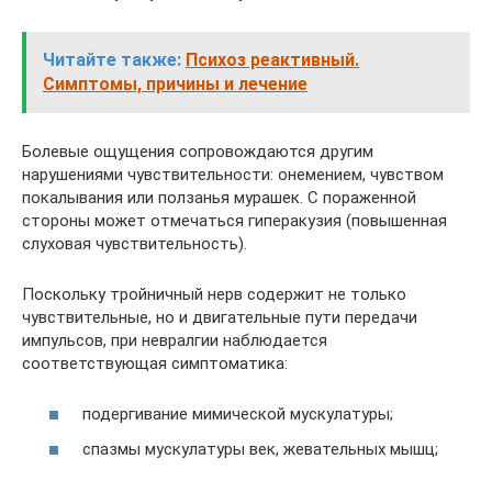
Читайте также:
Психоз реактивный.
Симптомы, причины и лечение
Болевые ощущения сопровождаются другим
нарушениями чувствительности: онемением, чувством
покалывания или ползанья мурашек. С пораженной
стороны может отмечаться гиперакузия (повышенная
слуховая чувствительность).
Поскольку тройничный нерв содержит не только
чувствительные, но и двигательные пути передачи
импульсов, при невралгии наблюдается
соответствующая симптоматика:
подергивание мимической мускулатуры;
спазмы мускулатуры век, жевательных мышц;