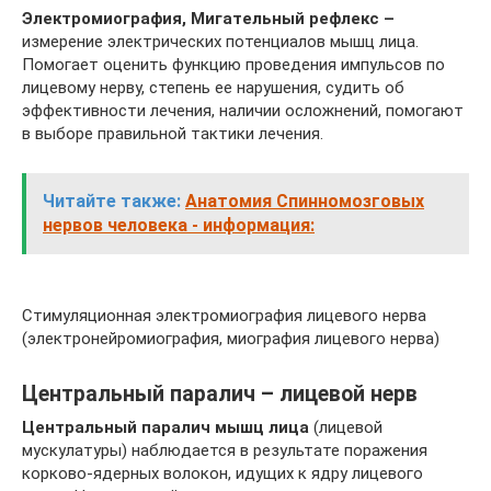
Электромиография, Мигательный рефлекс –
измерение электрических потенциалов мышц лица.
Помогает оценить функцию проведения импульсов по
лицевому нерву, степень ее нарушения, судить об
эффективности лечения, наличии осложнений, помогают
в выборе правильной тактики лечения.
Читайте также:
Анатомия Спинномозговых
нервов человека - информация:
Стимуляционная электромиография лицевого нерва
(электронейромиография, миография лицевого нерва)
Центральный паралич – лицевой нерв
Центральный паралич мышц лица
(лицевой
мускулатуры) наблюдается в результате поражения
корково-ядерных волокон, идущих к ядру лицевого