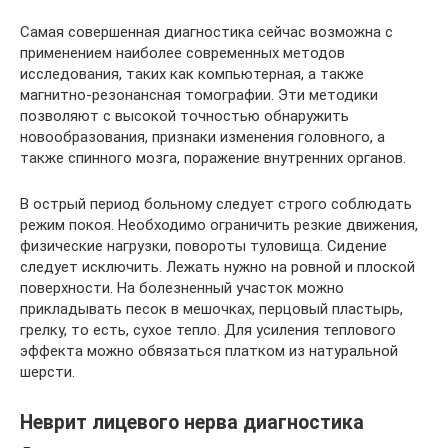
Самая совершенная диагностика сейчас возможна с
применением наиболее современных методов
исследования, таких как компьютерная, а также
магнитно-резонансная томографии. Эти методики
позволяют с высокой точностью обнаружить
новообразования, признаки изменения головного, а
также спинного мозга, поражение внутренних органов.
В острый период больному следует строго соблюдать
режим покоя. Необходимо ограничить резкие движения,
физические нагрузки, повороты туловища. Сидение
следует исключить. Лежать нужно на ровной и плоской
поверхности. На болезненный участок можно
прикладывать песок в мешочках, перцовый пластырь,
грелку, то есть, сухое тепло. Для усиления теплового
эффекта можно обвязаться платком из натуральной
шерсти.
Неврит лицевого нерва диагностика