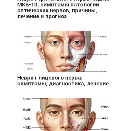
МКБ-10, симптомы патологии
оптических нервов, причины,
лечение и прогноз
Неврит лицевого нерва:
симптомы, диагностика, лечение