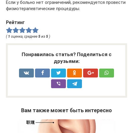
Если у больно нет ограничений, рекомендуется провести
физиотерапевтические процедуры.
Рейтинг
(
1
оценка, среднее
5
из
5
)
Понравилась статья? Поделиться с
друзьями:
Вам также может быть интересно