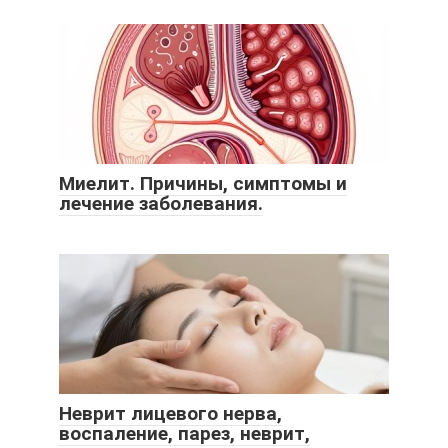
Миелит. Причины, симптомы и
лечение заболевания.
Неврит лицевого нерва,
воспаление, парез, неврит,