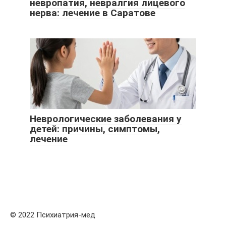
невропатия, невралгия лицевого
нерва: лечение в Саратове
Неврологические заболевания у
детей: причины, симптомы,
лечение
© 2022 Психиатрия-мед