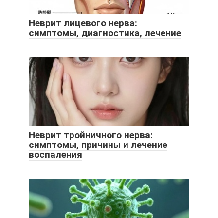
Неврит лицевого нерва:
симптомы, диагностика, лечение
Неврит тройничного нерва:
симптомы, причины и лечение
воспаления