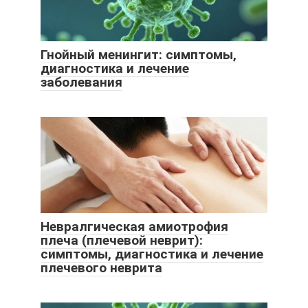
Гнойный менингит: симптомы,
диагностика и лечение
заболевания
Невралгическая амиотрофия
плеча (плечевой неврит):
симптомы, диагностика и лечение
плечевого неврита