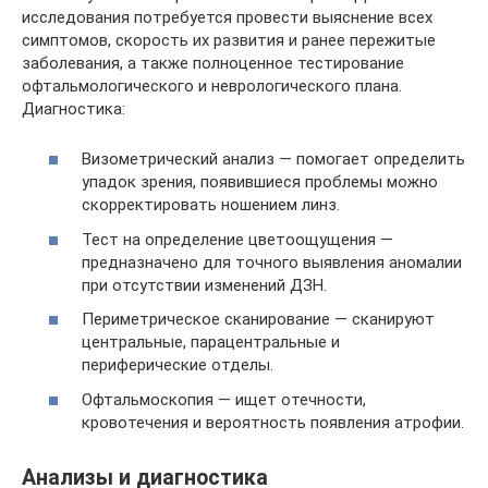
исследования потребуется провести выяснение всех
симптомов, скорость их развития и ранее пережитые
заболевания, а также полноценное тестирование
офтальмологического и неврологического плана.
Диагностика:
Визометрический анализ — помогает определить
упадок зрения, появившиеся проблемы можно
скорректировать ношением линз.
Тест на определение цветоощущения —
предназначено для точного выявления аномалии
при отсутствии изменений ДЗН.
Периметрическое сканирование — сканируют
центральные, парацентральные и
периферические отделы.
Офтальмоскопия — ищет отечности,
кровотечения и вероятность появления атрофии.
Анализы и диагностика