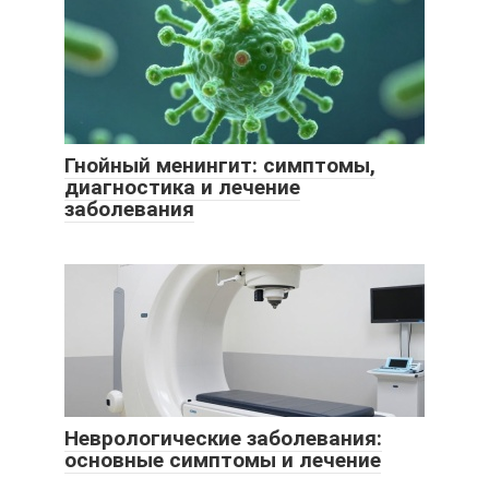
Гнойный менингит: симптомы,
диагностика и лечение
заболевания
Неврологические заболевания:
основные симптомы и лечение