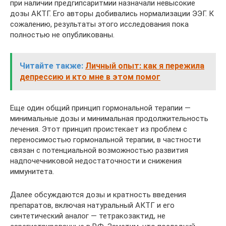
при наличии предгипсаритмии назначали невысокие
дозы АКТГ. Его авторы добивались нормализации ЭЭГ. К
сожалению, результаты этого исследования пока
полностью не опубликованы.
Читайте также:
Личный опыт: как я пережила
депрессию и кто мне в этом помог
Еще один общий принцип гормональной терапии —
минимальные дозы и минимальная продолжительность
лечения. Этот принцип проистекает из проблем с
переносимостью гормональной терапии, в частности
связан с потенциальной возможностью развития
надпочечниковой недостаточности и снижения
иммунитета.
Далее обсуждаются дозы и кратность введения
препаратов, включая натуральный АКТГ и его
синтетический аналог — тетракозактид, не