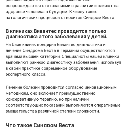
сопровождаются отставаниями в развитии и влияют на
здоровье человека в будущем. К числу таких
патологических процессов относится Синдром Веста.
В клиниках Вивантес проводится только
диагностика этого заболевания у детей.
На базе клиник концерна Вивантес диагностика и
лечение Синдрома Веста в Германии осуществляются
врачами высшей категории. Специалисты нашей клиники
выполняют раннюю диагностику заболевания, используя
в своей практике современное оборудование
экспертного класса.
Лечение болезни проводится согласно инновационным
методикам, оно включает преимущественно
консервативную терапию, но при наличии
соответствующих показаний выполняются оперативные
вмешательства различной степени сложности.
Что такое Синдром Веста