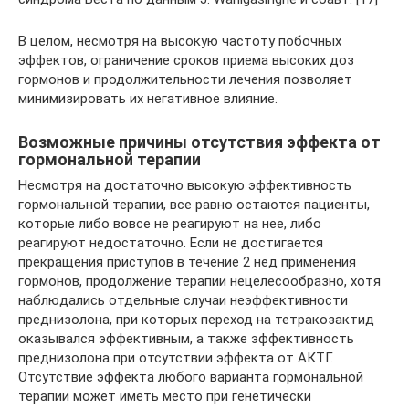
В целом, несмотря на высокую частоту побочных
эффектов, ограничение сроков приема высоких доз
гормонов и продолжительности лечения позволяет
минимизировать их негативное влияние.
Возможные причины отсутствия эффекта от
гормональной терапии
Несмотря на достаточно высокую эффективность
гормональной терапии, все равно остаются пациенты,
которые либо вовсе не реагируют на нее, либо
реагируют недостаточно. Если не достигается
прекращения приступов в течение 2 нед применения
гормонов, продолжение терапии нецелесообразно, хотя
наблюдались отдельные случаи неэффективности
преднизолона, при которых переход на тетракозактид
оказывался эффективным, а также эффективность
преднизолона при отсутствии эффекта от АКТГ.
Отсутствие эффекта любого варианта гормональной
терапии может иметь место при генетически