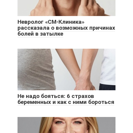
Невролог «СМ-Клиника»
рассказала о возможных причинах
болей в затылке
Не надо бояться: 6 страхов
беременных и как с ними бороться