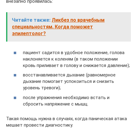
внезапно проявилась:
Читайте также:
Ликбез по врачебным
специальностям. Когда поможет
эпилептолог?
пациент садится в удобное положение, голова
наклоняется к коленям (в таком положении
кровь приливает в голову и снижается давление);
восстанавливается дыхание (равномерное
дыхание помогает успокоиться и снизить
уровень тревоги);
после упражнения необходимо встать и
сбросить напряжение с мышц.
Такая помощь нужна в случаях, когда паническая атака
мешает провести диагностику.