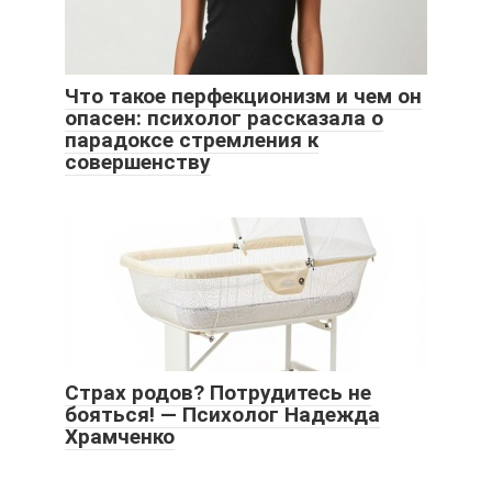
Что такое перфекционизм и чем он
опасен: психолог рассказала о
парадоксе стремления к
совершенству
Страх родов? Потрудитесь не
бояться! — Психолог Надежда
Храмченко