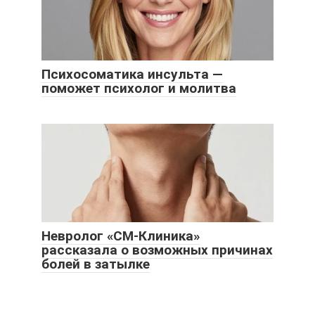
Психосоматика инсульта —
поможет психолог и молитва
Невролог «СМ-Клиника»
рассказала о возможных причинах
болей в затылке