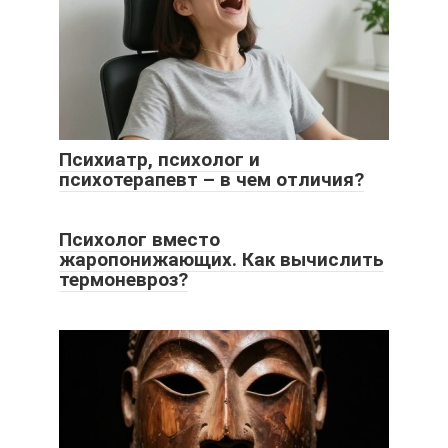
Психиатр, психолог и
психотерапевт – в чем отличия?
Психолог вместо
жаропонижающих. Как вычислить
термоневроз?