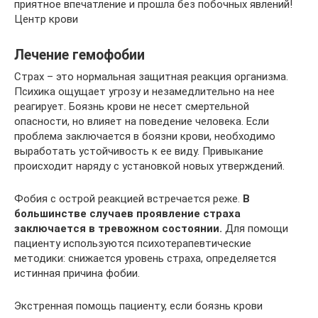
приятное впечатление и прошла без побочных явлений!
Центр крови
Лечение гемофобии
Страх – это нормальная защитная реакция организма.
Психика ощущает угрозу и незамедлительно на нее
реагирует. Боязнь крови не несет смертельной
опасности, но влияет на поведение человека. Если
проблема заключается в боязни крови, необходимо
выработать устойчивость к ее виду. Привыкание
происходит наряду с установкой новых утверждений.
Фобия с острой реакцией встречается реже.
В
большинстве случаев проявление страха
заключается в тревожном состоянии.
Для помощи
пациенту используются психотерапевтические
методики: снижается уровень страха, определяется
истинная причина фобии.
Экстренная помощь пациенту, если боязнь крови