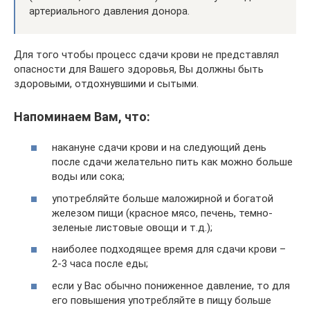
артериального давления донора.
Для того чтобы процесс сдачи крови не представлял
опасности для Вашего здоровья, Вы должны быть
здоровыми, отдохнувшими и сытыми.
Напоминаем Вам, что:
накануне сдачи крови и на следующий день
после сдачи желательно пить как можно больше
воды или сока;
употребляйте больше маложирной и богатой
железом пищи (красное мясо, печень, темно-
зеленые листовые овощи и т.д.);
наиболее подходящее время для сдачи крови –
2-3 часа после еды;
если у Вас обычно пониженное давление, то для
его повышения употребляйте в пищу больше