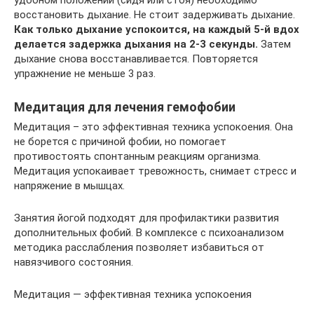
восстановить дыхание. Не стоит задерживать дыхание.
Как только дыхание успокоится, на каждый 5-й вдох
делается задержка дыхания на 2-3 секунды.
Затем
дыхание снова восстанавливается. Повторяется
упражнение не меньше 3 раз.
Медитация для лечения гемофобии
Медитация – это эффективная техника успокоения. Она
не борется с причиной фобии, но помогает
противостоять спонтанным реакциям организма.
Медитация успокаивает тревожность, снимает стресс и
напряжение в мышцах.
Занятия йогой подходят для профилактики развития
дополнительных фобий. В комплексе с психоанализом
методика расслабления позволяет избавиться от
навязчивого состояния.
Медитация — эффективная техника успокоения