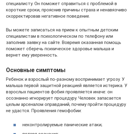
специалисту. Он поможет справиться с проблемой в
короткие сроки, прояснив причины страха и ненавязчиво
скорректировав негативное поведение.
Вы можете записаться на прием к опытным детским
специалистам в психологическом по телефону или
заполнив заявку на сайте. Вовремя оказанная помощь
поможет сберечь психическое здоровье малыша и
вернет ему уверенность.
Основные симптомы
Ребенок и взрослый по-разному воспринимает угрозу. У
малыша первой защитной реакцией является истерика. У
взрослых пациентов фобия проявляется иначе: он
осознанно игнорирует процедуру. Человек запасается
целым арсеналом оправданий, почему пройти процедуру
не удастся. Проявления гемофобии:
неконтролируемые панические атаки;