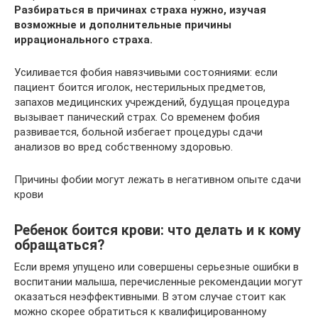
Разбираться в причинах страха нужно, изучая
возможные и дополнительные причины
иррационального страха.
Усиливается фобия навязчивыми состояниями: если
пациент боится иголок, нестерильных предметов,
запахов медицинских учреждений, будущая процедура
вызывает панический страх. Со временем фобия
развивается, больной избегает процедуры сдачи
анализов во вред собственному здоровью.
Причины фобии могут лежать в негативном опыте сдачи
крови
Ребенок боится крови: что делать и к кому
обращаться?
Если время упущено или совершены серьезные ошибки в
воспитании малыша, перечисленные рекомендации могут
оказаться неэффективными. В этом случае стоит как
можно скорее обратиться к квалифицированному