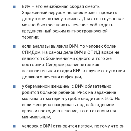
ВИЧ – это неизбежная скорая смерть.
Зараженный вирусом человек может прожить
долгую и счастливую жизнь. Для этого нужно как
можно быстрее начать лечение, соблюдать
предписанный режим антиретровирусной
терапии;
если анализы выявили ВИЧ, то человек болен
СПИДом. На самом деле ВИЧ и СПИД вовсе не
являются обозначениями одного и того же
состояния. Синдром развивается как
заключительная стадия ВИЧ в случае отсутствия
должного лечения инфекции;
у беременной женщины с ВИЧ обязательно
родится больной ребенок. Риск на заражение
малыша от матери в утробе сводится к 50%. Но
если женщина находилась под наблюдением
врача и проходила лечение, то он становится
минимальным;
человек с ВИЧ становится изгоем, потому что он