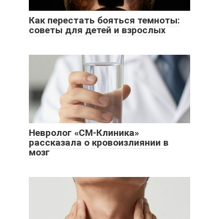
Как перестать бояться темноты:
советы для детей и взрослых
Невролог «СМ-Клиника»
рассказала о кровоизлиянии в
мозг