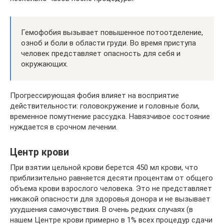
Гемофобия вызывает повышенное потоотделение,
озноб и боли в области груди. Во время приступа
человек представляет опасность для себя и
окружающих.
Прогрессирующая фобия влияет на восприятие
действительности: головокружение и головные боли,
временное помутнение рассудка. Навязчивое состояние
нуждается в срочном лечении.
Центр крови
При взятии цельной крови берется 450 мл крови, что
приблизительно равняется десяти процентам от общего
объема крови взрослого человека. Это не представляет
никакой опасности для здоровья донора и не вызывает
ухудшения самочувствия. В очень редких случаях (в
нашем Центре крови примерно в 1% всех процедур сдачи