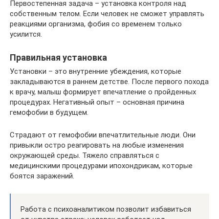
Первостепенная задача – установка контроля над
собственным телом. Если человек не сможет управлять
реакциями организма, фобия со временем только
усилится.
Правильная установка
Установки – это внутренние убеждения, которые
закладываются в раннем детстве. После первого похода
к врачу, малыш формирует впечатление о пройденных
процедурах. Негативный опыт – основная причина
гемофобии в будущем.
Страдают от гемофобии впечатлительные люди. Они
привыкли остро реагировать на любые изменения
окружающей среды. Тяжело справляться с
медицинскими процедурами ипохондрикам, которые
боятся заражений.
Работа с психоаналитиком позволит избавиться