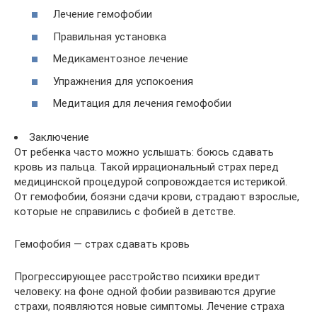
Лечение гемофобии
Правильная установка
Медикаментозное лечение
Упражнения для успокоения
Медитация для лечения гемофобии
Заключение
От ребенка часто можно услышать: боюсь сдавать
кровь из пальца. Такой иррациональный страх перед
медицинской процедурой сопровождается истерикой.
От гемофобии, боязни сдачи крови, страдают взрослые,
которые не справились с фобией в детстве.
Гемофобия — страх сдавать кровь
Прогрессирующее расстройство психики вредит
человеку: на фоне одной фобии развиваются другие
страхи, появляются новые симптомы. Лечение страха