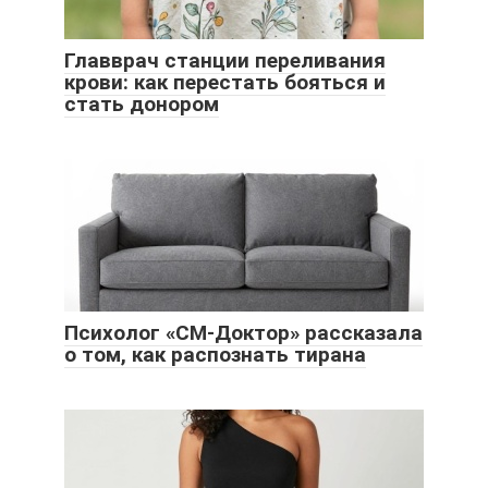
Главврач станции переливания
крови: как перестать бояться и
стать донором
Психолог «СМ-Доктор» рассказала
о том, как распознать тирана