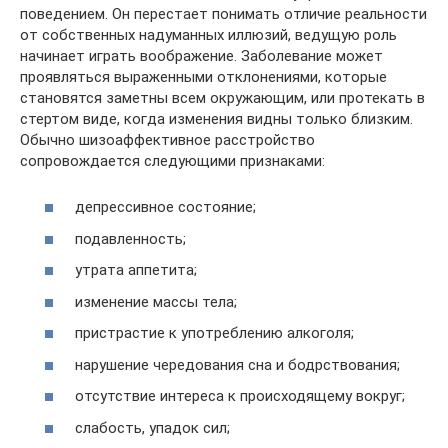
поведением. Он перестает понимать отличие реальности
от собственных надуманных иллюзий, ведущую роль
начинает играть воображение. Заболевание может
проявляться выраженными отклонениями, которые
становятся заметны всем окружающим, или протекать в
стертом виде, когда изменения видны только близким.
Обычно шизоаффективное расстройство
сопровождается следующими признаками:
депрессивное состояние;
подавленность;
утрата аппетита;
изменение массы тела;
пристрастие к употреблению алкоголя;
нарушение чередования сна и бодрствования;
отсутствие интереса к происходящему вокруг;
слабость, упадок сил;