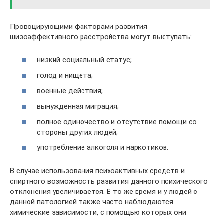
Провоцирующими факторами развития
шизоаффективного расстройства могут выступать:
низкий социальный статус;
голод и нищета;
военные действия;
вынужденная миграция;
полное одиночество и отсутствие помощи со
стороны других людей;
употребление алкоголя и наркотиков.
В случае использования психоактивных средств и
спиртного возможность развития данного психического
отклонения увеличивается. В то же время и у людей с
данной патологией также часто наблюдаются
химические зависимости, с помощью которых они