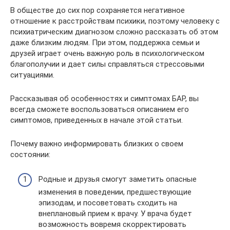
В обществе до сих пор сохраняется негативное
отношение к расстройствам психики, поэтому человеку с
психиатрическим диагнозом сложно рассказать об этом
даже близким людям. При этом, поддержка семьи и
друзей играет очень важную роль в психологическом
благополучии и дает силы справляться стрессовыми
ситуациями.
Рассказывая об особенностях и симптомах БАР, вы
всегда сможете воспользоваться описанием его
симптомов, приведенных в начале этой статьи.
Почему важно информировать близких о своем
состоянии:
Родные и друзья смогут заметить опасные
изменения в поведении, предшествующие
эпизодам, и посоветовать сходить на
внеплановый прием к врачу. У врача будет
возможность вовремя скорректировать