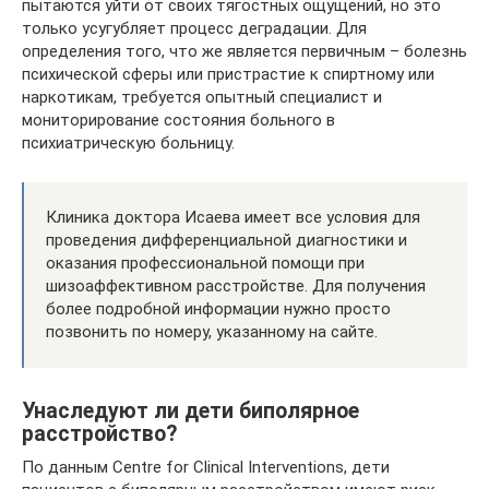
пытаются уйти от своих тягостных ощущений, но это
только усугубляет процесс деградации. Для
определения того, что же является первичным – болезнь
психической сферы или пристрастие к спиртному или
наркотикам, требуется опытный специалист и
мониторирование состояния больного в
психиатрическую больницу.
Клиника доктора Исаева имеет все условия для
проведения дифференциальной диагностики и
оказания профессиональной помощи при
шизоаффективном расстройстве. Для получения
более подробной информации нужно просто
позвонить по номеру, указанному на сайте.
Унаследуют ли дети биполярное
расстройство?
По данным Centre for Clinical Interventions, дети