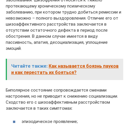
протекающему хроническому психическому
заболеванию, при котором трудно добиться ремиссии и
невозможно – полного выздоровления. Отличие его от
шизоаффективного расстройства заключается в
отсутствии остаточного дефекта в период после
обострения. В данном случае имеется в виду
пассивность, апатия, десоциализация, уплощение
эмоций.
Читайте также:
Как называется боязнь пауков
и как перестать их бояться?
Биполярное состояние сопровождается сменами
настроения, но не приводит к снижению социализации.
Сходство его с шизоаффективным расстройством
заключается в таких симптомах:
эпизодическое проявление;