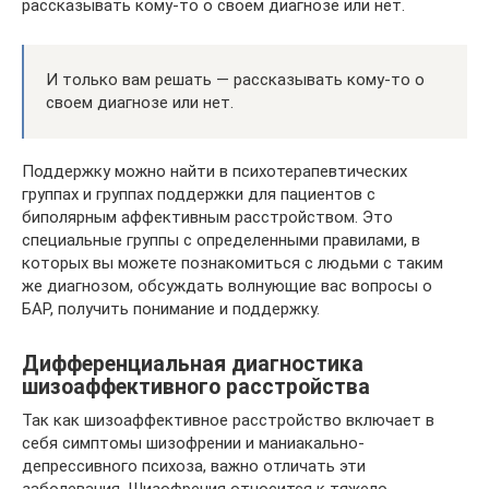
рассказывать кому-то о своем диагнозе или нет.
И только вам решать — рассказывать кому-то о
своем диагнозе или нет.
Поддержку можно найти в психотерапевтических
группах и группах поддержки для пациентов с
биполярным аффективным расстройством. Это
специальные группы с определенными правилами, в
которых вы можете познакомиться с людьми с таким
же диагнозом, обсуждать волнующие вас вопросы о
БАР, получить понимание и поддержку.
Дифференциальная диагностика
шизоаффективного расстройства
Так как шизоаффективное расстройство включает в
себя симптомы шизофрении и маниакально-
депрессивного психоза, важно отличать эти
заболевания. Шизофрения относится к тяжело