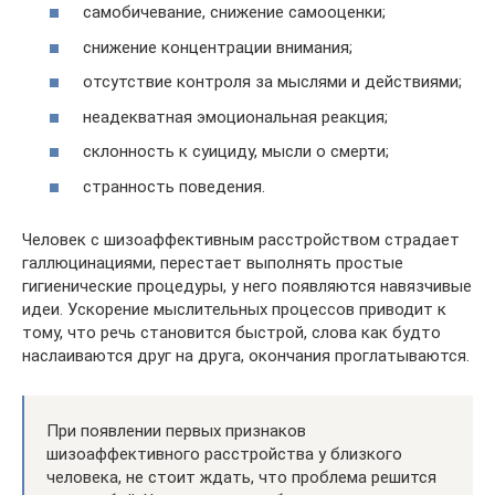
самобичевание, снижение самооценки;
снижение концентрации внимания;
отсутствие контроля за мыслями и действиями;
неадекватная эмоциональная реакция;
склонность к суициду, мысли о смерти;
странность поведения.
Человек с шизоаффективным расстройством страдает
галлюцинациями, перестает выполнять простые
гигиенические процедуры, у него появляются навязчивые
идеи. Ускорение мыслительных процессов приводит к
тому, что речь становится быстрой, слова как будто
наслаиваются друг на друга, окончания проглатываются.
При появлении первых признаков
шизоаффективного расстройства у близкого
человека, не стоит ждать, что проблема решится