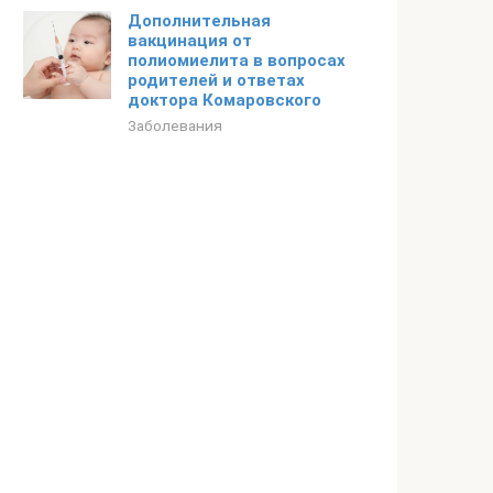
Дополнительная
вакцинация от
полиомиелита в вопросах
родителей и ответах
доктора Комаровского
Заболевания