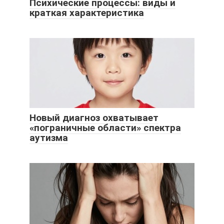
Психические процессы: виды и
краткая характеристика
Новый диагноз охватывает
«пограничные области» спектра
аутизма