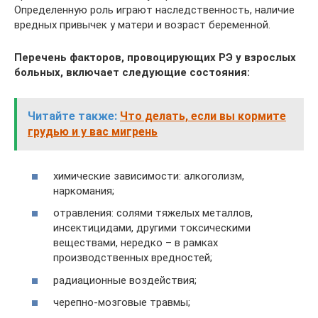
Определенную роль играют наследственность, наличие
вредных привычек у матери и возраст беременной.
Перечень факторов, провоцирующих РЭ у взрослых
больных, включает следующие состояния:
Читайте также:
Что делать, если вы кормите
грудью и у вас мигрень
химические зависимости: алкоголизм,
наркомания;
отравления: солями тяжелых металлов,
инсектицидами, другими токсическими
веществами, нередко – в рамках
производственных вредностей;
радиационные воздействия;
черепно-мозговые травмы;