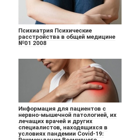
Психиатрия Психические
расстройства в общей медицине
№01 2008
Информация для пациентов с
нервно-мышечной патологией, их
лечащих врачей и других
специалистов, находящихся в
условиях пандемии Covid-19:
Рекомендации Всемирного