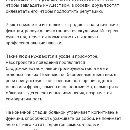
чтобы завладеть имуществом, а соседи, друзья хотят
оклеветать его, чтобы подпортить репутацию.
Резко снижается интеллект: страдают аналитические
функции, рассуждения становятся скудными. Интересы
сужаются, теряется возможность выполнять
профессиональные навыки.
Такие люди нуждаются в уходе и присмотре.
Расстройство поведения проявляется
бродяжничеством, неконтролируемостью в еде и
половых связях. Появляются бесцельные действия, в
речи присутствуют постоянные повторения одного
слова или фразы, замена слов новыми. Но, несмотря на
обширные дегенеративные изменения, сохраняется
самокритичность.
На конечной стадии больной утрачивает когнитивные
функции, способность ухаживать за собой, не понимает,
чего от него хотят, теряется самоконтроль и