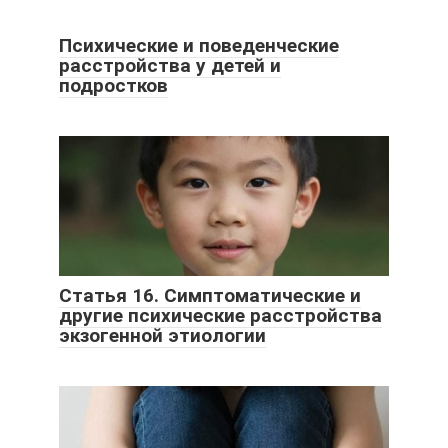
Психические и поведенческие
расстройства у детей и
подростков
Статья 16. Симптоматические и
другие психические расстройства
экзогенной этиологии