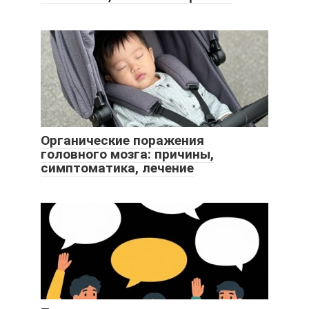
Органические поражения
головного мозга: причины,
симптоматика, лечение