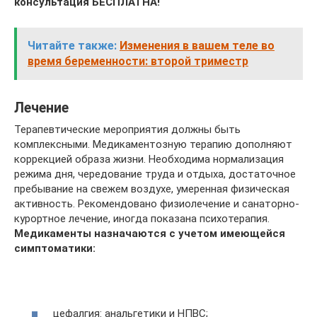
консультация БЕСПЛАТНА!
Читайте также:
Изменения в вашем теле во
время беременности: второй триместр
Лечение
Терапевтические мероприятия должны быть
комплексными. Медикаментозную терапию дополняют
коррекцией образа жизни. Необходима нормализация
режима дня, чередование труда и отдыха, достаточное
пребывание на свежем воздухе, умеренная физическая
активность. Рекомендовано физиолечение и санаторно-
курортное лечение, иногда показана психотерапия.
Медикаменты назначаются с учетом имеющейся
симптоматики:
цефалгия: анальгетики и НПВС;