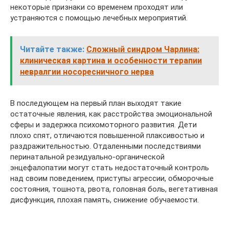
некоторые признаки со временем проходят или
устраняются с помощью лечебных мероприятий.
Читайте также:
Сложный синдром Чарлина:
клиническая картина и особенности терапии
невралгии носоресничного нерва
В последующем на первый план выходят такие
остаточные явления, как расстройства эмоциональной
сферы и задержка психомоторного развития. Дети
плохо спят, отличаются повышенной плаксивостью и
раздражительностью. Отдаленными последствиями
перинатальной резидуально-органической
энцефалопатии могут стать недостаточный контроль
над своим поведением, приступы агрессии, обморочные
состояния, тошнота, рвота, головная боль, вегетативная
дисфункция, плохая память, снижение обучаемости.