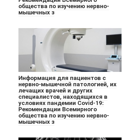
общества по изучению нервно-
мышечных з
Информация для пациентов с
нервно-мышечной патологией, их
лечащих врачей и других
специалистов, находящихся в
условиях пандемии Covid-19:
Рекомендации Всемирного
общества по изучению нервно-
мышечных з