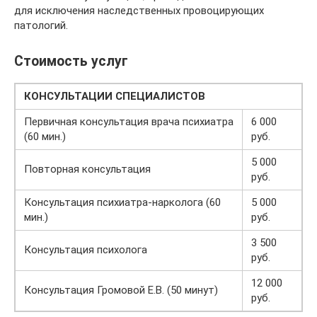
для исключения наследственных провоцирующих
патологий.
Стоимость услуг
КОНСУЛЬТАЦИИ СПЕЦИАЛИСТОВ
Первичная консультация врача психиатра
6 000
(60 мин.)
руб.
5 000
Повторная консультация
руб.
Консультация психиатра-нарколога (60
5 000
мин.)
руб.
3 500
Консультация психолога
руб.
12 000
Консультация Громовой Е.В. (50 минут)
руб.