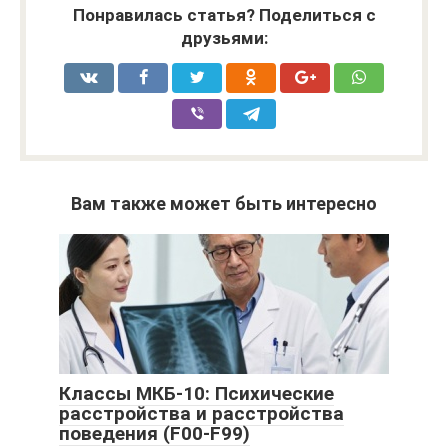
Понравилась статья? Поделиться с
друзьями:
Вам также может быть интересно
Классы МКБ-10: Психические
расстройства и расстройства
поведения (F00-F99)