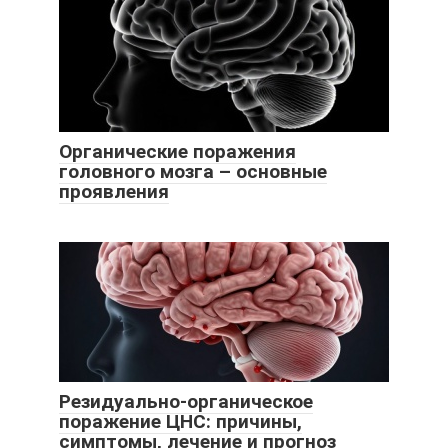
Органические поражения
головного мозга – основные
проявления
Резидуально-органическое
поражение ЦНС: причины,
симптомы, лечение и прогноз