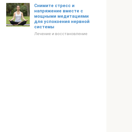
Снимите стресс и
напряжение вместе с
мощными медитациями
для успокоения нервной
системы
Лечение и восстановление