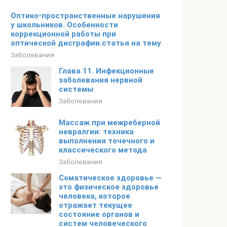
Оптико-пространственные нарушения
у школьников. Особенности
коррекционной работы при
оптической дисграфии.статья на тему
Заболевания
Глава 11. Инфекционные
заболевания нервной
системы
Заболевания
Массаж при межреберной
невралгии: техника
выполнения точечного и
классического метода
Заболевания
Соматическое здоровье —
это физическое здоровье
человека, которое
отражает текущее
состояние органов и
систем человеческого