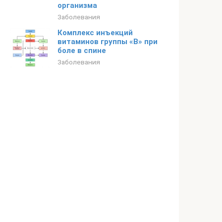
организма
Заболевания
Комплекс инъекций
витаминов группы «В» при
боле в спине
Заболевания