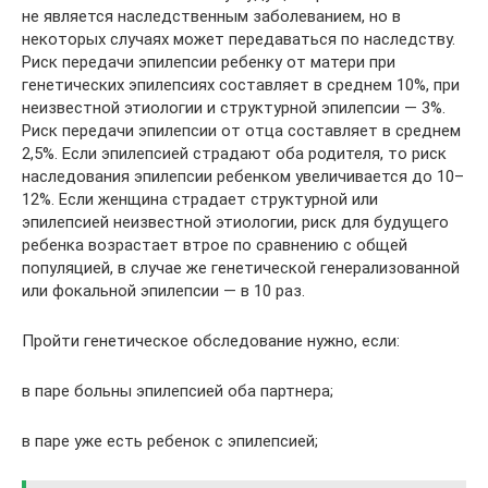
не является наследственным заболеванием, но в
некоторых случаях может передаваться по наследству.
Риск передачи эпилепсии ребенку от матери при
генетических эпилепсиях составляет в среднем 10%, при
неизвестной этиологии и структурной эпилепсии — 3%.
Риск передачи эпилепсии от отца составляет в среднем
2,5%. Если эпилепсией страдают оба родителя, то риск
наследования эпилепсии ребенком увеличивается до 10–
12%. Если женщина страдает структурной или
эпилепсией неизвестной этиологии, риск для будущего
ребенка возрастает втрое по сравнению с общей
популяцией, в случае же генетической генерализованной
или фокальной эпилепсии — в 10 раз.
Пройти генетическое обследование нужно, если:
в паре больны эпилепсией оба партнера;
в паре уже есть ребенок с эпилепсией;