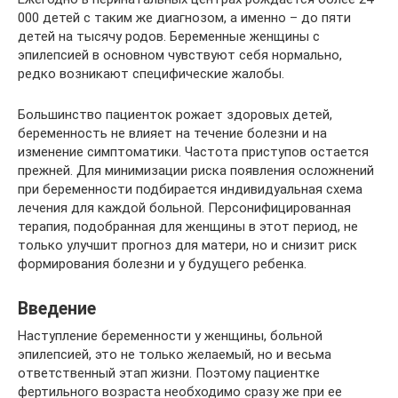
000 детей с таким же диагнозом, а именно – до пяти
детей на тысячу родов. Беременные женщины с
эпилепсией в основном чувствуют себя нормально,
редко возникают специфические жалобы.
Большинство пациенток рожает здоровых детей,
беременность не влияет на течение болезни и на
изменение симптоматики. Частота приступов остается
прежней. Для минимизации риска появления осложнений
при беременности подбирается индивидуальная схема
лечения для каждой больной. Персонифицированная
терапия, подобранная для женщины в этот период, не
только улучшит прогноз для матери, но и снизит риск
формирования болезни и у будущего ребенка.
Введение
Наступление беременности у женщины, больной
эпилепсией, это не только желаемый, но и весьма
ответственный этап жизни. Поэтому пациентке
фертильного возраста необходимо сразу же при ее