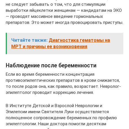
не следует забывать о том, что для стимуляции
выработки яйцеклетки женщинам — кандидатам на ЭКО
— проводят массивное введение гормональных
препаратов. Это может иногда провоцировать приступы.
Читайте также:
Диагностика гематомы на
МРТ и причины ее возникновения
Наблюдение после беременности
Если во время беременности концентрация
противоэпилептических препаратов в крови снижается,
то после родов она, как правило, возрастает. Невролог-
эпилептолог проводит коррекцию лечения.
В Институте Детской и Взрослой Неврологии и
Эпилепсии имени Святителя Луки осуществляется
полноценное сопровождение беременных по профилю
эпилептологии. Наши доктора помогли десяткам