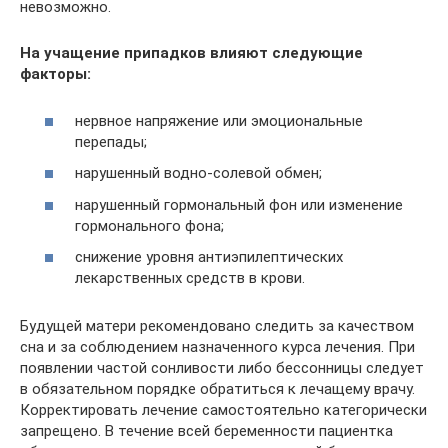
невозможно.
На учащение припадков влияют следующие
факторы:
нервное напряжение или эмоциональные
перепады;
нарушенный водно-солевой обмен;
нарушенный гормональный фон или изменение
гормонального фона;
снижение уровня антиэпилептических
лекарственных средств в крови.
Будущей матери рекомендовано следить за качеством
сна и за соблюдением назначенного курса лечения. При
появлении частой сонливости либо бессонницы следует
в обязательном порядке обратиться к лечащему врачу.
Корректировать лечение самостоятельно категорически
запрещено. В течение всей беременности пациентка