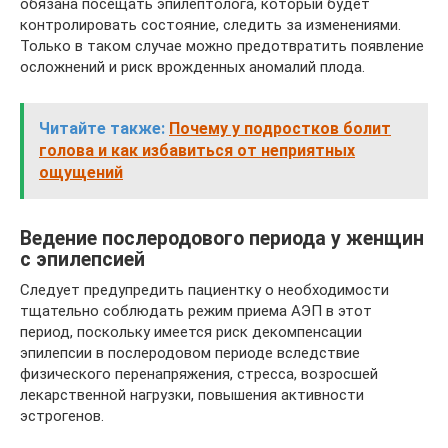
обязана посещать эпилептолога, который будет
контролировать состояние, следить за изменениями.
Только в таком случае можно предотвратить появление
осложнений и риск врожденных аномалий плода.
Читайте также:
Почему у подростков болит
голова и как избавиться от неприятных
ощущений
Ведение послеродового периода у женщин
с эпилепсией
Следует предупредить пациентку о необходимости
тщательно соблюдать режим приема АЭП в этот
период, поскольку имеется риск декомпенсации
эпилепсии в послеродовом периоде вследствие
физического перенапряжения, стресса, возросшей
лекарственной нагрузки, повышения активности
эстрогенов.