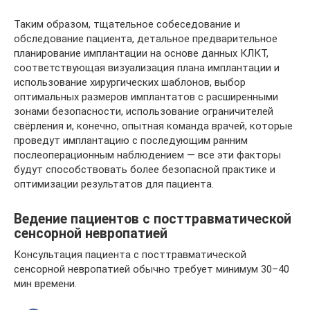
Таким образом, тщательное собеседование и
обследование пациента, детальное предварительное
планирование имплантации на основе данных КЛКТ,
соответствующая визуализация плана имплантации и
использование хирургических шаблонов, выбор
оптимальных размеров имплантатов с расширенными
зонами безопасности, использование ограничителей
свёрления и, конечно, опытная команда врачей, которые
проведут имплантацию с последующим ранним
послеоперационным наблюдением — все эти факторы
будут способствовать более безопасной практике и
оптимизации результатов для пациента.
Ведение пациентов с посттравматической
сенсорной невропатией
Консультация пациента с посттравматической
сенсорной невропатией обычно требует минимум 30–40
мин времени.