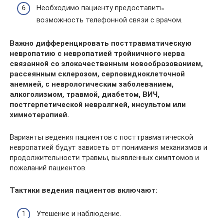
Необходимо пациенту предоставить
возможность телефонной связи с врачом.
Важно дифференцировать посттравматическую
невропатию с невропатией тройничного нерва
связанной со злокачественным новообразованием,
рассеянным склерозом, серповидноклеточной
анемией, с неврологическим заболеванием,
алкоголизмом, травмой, диабетом, ВИЧ,
постгерпетической невралгией, инсультом или
химиотерапией.
Варианты ведения пациентов с посттравматической
невропатией будут зависеть от понимания механизмов и
продолжительности травмы, выявленных симптомов и
пожеланий пациентов.
Тактики ведения пациентов включают:
Утешение и наблюдение.