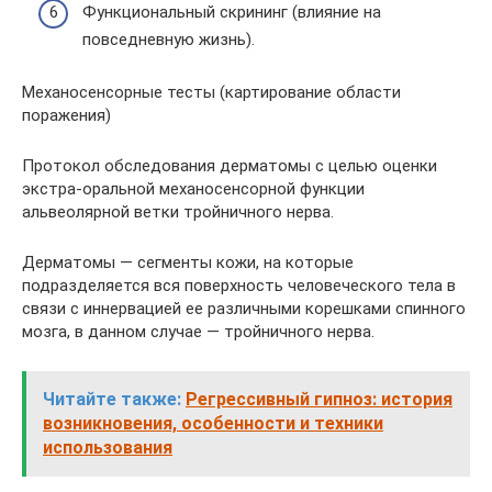
Функциональный скрининг (влияние на
повседневную жизнь).
Механосенсорные тесты (картирование области
поражения)
Протокол обследования дерматомы с целью оценки
экстра-оральной механосенсорной функции
альвеолярной ветки тройничного нерва.
Дерматомы — сегменты кожи, на которые
подразделяется вся поверхность человеческого тела в
связи с иннервацией ее различными корешками спинного
мозга, в данном случае — тройничного нерва.
Читайте также:
Регрессивный гипноз: история
возникновения, особенности и техники
использования