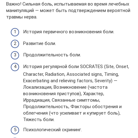
Важно! Сильная боль, испытываемая во время лечебных
манипуляций — может быть подтверждением вероятной
травмы нерва.
История первичного возникновения боли.
Развитие боли.
Продолжительность боли.
История регулярной боли SOCRATES (Site, Onset,
Character, Radiation, Associated signs, Timing,
Exacerbating and relieving factors, Severity) —
Локализация, Возникновение (частота
возникновения приступов), Характер,
Иррадиация, Связанные симптомы,
Продолжительность, Факторы обострения и
облегчения (что усиливает и купирует боль),
Тяжесть боли.
Психологический скрининг.