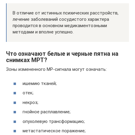
В отличие от истинных психических расстройств,
лечение заболеваний сосудистого характера
проводится в основном медикаментозными
методами и вполне успешно.
Что означают белые и черные пятна на
снимках МРТ?
Зоны измененного МР-сигнала могут означать:
ишемию тканей;
отек;
некроз;
гнойное расплавление;
опухолевую трансформацию;
метастатическое поражение;