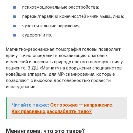
психоэмоциональные расстройства;
парезы/параличи конечностей и/или мышц лица;
чувствительные нарушения;
судороги и пр.
Магнитно-резонансная томография головы позволяет
врачу точно определить локализацию очаговых
изменений и выяснить природу плохого самочувствия у
пациента. В ДЦ «Магнит» на вооружении специалистов
новейшие аппараты для МР-сканирования, которые
позволяют с высокой достоверностью провести
исследование.
Читайте также:
Осторожно — напряжение.
Как правильно расслаблять тело?
Менингиома: что это такое?