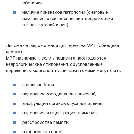
оболочек;
наличие признаков патологии (очаговые
изменения, отек, воспаление, повреждения
стенок артерий и вен).
Липома четверохолмной цистерны на МРТ (обведена
кругом)
МРТ назначают, если у пациента наблюдаются
неврологические отклонения, обусловленные
поражением мозговой ткани. Симптомами могут быть:
головные боли;
нарушения координации движений;
дисфункции органов слуха или зрения;
нарушения концентрации внимания;
расстройства памяти;
проблемы со сном;