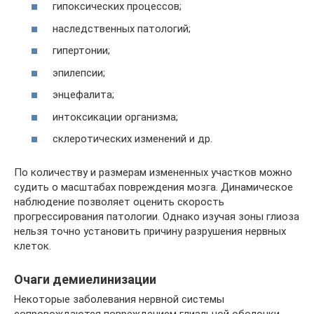
гипоксических процессов;
наследственных патологий;
гипертонии;
эпилепсии;
энцефалита;
интоксикации организма;
склеротических изменений и др.
По количеству и размерам измененных участков можно
судить о масштабах повреждения мозга. Динамическое
наблюдение позволяет оценить скорость
прогрессирования патологии. Однако изучая зоны глиоза
нельзя точно установить причину разрушения нервных
клеток.
Очаги демиелинизации
Некоторые заболевания нервной системы