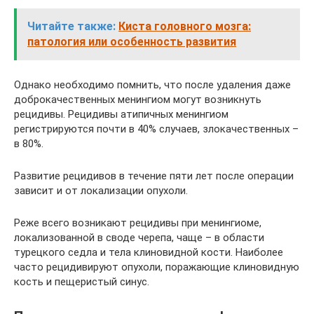
Читайте также:
Киста головного мозга:
патология или особенность развития
Однако необходимо помнить, что после удаления даже
доброкачественных менингиом могут возникнуть
рецидивы. Рецидивы атипичных менингиом
регистрируются почти в 40% случаев, злокачественных –
в 80%.
Развитие рецидивов в течение пяти лет после операции
зависит и от локализации опухоли.
Реже всего возникают рецидивы при менингиоме,
локализованной в своде черепа, чаще – в области
турецкого седла и тела клиновидной кости. Наиболее
часто рецидивируют опухоли, поражающие клиновидную
кость и пещеристый синус.