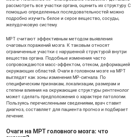
рассмотреть все участки органа, оценить их структуру. С
помощью определенных последовательностей можно
подробно изучить белое и серое вещество, сосуды,
желудочковую систему.
МРТ считают эффективным методом выявления
очаговых поражений мозга. К таковым относят
ограниченные участки с нарушенной структурой внутри
вещества органа. Подобные изменения часто
сопровождаются масс-эффектом, отеком, деформацией
окружающих областей. Очаги в головном мозге на МРТ
выглядят как зоны изменения МР-сигнала. По
специфическим признакам, локализации, размерам и
степени влияния на окружающие структуры рентгенолог
может сделать предположения о характере патологии.
Пользуясь перечисленными сведениями, врач ставит
диагноз, составляет для пациента прогноз и подбирает
лечение.
Очаги на МРТ головного мозга: что