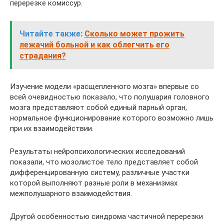
перерезке комиссур.
Читайте также:
Сколько может прожить
лежачий больной и как облегчить его
страдания?
Изучение модели «расщепленного мозга» впервые со
всей очевидностью показало, что полушария головного
мозга представляют собой единый парный орган,
нормальное функционирование которого возможно лишь
при их взаимодействии.
Результаты нейропсихологических исследований
показали, что мозолистое тело представляет собой
дифференцированную систему, различные участки
которой выполняют разные роли в механизмах
межполушарного взаимодействия.
Другой особенностью синдрома частичной перерезки