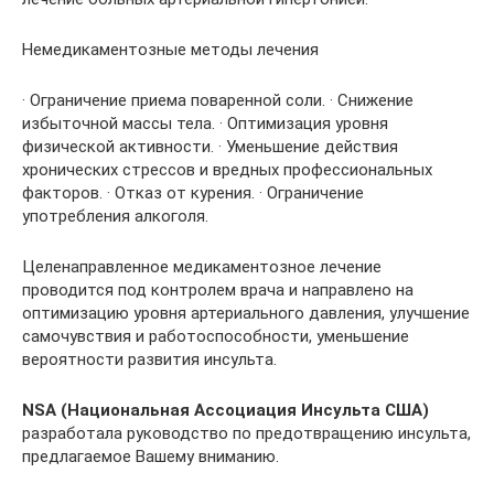
Немедикаментозные методы лечения
· Ограничение приема поваренной соли. · Снижение
избыточной массы тела. · Оптимизация уровня
физической активности. · Уменьшение действия
хронических стрессов и вредных профессиональных
факторов. · Отказ от курения. · Ограничение
употребления алкоголя.
Целенаправленное медикаментозное лечение
проводится под контролем врача и направлено на
оптимизацию уровня артериального давления, улучшение
самочувствия и работоспособности, уменьшение
вероятности развития инсульта.
NSA (Национальная Ассоциация Инсульта США)
разработала руководство по предотвращению инсульта,
предлагаемое Вашему вниманию.