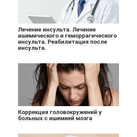
Лечение инсульта. Лечение
ишемического и геморрагического
инсульта. Реабилитация после
инсульта.
Коррекция головокружений у
больных с ишемией мозга