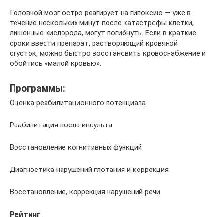
Головной мозг остро реагирует на гипоксию — уже в
течение нескольких минут после катастрофы клетки,
лишенные кислорода, могут погибнуть. Если в краткие
сроки ввести препарат, растворяющий кровяной
сгусток, можно быстро восстановить кровоснабжение и
обойтись «малой кровью».
Программы:
Оценка реабилитационного потенциала
Реабилитация после инсульта
Восстановление когнитивных функций
Диагностика нарушений глотания и коррекция
Восстановление, коррекция нарушений речи
Рейтинг