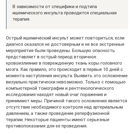
В зависимости от специфики и подтипа
ишемического инсульта проводится специальная
терапия.
Острый ишемический инсульт может повториться, если
диагноз оказался не достоверным и не все экстренные
мероприятия были проведены. Большую опасность
представляет в острый период вторичное
кровоизлияние в поврежденную ткань коры головного
мозга. Как правило, это происходит в первые 10 дней с
момента наступления инсульта. Выявить это осложнение
визуально практически невозможно. Только с помощью
компьютерной томографии и рентгенологического
исследования находят новый очаг поражения и
принимают меры. Причиной такого осложнения является
отсутствие необходимого контроля над артериальным
давлением, а также проведение реперфузионной
терапии. Некоторые пациенты имеют серьезные
противопоказания для ее проведения.