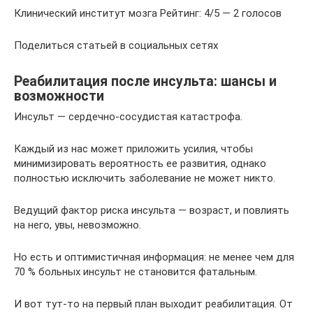
Клинический институт мозга Рейтинг: 4/5 — 2 голосов
Поделиться статьей в социальных сетях
Реабилитация после инсульта: шансы и
возможности
Инсульт — сердечно-сосудистая катастрофа.
Каждый из нас может приложить усилия, чтобы
минимизировать вероятность ее развития, однако
полностью исключить заболевание не может никто.
Ведущий фактор риска инсульта — возраст, и повлиять
на него, увы, невозможно.
Но есть и оптимистичная информация: не менее чем для
70 % больных инсульт не становится фатальным.
И вот тут-то на первый план выходит реабилитация. От