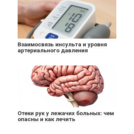
Взаимосвязь инсульта и уровня
артериального давления
Отеки рук у лежачих больных: чем
опасны и как лечить