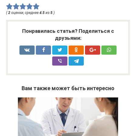
(
2
оценки, среднее
4.5
из
5
)
Понравилась статья? Поделиться с
друзьями:
Вам также может быть интересно