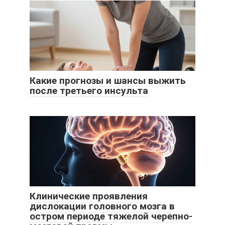
Какие прогнозы и шансы выжить
после третьего инсульта
Клинические проявления
дислокации головного мозга в
остром периоде тяжелой черепно-