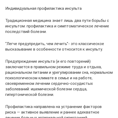
Индивидуальная профилактика инсульта
Традиционная медицина знает лишь два пути борьбы с
инсультом: профилактика и симптоматическое лечение
последствий болезни.
“Легче предупредить, чем лечить”- это классическое
высказывание в особенности относится к инсульту.
Предупреждение инсульта (и его повторений)
заключается в правильном режиме труда и отдыха,
рациональном питании и урегулировании сна, нормальном
психологическом климате в семье и на работе,
своевременном лечении сердечно-сосудистых
заболеваний: ишемической болезни сердца,
гипертонической болезни.
Профилактика направлена на устранение факторов
риска — активное выявление и раннее адекватное
лечение больных артериальной гипертонией.