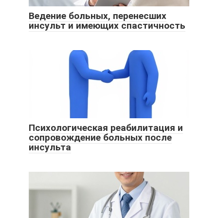
Ведение больных, перенесших
инсульт и имеющих спастичность
Психологическая реабилитация и
сопровождение больных после
инсульта