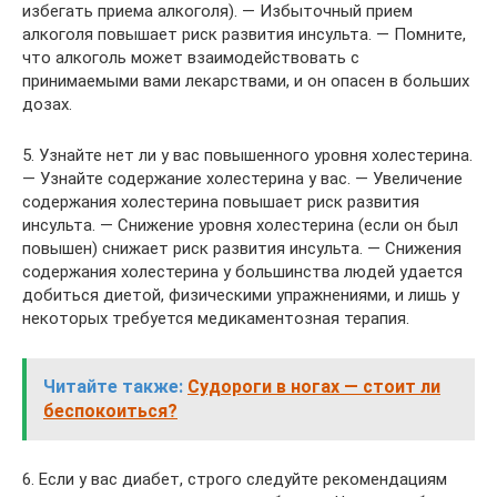
избегать приема алкоголя). — Избыточный прием
алкоголя повышает риск развития инсульта. — Помните,
что алкоголь может взаимодействовать с
принимаемыми вами лекарствами, и он опасен в больших
дозах.
5. Узнайте нет ли у вас повышенного уровня холестерина.
— Узнайте содержание холестерина у вас. — Увеличение
содержания холестерина повышает риск развития
инсульта. — Снижение уровня холестерина (если он был
повышен) снижает риск развития инсульта. — Снижения
содержания холестерина у большинства людей удается
добиться диетой, физическими упражнениями, и лишь у
некоторых требуется медикаментозная терапия.
Читайте также:
Судороги в ногах — стоит ли
беспокоиться?
6. Если у вас диабет, строго следуйте рекомендациям