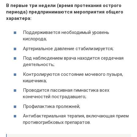
В первые три недели (время протекания острого
периода) предпринимаются мероприятия общего
характера:
Поддерживается необходимый уровень
кислорода;
Артериальное давление стабилизируется;
Под наблюдением врача находится сердечная
деятельность;
Контролируются состояние мочевого пузыря,
кишечника;
Проводится пассивная гимнастика всех
конечностей пострадавшего;
Профилактика пролежней;
Антибактериальная терапия, включающая прием
противогрибковых препаратов.