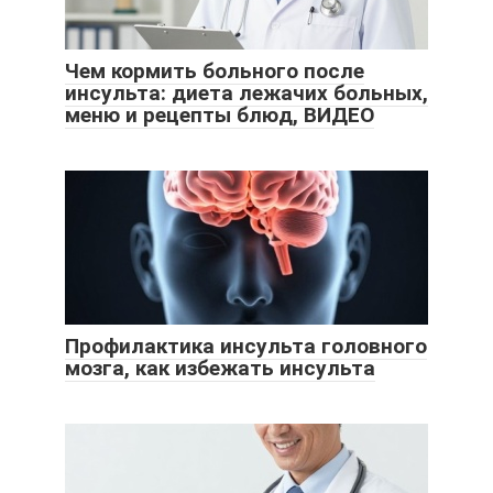
Чем кормить больного после
инсульта: диета лежачих больных,
меню и рецепты блюд, ВИДЕО
Профилактика инсульта головного
мозга, как избежать инсульта