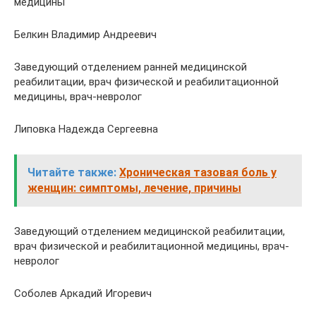
медицины
Белкин Владимир Андреевич
Заведующий отделением ранней медицинской
реабилитации, врач физической и реабилитационной
медицины, врач-невролог
Липовка Надежда Сергеевна
Читайте также:
Хроническая тазовая боль у
женщин: симптомы, лечение, причины
Заведующий отделением медицинской реабилитации,
врач физической и реабилитационной медицины, врач-
невролог
Соболев Аркадий Игоревич