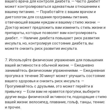
вашего врача для контроля диабета. — Часто диабет
может контролироваться адекватным отношением к
вашему питанию. — Поработайте с вашим врачом и
диетологом для создания программы питания,
отвечающей вашим нуждам и вашему стилю жизни. —
Доктор может предложить вам изменить стиль жизни и
препараты, которые позволят вам контролировать
диабет. — Наличие диабета повышает риск развития
инсульта, но, контролируя состояние диабета, вы
можете снизить риск развития инсульта.
7. Используйте физические упражнения для повышения
вашей активности в обычной жизни. — Ежедневно
занимайтесь физическими упражнениями. — Ежедневная
прогулка в течение 30 минут может улучшить состояние
вашего здоровья и снизить риск инсульта. —
Прогуливайтесь с друзьями, это может перейти в
привычку. — Если вам не нравятся прогулки, выберите
другие виды физической активности, подходящие стилю
вашей жизни: велосипед, плавание, гольф, танцы, теннис
и прочее.