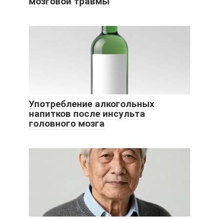
мозговой травмы
Употребление алкогольных
напитков после инсульта
головного мозга