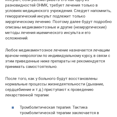
разновидностей ОНМК, требует лечения только в
условиях медицинского учреждения. Следует напомнить,
геморрагический инсульт подлежит только
хирургическому лечению. Поэтому далее будут подробно
описаны медикаментозные и другие (нехирургические)
методы лечения ишемического инсульта и его
осложнений.
Любое медикаментозное лечение назначается лечащим
врачом-неврологом по индивидуальному курсу, в связи с
этим приведенные ниже препараты не рекомендуется
принимать самостоятельно.
После того, как у больного будут восстановлены
нормальные процессы жизнедеятельности (дыхание,
сердцебиение и т.д.) приступают к проведению
лекарственной терапии:
Тромболитическая терапия. Тактика
тромболитической терапии заключается в