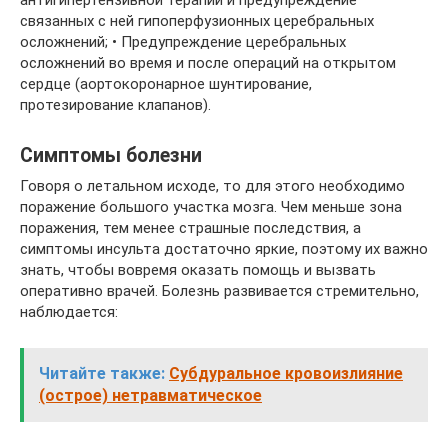
связанных с ней гипоперфузионных церебральных
осложнений; • Предупреждение церебральных
осложнений во время и после операций на открытом
сердце (аортокоронарное шунтирование,
протезирование клапанов).
Симптомы болезни
Говоря о летальном исходе, то для этого необходимо
поражение большого участка мозга. Чем меньше зона
поражения, тем менее страшные последствия, а
симптомы инсульта достаточно яркие, поэтому их важно
знать, чтобы вовремя оказать помощь и вызвать
оперативно врачей. Болезнь развивается стремительно,
наблюдается:
Читайте также:
Субдуральное кровоизлияние
(острое) нетравматическое