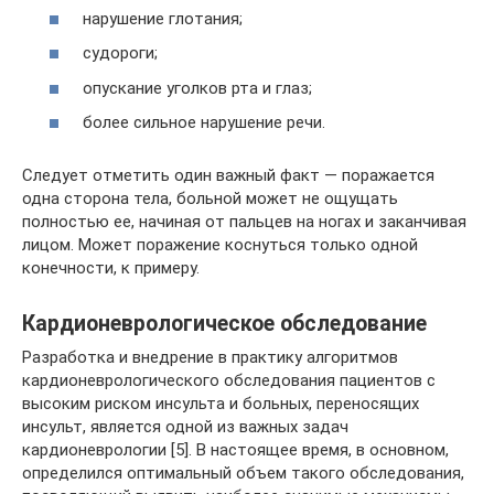
нарушение глотания;
судороги;
опускание уголков рта и глаз;
более сильное нарушение речи.
Следует отметить один важный факт — поражается
одна сторона тела, больной может не ощущать
полностью ее, начиная от пальцев на ногах и заканчивая
лицом. Может поражение коснуться только одной
конечности, к примеру.
Кардионеврологическое обследование
Разработка и внедрение в практику алгоритмов
кардионеврологического обследования пациентов с
высоким риском инсульта и больных, переносящих
инсульт, является одной из важных задач
кардионеврологии [5]. В настоящее время, в основном,
определился оптимальный объем такого обследования,