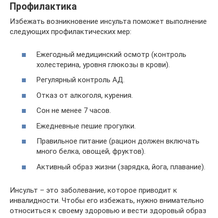
Профилактика
Избежать возникновение инсульта поможет выполнение
следующих профилактических мер:
Ежегодный медицинский осмотр (контроль
холестерина, уровня глюкозы в крови).
Регулярный контроль АД.
Отказ от алкоголя, курения.
Сон не менее 7 часов.
Ежедневные пешие прогулки.
Правильное питание (рацион должен включать
много белка, овощей, фруктов).
Активный образ жизни (зарядка, йога, плавание).
Инсульт – это заболевание, которое приводит к
инвалидности. Чтобы его избежать, нужно внимательно
относиться к своему здоровью и вести здоровый образ