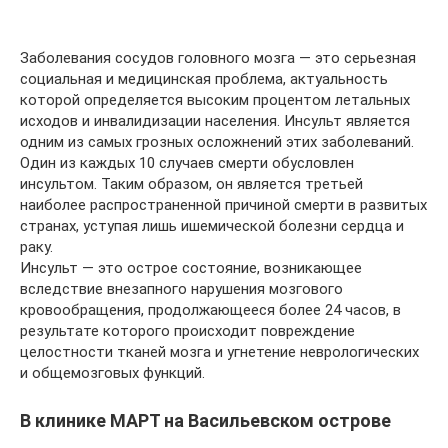
Заболевания сосудов головного мозга — это серьезная
социальная и медицинская проблема, актуальность
которой определяется высоким процентом летальных
исходов и инвалидизации населения. Инсульт является
одним из самых грозных осложнений этих заболеваний.
Один из каждых 10 случаев смерти обусловлен
инсультом. Таким образом, он является третьей
наиболее распространенной причиной смерти в развитых
странах, уступая лишь ишемической болезни сердца и
раку.
Инсульт — это острое состояние, возникающее
вследствие внезапного нарушения мозгового
кровообращения, продолжающееся более 24 часов, в
результате которого происходит повреждение
целостности тканей мозга и угнетение неврологических
и общемозговых функций.
В клинике МАРТ на Васильевском острове