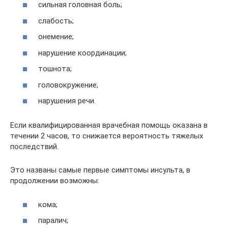
сильная головная боль;
слабость;
онемение;
нарушение координации;
тошнота;
головокружение;
нарушения речи.
Если квалифицированная врачебная помощь оказана в
течении 2 часов, то снижается вероятность тяжелых
последствий.
Это названы самые первые симптомы инсульта, в
продолжении возможны:
кома;
паралич;