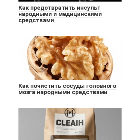
Как предотвратить инсульт
народными и медицинскими
средствами
Как почистить сосуды головного
мозга народными средствами