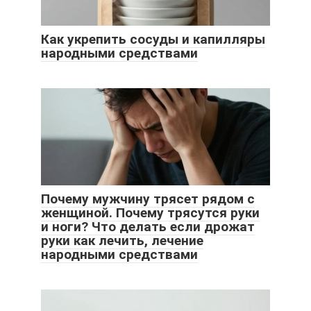
Как укрепить сосуды и капилляры
народными средствами
Почему мужчину трясет рядом с
женщиной. Почему трясутся руки
и ноги? Что делать если дрожат
руки как лечить, лечение
народными средствами