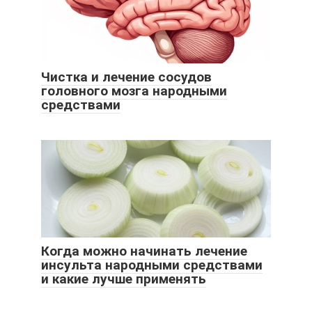
Чистка и лечение сосудов
головного мозга народными
средствами
Когда можно начинать лечение
инсульта народными средствами
и какие лучше применять