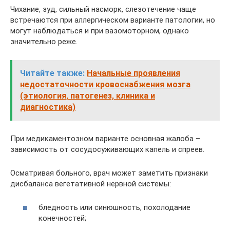
Чихание, зуд, сильный насморк, слезотечение чаще
встречаются при аллергическом варианте патологии, но
могут наблюдаться и при вазомоторном, однако
значительно реже.
Читайте также:
Начальные проявления
недостаточности кровоснабжения мозга
(этиология, патогенез, клиника и
диагностика)
При медикаментозном варианте основная жалоба –
зависимость от сосудосуживающих капель и спреев.
Осматривая больного, врач может заметить признаки
дисбаланса вегетативной нервной системы:
бледность или синюшность, похолодание
конечностей;