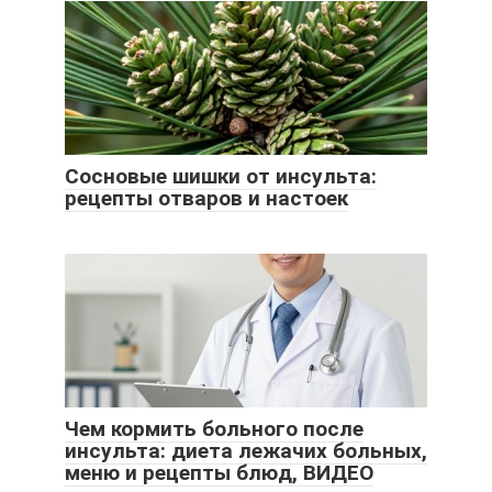
Сосновые шишки от инсульта:
рецепты отваров и настоек
Чем кормить больного после
инсульта: диета лежачих больных,
меню и рецепты блюд, ВИДЕО