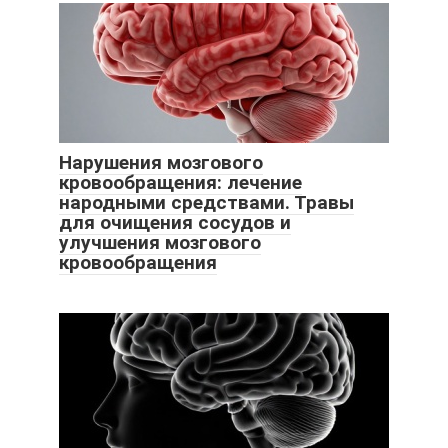
Нарушения мозгового
кровообращения: лечение
народными средствами. Травы
для очищения сосудов и
улучшения мозгового
кровообращения