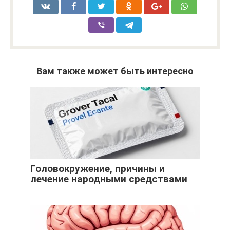
Вам также может быть интересно
Головокружение, причины и
лечение народными средствами