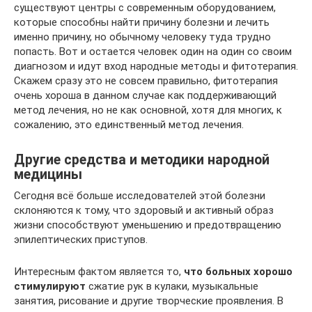
существуют центры с современным оборудованием,
которые способны найти причину болезни и лечить
именно причину, но обычному человеку туда трудно
попасть. Вот и остается человек один на один со своим
диагнозом и идут вход народные методы и фитотерапия.
Скажем сразу это не совсем правильно, фитотерапия
очень хороша в данном случае как поддерживающий
метод лечения, но не как основной, хотя для многих, к
сожалению, это единственный метод лечения.
Другие средства и методики народной
медицины
Сегодня всё больше исследователей этой болезни
склоняются к тому, что здоровый и активный образ
жизни способствуют уменьшению и предотвращению
эпилептических приступов.
Интересным фактом является то,
что больных хорошо
стимулируют
сжатие рук в кулаки, музыкальные
занятия, рисование и другие творческие проявления. В