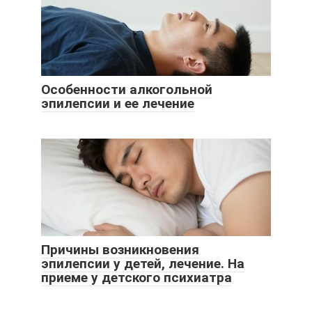
Особенности алкогольной
эпилепсии и ее лечение
Причины возникновения
эпилепсии у детей, лечение. На
приеме у детского психиатра