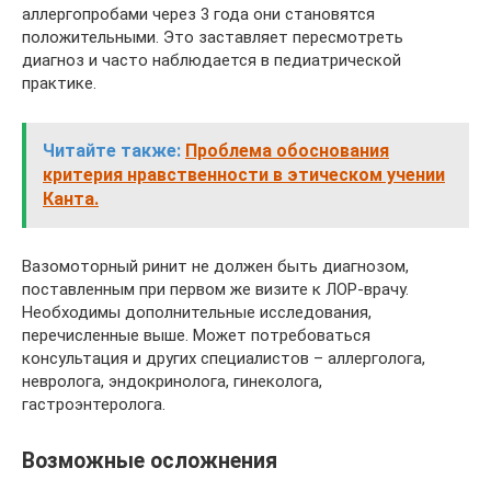
аллергопробами через 3 года они становятся
положительными. Это заставляет пересмотреть
диагноз и часто наблюдается в педиатрической
практике.
Читайте также:
Проблема обоснования
критерия нравственности в этическом учении
Канта.
Вазомоторный ринит не должен быть диагнозом,
поставленным при первом же визите к ЛОР-врачу.
Необходимы дополнительные исследования,
перечисленные выше. Может потребоваться
консультация и других специалистов – аллерголога,
невролога, эндокринолога, гинеколога,
гастроэнтеролога.
Возможные осложнения