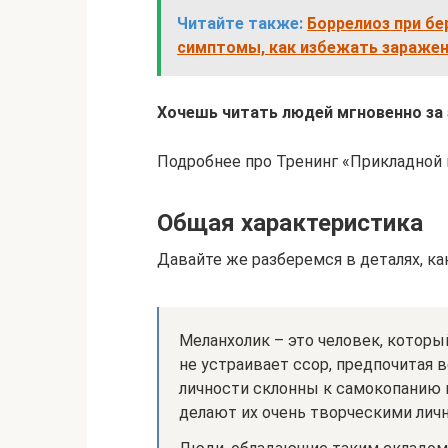
Читайте также:
Боррелиоз при бе
симптомы, как избежать зараже
Хочешь читать людей мгновенно за 
Подробнее про Тренинг «Прикладной
Общая характеристика
Давайте же разберемся в деталях, ка
Меланхолик – это человек, котор
не устраивает ссор, предпочитая 
личности склонны к самокопанию и
делают их очень творческими лич