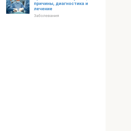
причины, диагностика и
лечение
Заболевания