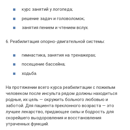
курс занятий у логопеда;
решение задач и головоломок;
занятия пением и чтением вслух.
6. Реабилитация опорно-двигательной системы:
гимнастика, занятия на тренажерах;
посещение бассейна;
ходьба.
На протяжении всего курса реабилитации с пожилым
человеком после инсульта рядом должны находиться
родные, их цель — окружить больного любовью и
заботой. Для пациента преклонного возраста — это
лучшее лекарство, придающее силы и бодрость для
скорейшего выздоровления и восстановления
утраченных функций.