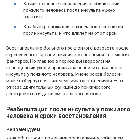
Какие основные направления реабилитации
пожилого человека после инсульта нужно
охватить
Как быстро пожилой человек восстановится
после инсульта, и что влияет на этот срок
Восстановление больного преклонного возраста после
перенесенного кровоизлияния в мозг зависит от многих
факторов. Но главное в период выздоровления —
полноценный уход и правильная реабилитация после
инсульта у пожилого человека. Иначе исход болезни
может обернуться тяжелейшими осложнениями — от
отказа двигательных функций до психического
расстройства и даже смертельного исхода.
Реабилитация после инсульта у пожилого
человека и сроки восстановления
Рекомендуем
«Как общаться с пожилыми родителями, чтобы всем