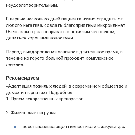
неудовлетворительным.
В первые несколько дней пациента нужно оградить от
любого негатива, создать благоприятный микроклимат.
Очень важно разговаривать с пожилым человеком,
делиться хорошими новостями.
Период выздоровления занимает длительное время, в
течение которого больной проходит комплексное
лечение:
Рекомендуем
«Адаптация пожилых людей: в современном обществе и
домах-интернатах» Подробнее
1. Прием лекарственных препаратов.
2. Физические нагрузки:
восстанавливающая гимнастика и физкультура;