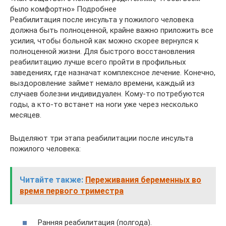
было комфортно» Подробнее
Реабилитация после инсульта у пожилого человека
должна быть полноценной, крайне важно приложить все
усилия, чтобы больной как можно скорее вернулся к
полноценной жизни. Для быстрого восстановления
реабилитацию лучше всего пройти в профильных
заведениях, где назначат комплексное лечение. Конечно,
выздоровление займет немало времени, каждый из
случаев болезни индивидуален. Кому-то потребуются
годы, а кто-то встанет на ноги уже через несколько
месяцев.
Выделяют три этапа реабилитации после инсульта
пожилого человека:
Читайте также:
Переживания беременных во
время первого триместра
Ранняя реабилитация (полгода).