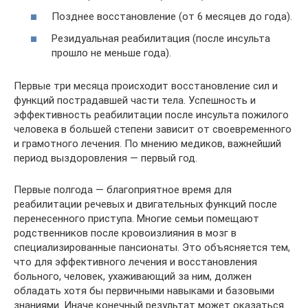
Позднее восстановление (от 6 месяцев до года).
Резидуальная реабилитация (после инсульта
прошло не меньше года).
Первые три месяца происходит восстановление сил и
функций пострадавшей части тела. Успешность и
эффективность реабилитации после инсульта пожилого
человека в большей степени зависит от своевременного
и грамотного лечения. По мнению медиков, важнейший
период выздоровления — первый год.
Первые полгода — благоприятное время для
реабилитации речевых и двигательных функций после
перенесенного приступа. Многие семьи помещают
родственников после кровоизлияния в мозг в
специализированные пансионаты. Это объясняется тем,
что для эффективного лечения и восстановления
больного, человек, ухаживающий за ним, должен
обладать хотя бы первичными навыками и базовыми
знаниями. Иначе конечный результат может оказаться