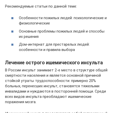
Рекомендуемые статьи по данной теме:
Особенности пожилых людей: психологические и
физиологические
Основные проблемы пожилых людей и способы
их решения
Дом-интернат для престарелых людей:
особенности и правила выбора
Лечение острого ишемического инсульта
В России инсульт занимает 2-е место в структуре общей
смертности населения и является основной причиной
стойкой утраты трудоспособности: примерно 20%
больных, перенесших инсульт, становятся тяжелыми
инвалидами и нуждаются в посторонней помощи. Среди
всех видов инсульта преобладают ишемические
поражения мозга.