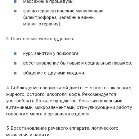
массажные процедуры;
физиотерапевтические манипуляции
(электрофорез, целебные ванны,
магнитотерапия).
3. Психологическая поддержка:
курс занятий у психолога;
восстановление бытовых и социальных навыков;
общение с другими людьми.
4. Соблюдение специальной диеты — отказ от жареного,
жирного, острого, алкоголя, кофе. Рекомендуется
употреблять больше продуктов, богатых полезными
витаминами, микроэлементами, стимулирующими работу
головного мозга и организма в целом.
5. Восстановление речевого аппарата, логического
мышления и памяти: