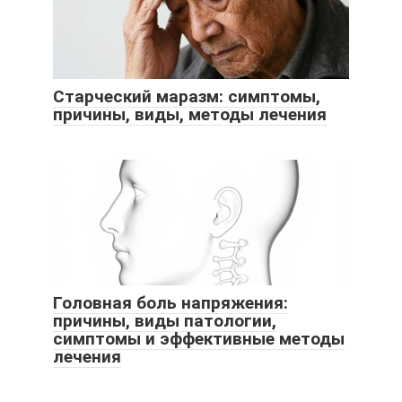
Старческий маразм: симптомы,
причины, виды, методы лечения
Головная боль напряжения:
причины, виды патологии,
симптомы и эффективные методы
лечения