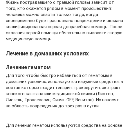
Жизнь пострадавшего с травмой головы зависит от
того, кто окажется рядом в момент происшествия:
человека можно спасти только тогда, когда
своевременно будет распознано повреждение и оказана
квалифицированная первая доврачебная помощь. После
оказания первой помощи обязательно вызовите скорую
медицинскую помощь.
Лечение в домашних условиях
Лечение гематом
Для того чтобы быстро избавиться от гематомы в
домашних условиях, используются наружные средства, в
состав которых входит гепарин, троксерутин, экстракт
конского каштана или медицинской пиявки (Лиотон,
Лиогель, Троксевазин, Синяк-OFF, Венитан). Их наносят
на область повреждения до трех раз в сутки.
Для лечения гематом используются средства на основе