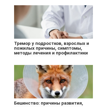
Тремор у подростков, взрослых и
пожилых причины, симптомы,
методы лечения и профилактики
Бешенство: причины развития,