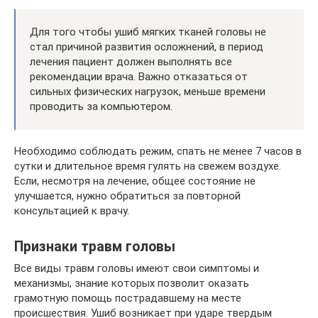
Для того чтобы ушиб мягких тканей головы не
стал причиной развития осложнений, в период
лечения пациент должен выполнять все
рекомендации врача. Важно отказаться от
сильных физических нагрузок, меньше времени
проводить за компьютером.
Необходимо соблюдать режим, спать не менее 7 часов в
сутки и длительное время гулять на свежем воздухе.
Если, несмотря на лечение, общее состояние не
улучшается, нужно обратиться за повторной
консультацией к врачу.
Признаки травм головы
Все виды травм головы имеют свои симптомы и
механизмы, знание которых позволит оказать
грамотную помощь пострадавшему на месте
происшествия. Ушиб возникает при ударе твердым