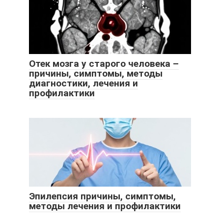
Отек мозга у старого человека –
причины, симптомы, методы
диагностики, лечения и
профилактики
Эпилепсия причины, симптомы,
методы лечения и профилактики