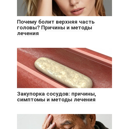
Почему болит верхняя часть
головы? Причины и методы
лечения
Закупорка сосудов: причины,
симптомы и методы лечения