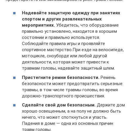
Надевайте защитную одежду при занятиях
спортом и других развлекательных
мероприятиях.
Убедитесь, что оборудование
правильно установлено, находится в хорошем
состоянии и правильно используется.
Соблюдайте правила игры и проявляйте
спортивное мастерство.При езде на велосипеде,
мотоцикле, сноуборде или любой другой
деятельности, которая может привести к
травмам головы, надевайте защитный шлем.
Пристегните ремни безопасности.
Ремень
безопасности может предотвратить серьезные
травмы, в том числе травмы головы, во время
дорожно-транспортного происшествия.
Сделайте свой дом безопасным.
Держите дом
хорошо освещенным, а на полу не должно быть
ничего, что может споткнуться и упасть.
Падения в доме — одна из основных причин
травм головы.