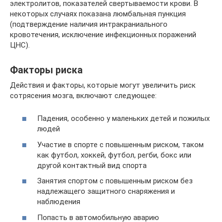
электролитов, показателей свертываемости крови. В
некоторых случаях показана люмбальная пункция
(подтверждение наличия интракраниального
кровотечения, исключение инфекционных поражений
ЦНС).
Факторы риска
Действия и факторы, которые могут увеличить риск
сотрясения мозга, включают следующее:
Падения, особенно у маленьких детей и пожилых
людей
Участие в спорте с повышенным риском, таком
как футбол, хоккей, футбол, регби, бокс или
другой контактный вид спорта
Занятия спортом с повышенным риском без
надлежащего защитного снаряжения и
наблюдения
Попасть в автомобильную аварию