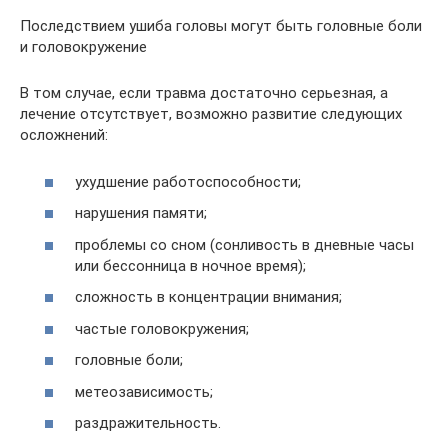
Последствием ушиба головы могут быть головные боли
и головокружение
В том случае, если травма достаточно серьезная, а
лечение отсутствует, возможно развитие следующих
осложнений:
ухудшение работоспособности;
нарушения памяти;
проблемы со сном (сонливость в дневные часы
или бессонница в ночное время);
сложность в концентрации внимания;
частые головокружения;
головные боли;
метеозависимость;
раздражительность.