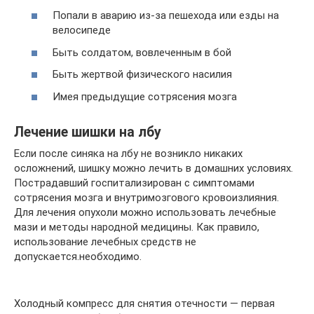
Попали в аварию из-за пешехода или езды на
велосипеде
Быть солдатом, вовлеченным в бой
Быть жертвой физического насилия
Имея предыдущие сотрясения мозга
Лечение шишки на лбу
Если после синяка на лбу не возникло никаких
осложнений, шишку можно лечить в домашних условиях.
Пострадавший госпитализирован с симптомами
сотрясения мозга и внутримозгового кровоизлияния.
Для лечения опухоли можно использовать лечебные
мази и методы народной медицины. Как правило,
использование лечебных средств не
допускается.необходимо.
Холодный компресс для снятия отечности — первая