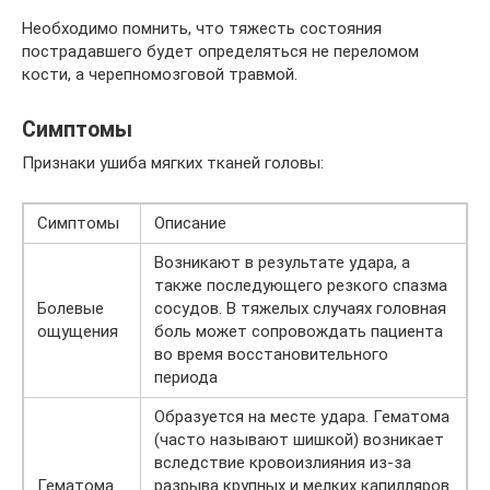
Необходимо помнить, что тяжесть состояния
пострадавшего будет определяться не переломом
кости, а черепномозговой травмой.
Симптомы
Признаки ушиба мягких тканей головы:
Симптомы
Описание
Возникают в результате удара, а
также последующего резкого спазма
Болевые
сосудов. В тяжелых случаях головная
ощущения
боль может сопровождать пациента
во время восстановительного
периода
Образуется на месте удара. Гематома
(часто называют шишкой) возникает
вследствие кровоизлияния из-за
Гематома
разрыва крупных и мелких капилляров.