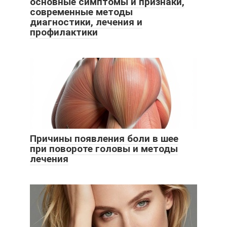
основные симптомы и признаки,
современные методы
диагностики, лечения и
профилактики
Причины появления боли в шее
при повороте головы и методы
лечения