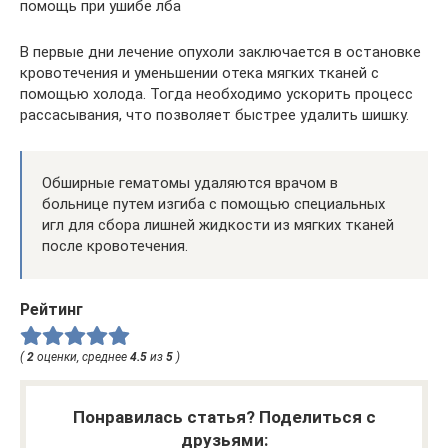
помощь при ушибе лба
В первые дни лечение опухоли заключается в остановке
кровотечения и уменьшении отека мягких тканей с
помощью холода. Тогда необходимо ускорить процесс
рассасывания, что позволяет быстрее удалить шишку.
Обширные гематомы удаляются врачом в
больнице путем изгиба с помощью специальных
игл для сбора лишней жидкости из мягких тканей
после кровотечения.
Рейтинг
(
2
оценки, среднее
4.5
из
5
)
Понравилась статья? Поделиться с
друзьями: