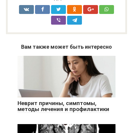
Вам также может быть интересно
Неврит причины, симптомы,
методы лечения и профилактики