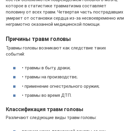
которое в статистике травматизма составляет
половину от всех травм. Четвертая часть пострадавших
умирает от остановки сердца из-за несвоевременно или
неграмотно оказанной медицинской помощи.
Причины травм головы
Травмы головы возникают как следствие таких
событий:
• травмы в быту, драки;
• травмы на производстве;
• применение огнестрельного оружия;
• травмы во время ДТП.
Классификация травм головы
Различают следующие виды травм головы: