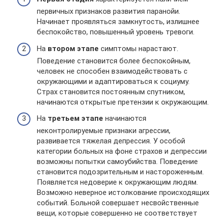
первичных признаков развития паранойи.
Начинает проявляться замкнутость, излишнее
беспокойство, повышенный уровень тревоги.
На
втором этапе
симптомы нарастают.
Поведение становится более беспокойным,
человек не способен взаимодействовать с
окружающими и адаптироваться к социуму.
Страх становится постоянным спутником,
начинаются открытые претензии к окружающим.
На
третьем этапе
начинаются
неконтролируемые признаки агрессии,
развивается тяжелая депрессия. У особой
категории больных на фоне страхов и депрессии
возможны попытки самоубийства. Поведение
становится подозрительным и настороженным.
Появляется недоверие к окружающим людям.
Возможно неверное истолкование происходящих
событий. Больной совершает несвойственные
вещи, которые совершенно не соответствует