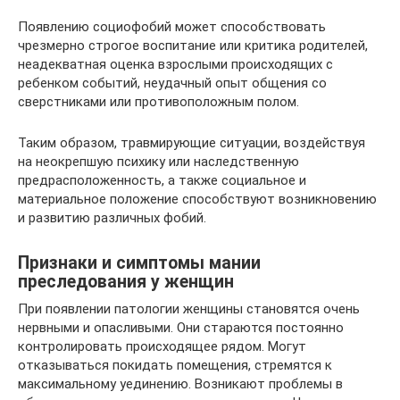
Появлению социофобий может способствовать
чрезмерно строгое воспитание или критика родителей,
неадекватная оценка взрослыми происходящих с
ребенком событий, неудачный опыт общения со
сверстниками или противоположным полом.
Таким образом, травмирующие ситуации, воздействуя
на неокрепшую психику или наследственную
предрасположенность, а также социальное и
материальное положение способствуют возникновению
и развитию различных фобий.
Признаки и симптомы мании
преследования у женщин
При появлении патологии женщины становятся очень
нервными и опасливыми. Они стараются постоянно
контролировать происходящее рядом. Могут
отказываться покидать помещения, стремятся к
максимальному уединению. Возникают проблемы в