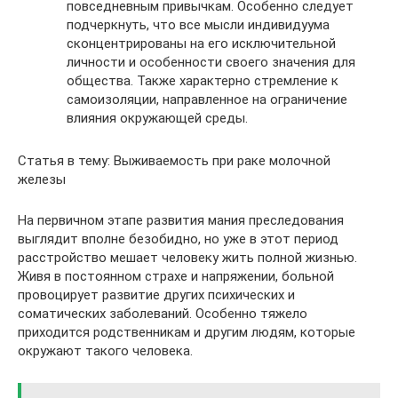
повседневным привычкам. Особенно следует
подчеркнуть, что все мысли индивидуума
сконцентрированы на его исключительной
личности и особенности своего значения для
общества. Также характерно стремление к
самоизоляции, направленное на ограничение
влияния окружающей среды.
Статья в тему: Выживаемость при раке молочной
железы
На первичном этапе развития мания преследования
выглядит вполне безобидно, но уже в этот период
расстройство мешает человеку жить полной жизнью.
Живя в постоянном страхе и напряжении, больной
провоцирует развитие других психических и
соматических заболеваний. Особенно тяжело
приходится родственникам и другим людям, которые
окружают такого человека.