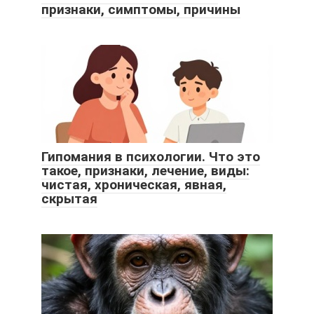
признаки, симптомы, причины
Гипомания в психологии. Что это
такое, признаки, лечение, виды:
чистая, хроническая, явная,
скрытая