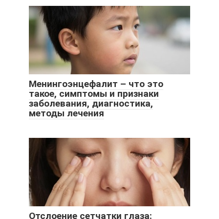
Менингоэнцефалит – что это
такое, симптомы и признаки
заболевания, диагностика,
методы лечения
Отслоение сетчатки глаза: