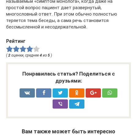
называемый «симптом монолога», когда даже на
простой вопрос пациент дает развернутый,
многословный ответ. При этом обычно полностью
теряется тема беседы, а сама речь становится
бессмысленной и несодержательной.
Рейтинг
(
2
оценки, среднее
4
из
5
)
Понравилась статья? Поделиться с
друзьями:
Вам также может быть интересно