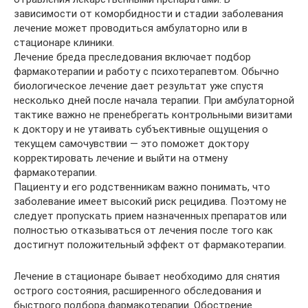
зависимости от коморбидности и стадии заболевания
лечение может проводиться амбулаторно или в
стационаре клиники.
Лечение бреда преследования включает подбор
фармакотерапии и работу с психотерапевтом. Обычно
биологическое лечение дает результат уже спустя
несколько дней после начала терапии. При амбулаторной
тактике важно не пренебрегать контрольными визитами
к доктору и не утаивать субъективные ощущения о
текущем самочувствии — это поможет доктору
корректировать лечение и выйти на отмену
фармакотерапии.
Пациенту и его родственникам важно понимать, что
заболевание имеет высокий риск рецидива. Поэтому не
следует пропускать прием назначенных препаратов или
полностью отказываться от лечения после того как
достигнут положительный эффект от фармакотерапии.
Лечение в стационаре бывает необходимо для снятия
острого состояния, расширенного обследования и
быстрого подбора фармакотерапии. Обострение