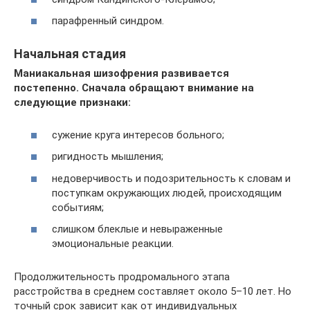
парафренный синдром.
Начальная стадия
Маниакальная шизофрения развивается
постепенно. Сначала обращают внимание на
следующие признаки:
сужение круга интересов больного;
ригидность мышления;
недоверчивость и подозрительность к словам и
поступкам окружающих людей, происходящим
событиям;
слишком блеклые и невыраженные
эмоциональные реакции.
Продолжительность продромального этапа
расстройства в среднем составляет около 5–10 лет. Но
точный срок зависит как от индивидуальных