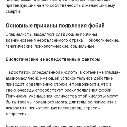
претендующих на его собственность и желающих ему
смерти.
Основные причины появления фобий
Специалисты выделяют следующие причины
возникновения необъяснимого страха — биологические,
генетические, психологические, социальные.
Биологические и наследственные факторы
Недостаток определенной кислоты в организме (гамма-
аминомасляной), имеющей успокоительное действие,
приводит к увеличению страха и тревожности, что в
свою очередь способствует риску появления фобий.
Причинами уменьшения количества этой кислоты могут
быть травмы головного мозга, длительное применение
лекарств и психотропных препаратов, стресс и
депрессия.