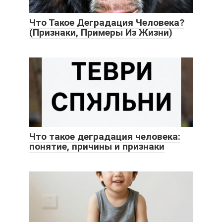
Что Такое Деградация Человека?
(Признаки, Примеры Из Жизни)
Что такое деградация человека:
понятие, причины и признаки