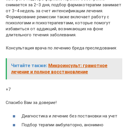
снимается за 2–3 дня, подбор фармакотерапии занимает
от 3–4 недель за счет интенсификации лечения.
Формирование ремиссии также включает работу с
психологами и психотерапевтами, которые помогут
избавиться от аддикций, возникающих на фоне
длительного течения заболевания.
Консультация врача по лечению бреда преследования:
Читайте также:
Микроинсульт: грамотное
лечение и полное восстановление
+7
Спасибо Вам за доверие!
Диагностика и лечение без постановки на учет
Подбор терапии амбулаторно, анонимно