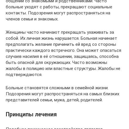
общении со знакомыми и родственниками. Часто
больные уходят с работы, прекращают социальные
контакты. Подозрения могут распространяться на
членов семьи и знакомых.
Женщины часто начинают прекращать ухаживать за
собой. Их личная жизнь нарушается. Больная начинает
предполагать желание причинить ей вред со стороны
практически каждого встречного. Она может опасаться
случаев насилия в её отношении, защищаясь, способна
быть опасной для окружающих. Часто возможны
жалобы в полицию или властные структуры. Жалобы не
подтверждаются.
Больные становятся сложными в семейной жизни.
Подозрения могут распространяться на самых близких
представителей семьи, мужа, детей, родителей.
Принципы лечения