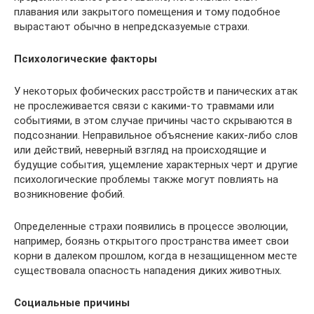
плавания или закрытого помещения и тому подобное
вырастают обычно в непредсказуемые страхи.
Психологические факторы
У некоторых фобических расстройств и панических атак
не прослеживается связи с какими-то травмами или
событиями, в этом случае причины часто скрываются в
подсознании. Неправильное объяснение каких-либо слов
или действий, неверный взгляд на происходящие и
будущие события, ущемление характерных черт и другие
психологические проблемы также могут повлиять на
возникновение фобий.
Определенные страхи появились в процессе эволюции,
например, боязнь открытого пространства имеет свои
корни в далеком прошлом, когда в незащищенном месте
существовала опасность нападения диких животных.
Социальные причины