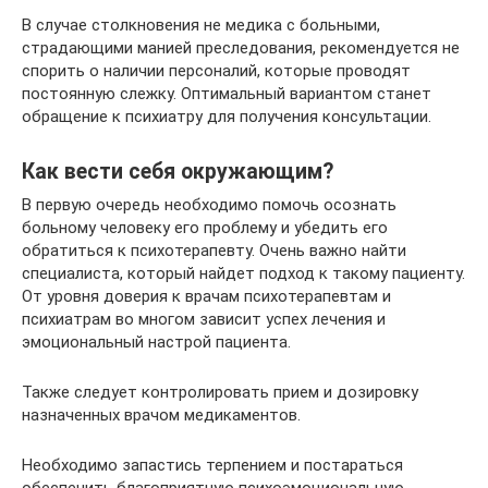
В случае столкновения не медика с больными,
страдающими манией преследования, рекомендуется не
спорить о наличии персоналий, которые проводят
постоянную слежку. Оптимальный вариантом станет
обращение к психиатру для получения консультации.
Как вести себя окружающим?
В первую очередь необходимо помочь осознать
больному человеку его проблему и убедить его
обратиться к психотерапевту. Очень важно найти
специалиста, который найдет подход к такому пациенту.
От уровня доверия к врачам психотерапевтам и
психиатрам во многом зависит успех лечения и
эмоциональный настрой пациента.
Также следует контролировать прием и дозировку
назначенных врачом медикаментов.
Необходимо запастись терпением и постараться
обеспечить благоприятную психоэмоциональную