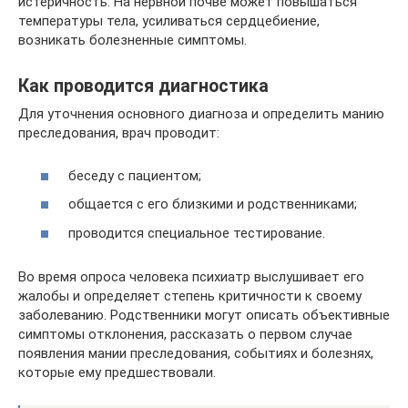
истеричность. На нервной почве может повышаться
температуры тела, усиливаться сердцебиение,
возникать болезненные симптомы.
Как проводится диагностика
Для уточнения основного диагноза и определить манию
преследования, врач проводит:
беседу с пациентом;
общается с его близкими и родственниками;
проводится специальное тестирование.
Во время опроса человека психиатр выслушивает его
жалобы и определяет степень критичности к своему
заболеванию. Родственники могут описать объективные
симптомы отклонения, рассказать о первом случае
появления мании преследования, событиях и болезнях,
которые ему предшествовали.