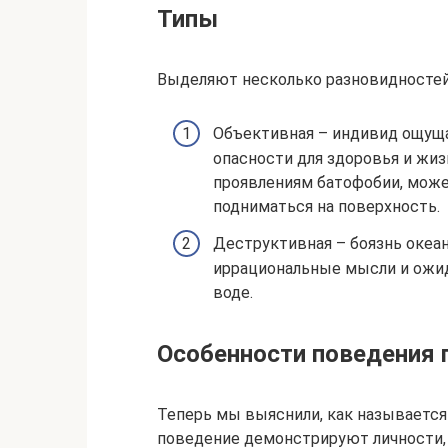
Типы
Выделяют несколько разновидностей
Объективная – индивид ощуща
опасности для здоровья и жиз
проявлениям батофобии, може
подниматься на поверхность.
Деструктивная – боязнь океан
иррациональные мысли и ожи
воде.
Особенности поведения 
Теперь мы выяснили, как называется
поведение демонстрируют личности