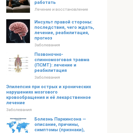
работать
Лечение и восстановление
Инсульт правой стороны:
последствия, чего ждать,
лечение, реабилитация,
прогноз
Заболевания
Позвоночно-
спинномозговая травма
(ПСМТ): лечение и
реабилитация
Заболевания
Эпилепсия при острых и хронических
нарушениях мозгового
кровообращения и её лекарственное
лечение
Заболевания
Болезнь Паркинсона —
описание, причины,
симптомы (признаки),