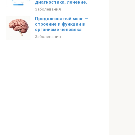
диагностика, лечение.
Заболевания
Продолговатый мозг —
строение и функции в
организме человека
Заболевания