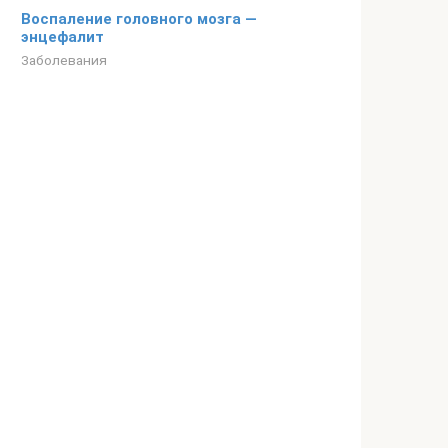
Воспаление головного мозга —
энцефалит
Заболевания