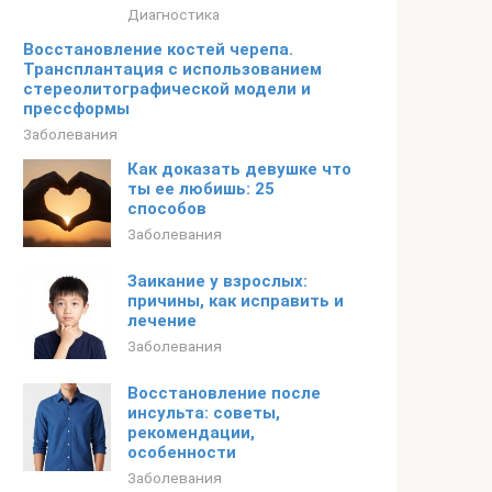
Диагностика
Восстановление костей черепа.
Трансплантация с использованием
стереолитографической модели и
прессформы
Заболевания
Как доказать девушке что
ты ее любишь: 25
способов
Заболевания
Заикание у взрослых:
причины, как исправить и
лечение
Заболевания
Восстановление после
инсульта: советы,
рекомендации,
особенности
Заболевания