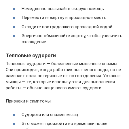
Немедленно вызывайте скорую помощь.
Переместите жертву в прохладное место.
Охладите пострадавшего прохладной водой.
Энергично обмахивайте жертву, чтобы увеличить
охлаждение.
Тепловые судороги
Тепловые судороги — болезненные мышечные спазмы.
Они происходят, когда работник пьет много воды, но не
заменяет соли, потерянные от потоотделения. Усталые
мышцы — те, которые используются для выполнения
работы — обычно чаще всего имеют судороги.
Признаки и симптомы:
Судороги или спазмы мышц.
Это может произойти во время или после