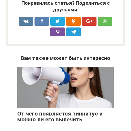
Понравилась статья? Поделиться с
друзьями:
Вам также может быть интересно
От чего появляется тиннитус и
можно ли его вылечить