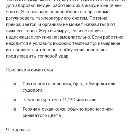
для здоровья людей, работающих в жару, но не очень
часто. Это вызвано неспособностью организма
регулировать температуру его систем. Потение
прекращается, и организм не может избавиться от
лишнего тепла. Жертвы умрут, если не получат
надлежащее лечение незамедлительно. Если работник
находится в условиях высоких температур измерение
интенсивности теплового облучения позволяет
предупредить тепловой удар.
Признаки и симптомы
Спутанность сознания, бред, обмороки или
судороги.
Температура тела 41,1ºС или выше.
Горячая, сухая кожа, обычно красного или
синеватого цвета.
Что делать: