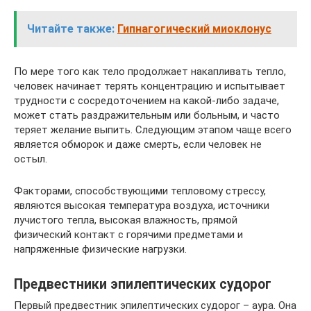
Читайте также:
Гипнагогический миоклонус
По мере того как тело продолжает накапливать тепло,
человек начинает терять концентрацию и испытывает
трудности с сосредоточением на какой-либо задаче,
может стать раздражительным или больным, и часто
теряет желание выпить. Следующим этапом чаще всего
является обморок и даже смерть, если человек не
остыл.
Факторами, способствующими тепловому стрессу,
являются высокая температура воздуха, источники
лучистого тепла, высокая влажность, прямой
физический контакт с горячими предметами и
напряженные физические нагрузки.
Предвестники эпилептических судорог
Первый предвестник эпилептических судорог – аура. Она