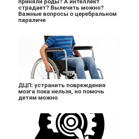
приняли роды? А интеллект
страдает? Вылечить можно?
Важные вопросы о церебральном
параличе
ДЦП: устранить повреждения
мозга пока нельзя, но помочь
детям можно