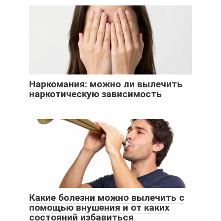
Наркомания: можно ли вылечить
наркотическую зависимость
Какие болезни можно вылечить с
помощью внушения и от каких
состояний избавиться