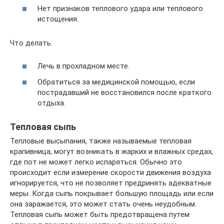
Нет признаков теплового удара или теплового
истощения.
Что делать:
Лечь в прохладном месте.
Обратиться за медицинской помощью, если
пострадавший не восстановился после краткого
отдыха.
Тепловая сыпь
Тепловые высыпания, также называемые тепловая
крапивница, могут возникать в жарких и влажных средах,
где пот не может легко испаряться. Обычно это
происходит если измерение скорости движения воздуха
игнорируется, что не позволяет предринять адекватные
меры. Когда сыпь покрывает большую площадь или если
она заражается, это может стать очень неудобным.
Тепловая сыпь может быть предотвращена путем