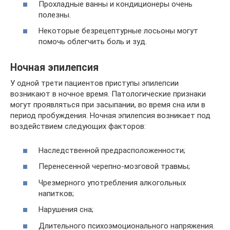
Прохладные ванны и кондиционеры очень
полезны.
Некоторые безрецептурные лосьоны могут
помочь облегчить боль и зуд.
Ночная эпилепсия
У одной трети пациентов приступы эпилепсии
возникают в ночное время. Патологические признаки
могут проявляться при засыпании, во время сна или в
период пробуждения. Ночная эпилепсия возникает под
воздействием следующих факторов:
Наследственной предрасположенности;
Перенесенной черепно-мозговой травмы;
Чрезмерного употребления алкогольных
напитков;
Нарушения сна;
Длительного психоэмоционального напряжения.