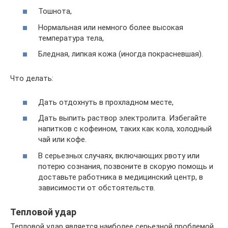
Тошнота,
Нормальная или немного более высокая
температура тела,
Бледная, липкая кожа (иногда покрасневшая).
Что делать:
Дать отдохнуть в прохладном месте,
Дать выпить раствор электролита. Избегайте
напитков с кофеином, таких как кола, холодный
чай или кофе.
В серьезных случаях, включающих рвоту или
потерю сознания, позвоните в скорую помощь и
доставьте работника в медицинский центр, в
зависимости от обстоятельств.
Тепловой удар
Тепловой удар является наиболее серьезной проблемой