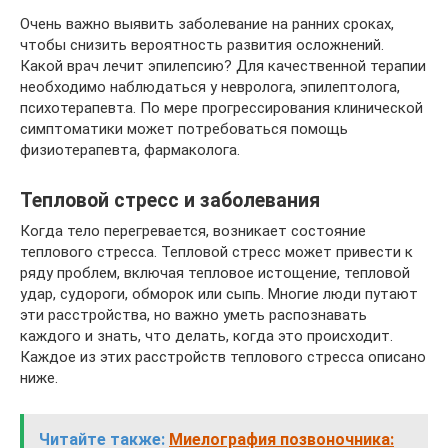
Очень важно выявить заболевание на ранних сроках,
чтобы снизить вероятность развития осложнений.
Какой врач лечит эпилепсию? Для качественной терапии
необходимо наблюдаться у невролога, эпилептолога,
психотерапевта. По мере прогрессирования клинической
симптоматики может потребоваться помощь
физиотерапевта, фармаколога.
Тепловой стресс и заболевания
Когда тело перегревается, возникает состояние
теплового стресса. Тепловой стресс может привести к
ряду проблем, включая тепловое истощение, тепловой
удар, судороги, обморок или сыпь. Многие люди путают
эти расстройства, но важно уметь распознавать
каждого и знать, что делать, когда это происходит.
Каждое из этих расстройств теплового стресса описано
ниже.
Читайте также:
Миелография позвоночника: