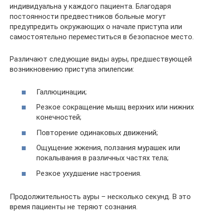
индивидуальна у каждого пациента. Благодаря
постоянности предвестников больные могут
предупредить окружающих о начале приступа или
самостоятельно переместиться в безопасное место.
Различают следующие виды ауры, предшествующей
возникновению приступа эпилепсии:
Галлюцинации;
Резкое сокращение мышц верхних или нижних
конечностей;
Повторение одинаковых движений;
Ощущение жжения, ползания мурашек или
покалывания в различных частях тела;
Резкое ухудшение настроения.
Продолжительность ауры – несколько секунд. В это
время пациенты не теряют сознания.