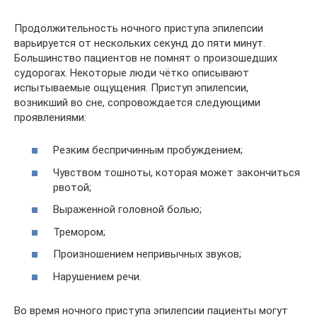
Продолжительность ночного приступа эпилепсии
варьируется от нескольких секунд до пяти минут.
Большинство пациентов не помнят о произошедших
судорогах. Некоторые люди чётко описывают
испытываемые ощущения. Приступ эпилепсии,
возникший во сне, сопровождается следующими
проявлениями:
Резким беспричинным пробуждением;
Чувством тошноты, которая может закончиться
рвотой;
Выраженной головной болью;
Тремором;
Произношением непривычных звуков;
Нарушением речи.
Во время ночного приступа эпилепсии пациенты могут