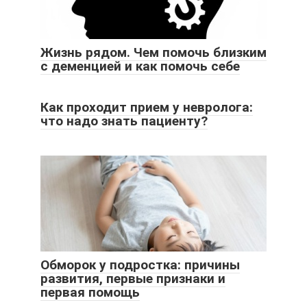
Жизнь рядом. Чем помочь близким
с деменцией и как помочь себе
Как проходит прием у невролога:
что надо знать пациенту?
Обморок у подростка: причины
развития, первые признаки и
первая помощь