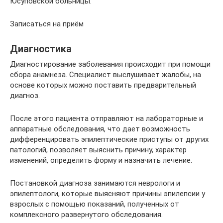
Юсуповской больницы.
Записаться на приём
Диагностика
Диагностирование заболевания происходит при помощи
сбора анамнеза. Специалист выслушивает жалобы, на
основе которых можно поставить предварительный
диагноз.
После этого пациента отправляют на лабораторные и
аппаратные обследования, что дает возможность
дифференцировать эпилептические приступы от других
патологий, позволяет выяснить причину, характер
изменений, определить форму и назначить лечение.
Постановкой диагноза занимаются неврологи и
эпилептологи, которые выясняют причины эпилепсии у
взрослых с помощью показаний, полученных от
комплексного развернутого обследования.