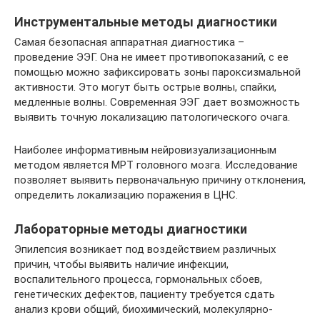
Инструментальные методы диагностики
Самая безопасная аппаратная диагностика –
проведение ЭЭГ. Она не имеет противопоказаний, с ее
помощью можно зафиксировать зоны пароксизмальной
активности. Это могут быть острые волны, спайки,
медленные волны. Современная ЭЭГ дает возможность
выявить точную локализацию патологического очага.
Наиболее информативным нейровизуализационным
методом является МРТ головного мозга. Исследование
позволяет выявить первоначальную причину отклонения,
определить локализацию поражения в ЦНС.
Лабораторные методы диагностики
Эпилепсия возникает под воздействием различных
причин, чтобы выявить наличие инфекции,
воспалительного процесса, гормональных сбоев,
генетических дефектов, пациенту требуется сдать
анализ крови общий, биохимический, молекулярно-