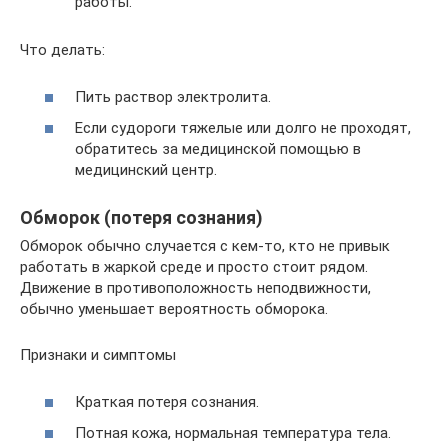
работы.
Что делать:
Пить раствор электролита.
Если судороги тяжелые или долго не проходят,
обратитесь за медицинской помощью в
медицинский центр.
Обморок (потеря сознания)
Обморок обычно случается с кем-то, кто не привык
работать в жаркой среде и просто стоит рядом.
Движение в противоположность неподвижности,
обычно уменьшает вероятность обморока.
Признаки и симптомы
Краткая потеря сознания.
Потная кожа, нормальная температура тела.