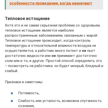
особенности проведения, когда назначают
Тепловое истощение
Хотя это и не самая серьезная проблема со здоровьем,
тепловое истощение является наиболее
распространенным заболеванием, связанным с жарой.
Тепловое истощение происходит, когда контроль
температуры и относительной влажности воздуха не
осуществляется, а работник много потеет и
не
пьет
достаточно жидкости или
не
принимает достаточно
соли или и то, и другое. Простой способ определить это
– посмотреть на работника: он будет мокрый, бледный и
слабый.
Признаки и симптомы:
Потливость,
Слабость или усталость, возможна спутанность
сознания,