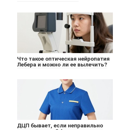
Что такое оптическая нейропатия
Лебера и можно ли ее вылечить?
ДЦП бывает, если неправильно