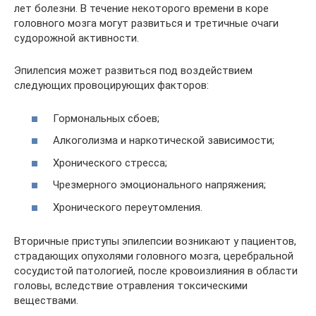
лет болезни. В течение некоторого времени в коре
головного мозга могут развиться и третичные очаги
судорожной активности.
Эпилепсия может развиться под воздействием
следующих провоцирующих факторов:
Гормональных сбоев;
Алкоголизма и наркотической зависимости;
Хронического стресса;
Чрезмерного эмоционального напряжения;
Хронического переутомления.
Вторичные приступы эпилепсии возникают у пациентов,
страдающих опухолями головного мозга, церебральной
сосудистой патологией, после кровоизлияния в области
головы, вследствие отравления токсическими
веществами.