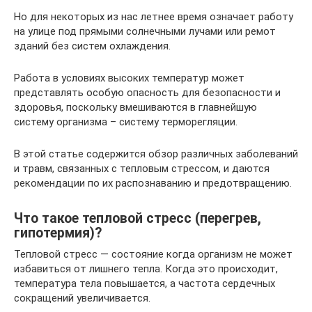
Но для некоторых из нас летнее время означает работу
на улице под прямыми солнечными лучами или ремот
зданий без систем охлаждения.
Работа в условиях высоких температур может
представлять особую опасность для безопасности и
здоровья, поскольку вмешиваются в главнейшую
систему организма – систему терморегляции.
В этой статье содержится обзор различных заболеваний
и травм, связанных с тепловым стрессом, и даются
рекомендации по их распознаванию и предотвращению.
Что такое тепловой стресс (перегрев,
гипотермия)?
Тепловой стресс — состояние когда организм не может
избавиться от лишнего тепла. Когда это происходит,
температура тела повышается, а частота сердечных
сокращений увеличивается.