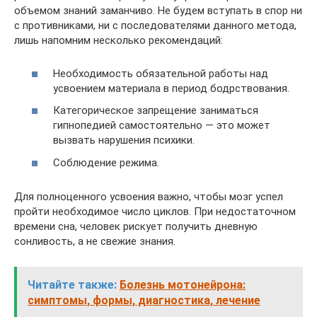
объемом знаний заманчиво. Не будем вступать в спор ни
с противниками, ни с последователями данного метода,
лишь напомним несколько рекомендаций:
Необходимость обязательной работы над
усвоением материала в период бодрствования.
Категорическое запрещение заниматься
гипнопедией самостоятельно — это может
вызвать нарушения психики.
Соблюдение режима.
Для полноценного усвоения важно, чтобы мозг успел
пройти необходимое число циклов. При недостаточном
времени сна, человек рискует получить дневную
сонливость, а не свежие знания.
Читайте также:
Болезнь мотонейрона:
симптомы, формы, диагностика, лечение