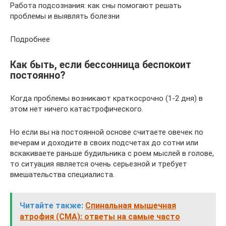
Работа подсознания: как сны помогают решать
проблемы и выявлять болезни
Подробнее
Как быть, если бессонница беспокоит
постоянно?
Когда проблемы возникают краткосрочно (1-2 дня) в
этом нет ничего катастрофического.
Но если вы на постоянной основе считаете овечек по
вечерам и доходите в своих подсчетах до сотни или
вскакиваете раньше будильника с роем мыслей в голове,
то ситуация является очень серьезной и требует
вмешательства специалиста.
Читайте также:
Спинальная мышечная
атрофия (СМА): ответы на самые часто