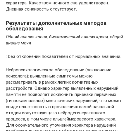
характера. Качеством ночного сна удовлетворен.
Дневная сонливость отсутствует.
Результаты дополнительных методов
обследования
Общий анализ крови, биохимический анализ крови, общий
анализ мочи
: без отклонений показателей от нормальных значений.
Нейропсихологическое обследование (заключение
психолога): выявленные симптомы можно
рассматривать в рамках легких когнитивных
расстройств. Однако характер выявленных нарушений
памяти не позволяет исключить признаки первичных
(гиппокампальных) мнестических нарушений, что может
свидетельствовать о проявлениях самой начальной
стадии сопутствующего нейродегенеративного
процесса, в том числе альцгеймеровского характера.
Для окончательного уточнения характера нарушений