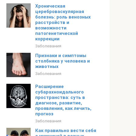
Хроническая
цереброваскулярная
болезнь: роль венозных
расстройств и
возможности
патогенетической
коррекции
Заболевания
Признаки и симптомы
столбняка у человека и
животных
Заболевания
Расширение
субарахноидального
пространства: суть в
диагнозе, развитие,
проявления, как лечить,
прогноз
Заболевания
Как правильно вести себя