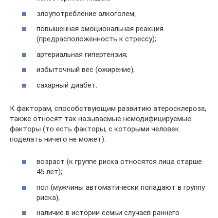
злоупотребление алкоголем;
повышенная эмоциональная реакция
(предрасположенность к стрессу);
артериальная гипертензия;
избыточный вес (ожирение);
сахарный диабет.
К факторам, способствующим развитию атеросклероза,
также относят так называемые немодифицируемые
факторы (то есть факторы, с которыми человек
поделать ничего не может):
возраст (к группе риска относятся лица старше
45 лет);
пол (мужчины автоматически попадают в группу
риска);
наличие в истории семьи случаев раннего