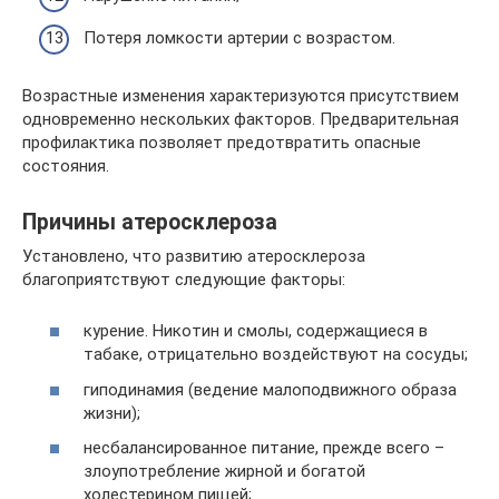
Потеря ломкости артерии с возрастом.
Возрастные изменения характеризуются присутствием
одновременно нескольких факторов. Предварительная
профилактика позволяет предотвратить опасные
состояния.
Причины атеросклероза
Установлено, что развитию атеросклероза
благоприятствуют следующие факторы:
курение. Никотин и смолы, содержащиеся в
табаке, отрицательно воздействуют на сосуды;
гиподинамия (ведение малоподвижного образа
жизни);
несбалансированное питание, прежде всего –
злоупотребление жирной и богатой
холестерином пищей;