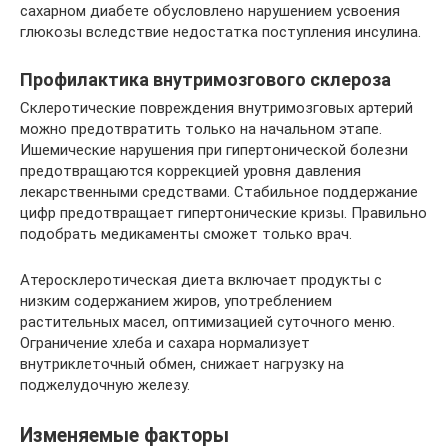
сахарном диабете обусловлено нарушением усвоения
глюкозы вследствие недостатка поступления инсулина.
Профилактика внутримозгового склероза
Склеротические повреждения внутримозговых артерий
можно предотвратить только на начальном этапе.
Ишемические нарушения при гипертонической болезни
предотвращаются коррекцией уровня давления
лекарственными средствами. Стабильное поддержание
цифр предотвращает гипертонические кризы. Правильно
подобрать медикаменты сможет только врач.
Атеросклеротическая диета включает продукты с
низким содержанием жиров, употреблением
растительных масел, оптимизацией суточного меню.
Ограничение хлеба и сахара нормализует
внутриклеточный обмен, снижает нагрузку на
поджелудочную железу.
Изменяемые факторы