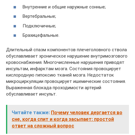
Внутренние и общие наружные сонные;
Вертебральные;
Подключичные;
Брахицефальные.
Длительный спазм компонентов плечеголовного ствола
обуславливает хроническое нарушение внутримозгового
кровоснабжения. Многочисленные нарушения приводят
инсультам, инфарктам мозга. Состояния провоцирует
кислородную гипоксию тканей мозга. Недостаток
микроциркуляции провоцирует ишемические состояния.
Выраженная блокада проходимости артерий
обуславливает инсульт.
Читайте также:
Почему человек дергается во
сне, когда спит и когда засыпает: простой
ответ на сложный вопрос