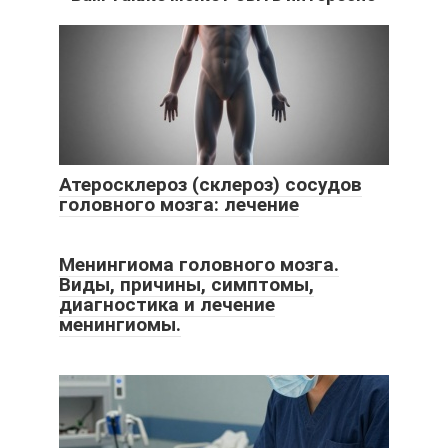
Атеросклероз (склероз) сосудов
головного мозга: лечение
Менингиома головного мозга.
Виды, причины, симптомы,
диагностика и лечение
менингиомы.