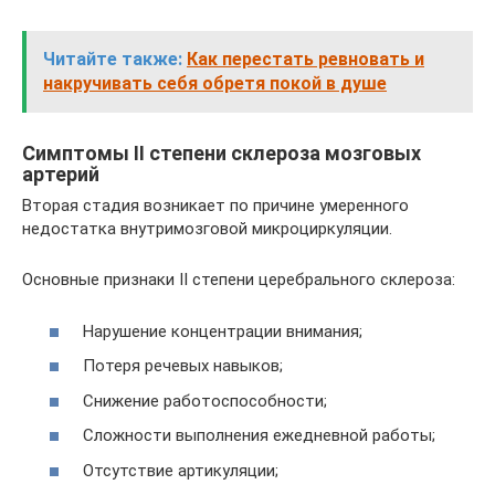
Читайте также:
Как перестать ревновать и
накручивать себя обретя покой в душе
Симптомы II степени склероза мозговых
артерий
Вторая стадия возникает по причине умеренного
недостатка внутримозговой микроциркуляции.
Основные признаки II степени церебрального склероза:
Нарушение концентрации внимания;
Потеря речевых навыков;
Снижение работоспособности;
Сложности выполнения ежедневной работы;
Отсутствие артикуляции;