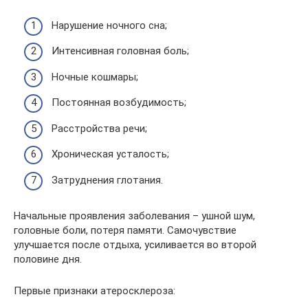
Нарушение ночного сна;
Интенсивная головная боль;
Ночные кошмары;
Постоянная возбудимость;
Расстройства речи;
Хроническая усталость;
Затруднения глотания.
Начальные проявления заболевания – ушной шум,
головные боли, потеря памяти. Самочувствие
улучшается после отдыха, усиливается во второй
половине дня.
Первые признаки атеросклероза: