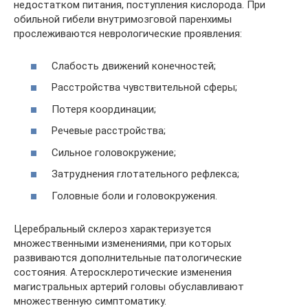
недостатком питания, поступления кислорода. При
обильной гибели внутримозговой паренхимы
прослеживаются неврологические проявления:
Слабость движений конечностей;
Расстройства чувствительной сферы;
Потеря координации;
Речевые расстройства;
Сильное головокружение;
Затруднения глотательного рефлекса;
Головные боли и головокружения.
Церебральный склероз характеризуется
множественными изменениями, при которых
развиваются дополнительные патологические
состояния. Атеросклеротические изменения
магистральных артерий головы обуславливают
множественную симптоматику.