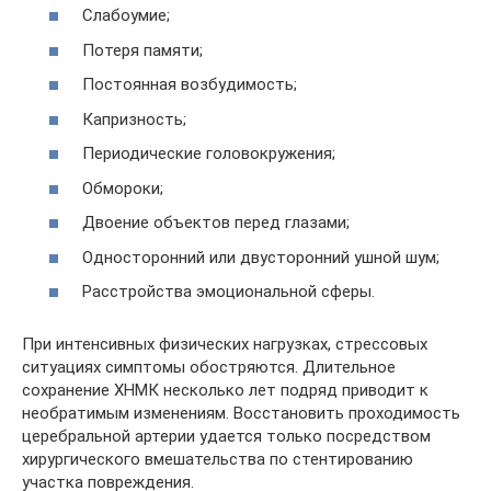
Слабоумие;
Потеря памяти;
Постоянная возбудимость;
Капризность;
Периодические головокружения;
Обмороки;
Двоение объектов перед глазами;
Односторонний или двусторонний ушной шум;
Расстройства эмоциональной сферы.
При интенсивных физических нагрузках, стрессовых
ситуациях симптомы обостряются. Длительное
сохранение ХНМК несколько лет подряд приводит к
необратимым изменениям. Восстановить проходимость
церебральной артерии удается только посредством
хирургического вмешательства по стентированию
участка повреждения.