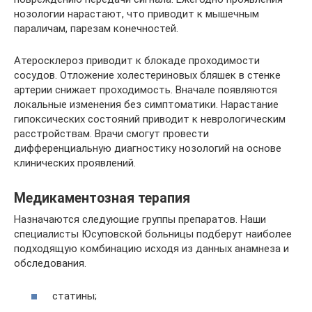
нозологии нарастают, что приводит к мышечным
параличам, парезам конечностей.
Атеросклероз приводит к блокаде проходимости
сосудов. Отложение холестериновых бляшек в стенке
артерии снижает проходимость. Вначале появляются
локальные изменения без симптоматики. Нарастание
гипоксических состояний приводит к неврологическим
расстройствам. Врачи смогут провести
дифференциальную диагностику нозологий на основе
клинических проявлений.
Медикаментозная терапия
Назначаются следующие группы препаратов. Наши
специалисты Юсуповской больницы подберут наиболее
подходящую комбинацию исходя из данных анамнеза и
обследования.
статины;