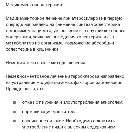
Медикаментозная терапия
Медикаментозное лечение при атеросклерозе в первую
очередь направлено на снижение синтеза холестерина
организмом пациента, уменьшение его внутриклеточного
содержания, усиление выведения холестерина и его
метаболитов из организма, торможение абсорбции
холестерина в кишечнике.
Немедикаментозные методы лечения
Немедикаментозное лечение атеросклероза направлено
на устранение модифицируемых факторов заболевания.
Прежде всего, это:
отказ от курения и злоупотребления алкоголем;
нормализация массы тела;
правильное питание. Необходимо сократить
употребление пищи с высоким содержанием