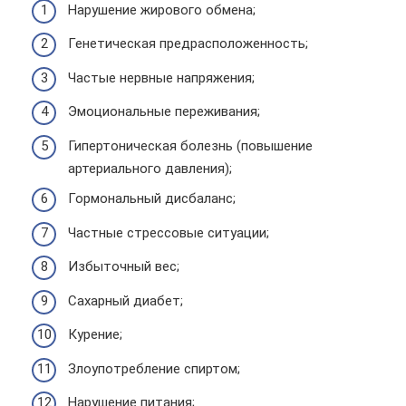
Нарушение жирового обмена;
Генетическая предрасположенность;
Частые нервные напряжения;
Эмоциональные переживания;
Гипертоническая болезнь (повышение
артериального давления);
Гормональный дисбаланс;
Частные стрессовые ситуации;
Избыточный вес;
Сахарный диабет;
Курение;
Злоупотребление спиртом;
Нарушение питания;