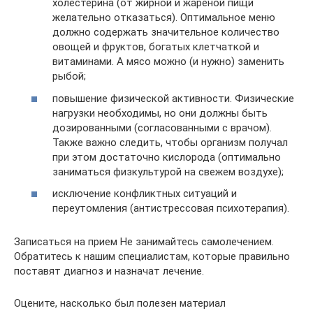
холестерина (от жирной и жареной пищи
желательно отказаться). Оптимальное меню
должно содержать значительное количество
овощей и фруктов, богатых клетчаткой и
витаминами. А мясо можно (и нужно) заменить
рыбой;
повышение физической активности. Физические
нагрузки необходимы, но они должны быть
дозированными (согласованными с врачом).
Также важно следить, чтобы организм получал
при этом достаточно кислорода (оптимально
заниматься физкультурой на свежем воздухе);
исключение конфликтных ситуаций и
переутомления (антистрессовая психотерапия).
Записаться на прием Не занимайтесь самолечением.
Обратитесь к нашим специалистам, которые правильно
поставят диагноз и назначат лечение.
Оцените, насколько был полезен материал