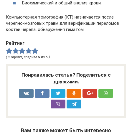
Биохимический и общий анализ крови.
Компьютерная томография (КТ) назначается после
черепно-мозговых травм для верификации переломов
костей черепа, обнаружения гематом.
Рейтинг
(
1
оценка, среднее
5
из
5
)
Понравилась статья? Поделиться с
друзьями:
Вам также может быть интересно