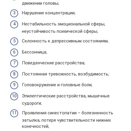
движении головы;
Нарушение концентрации;
Нестабильность эмоциональной сферы,
неустойчивость психической сферы;
Склонность к депрессивным состояниям;
Бессонница;
Поведенческие расстройства;
Постоянная тревожность, возбудимость;
Головокружение и головные боли;
Эпилептические расстройства, мышечные
судороги;
Проявления синестопатии – болезненность
затылка, потеря чувствительности нижних
конечностей;