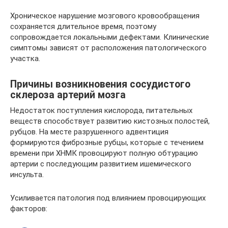
Хроническое нарушение мозгового кровообращения
сохраняется длительное время, поэтому
сопровождается локальными дефектами. Клинические
симптомы зависят от расположения патологического
участка.
Причины возникновения сосудистого
склероза артерий мозга
Недостаток поступления кислорода, питательных
веществ способствует развитию кистозных полостей,
рубцов. На месте разрушенного адвентиция
формируются фиброзные рубцы, которые с течением
времени при ХНМК провоцируют полную обтурацию
артерии с последующим развитием ишемического
инсульта.
Усиливается патология под влиянием провоцирующих
факторов: