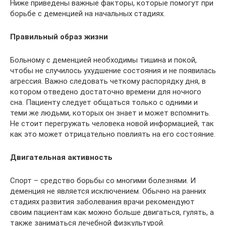
Ниже приведены важные факторы, которые помогут при
борьбе с деменцией на начальных стадиях.
Правильный образ жизни
Больному с деменцией необходимы тишина и покой,
чтобы не случилось ухудшение состояния и не появилась
агрессия. Важно следовать четкому распорядку дня, в
котором отведено достаточно времени для ночного
сна. Пациенту следует общаться только с одними и
теми же людьми, которых он знает и может вспомнить.
Не стоит перегружать человека новой информацией, так
как это может отрицательно повлиять на его состояние.
Двигательная активность
Спорт – средство борьбы со многими болезнями. И
деменция не является исключением. Обычно на ранних
стадиях развития заболевания врачи рекомендуют
своим пациентам как можно больше двигаться, гулять, а
также заниматься лечебной физкультурой.