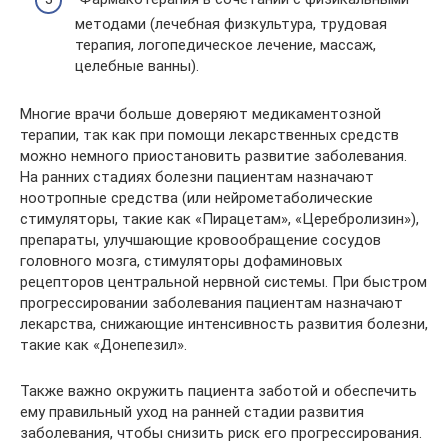
методами (лечебная физкультура, трудовая
терапия, логопедическое лечение, массаж,
целебные ванны).
Многие врачи больше доверяют медикаментозной
терапии, так как при помощи лекарственных средств
можно немного приостановить развитие заболевания.
На ранних стадиях болезни пациентам назначают
ноотропные средства (или нейрометаболические
стимуляторы, такие как «Пирацетам», «Церебролизин»),
препараты, улучшающие кровообращение сосудов
головного мозга, стимуляторы дофаминовых
рецепторов центральной нервной системы. При быстром
прогрессировании заболевания пациентам назначают
лекарства, снижающие интенсивность развития болезни,
такие как «Донепезил».
Также важно окружить пациента заботой и обеспечить
ему правильный уход на ранней стадии развития
заболевания, чтобы снизить риск его прогрессирования.