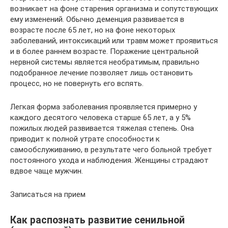
возникает на фоне старения организма и сопутствующих
ему изменений. Обычно деменция развивается в
возрасте после 65 лет, но на фоне некоторых
заболеваний, интоксикаций или травм может проявиться
и в более раннем возрасте. Поражение центральной
нервной системы является необратимым, правильно
подобранное лечение позволяет лишь остановить
процесс, но не повернуть его вспять.
Легкая форма заболевания проявляется примерно у
каждого десятого человека старше 65 лет, а у 5%
пожилых людей развивается тяжелая степень. Она
приводит к полной утрате способности к
самообслуживанию, в результате чего больной требует
постоянного ухода и наблюдения. Женщины страдают
вдвое чаще мужчин.
Записаться на прием
Как распознать развитие сенильной