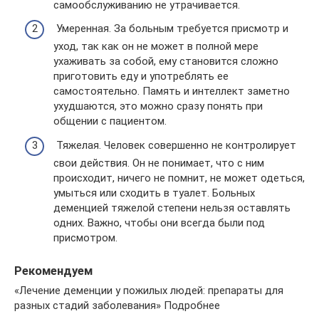
самообслуживанию не утрачивается.
Умеренная. За больным требуется присмотр и
уход, так как он не может в полной мере
ухаживать за собой, ему становится сложно
приготовить еду и употреблять ее
самостоятельно. Память и интеллект заметно
ухудшаются, это можно сразу понять при
общении с пациентом.
Тяжелая. Человек совершенно не контролирует
свои действия. Он не понимает, что с ним
происходит, ничего не помнит, не может одеться,
умыться или сходить в туалет. Больных
деменцией тяжелой степени нельзя оставлять
одних. Важно, чтобы они всегда были под
присмотром.
Рекомендуем
«Лечение деменции у пожилых людей: препараты для
разных стадий заболевания» Подробнее