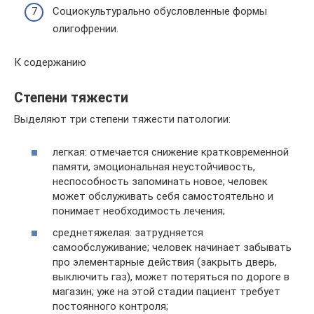
Социокультурально обусловленные формы
олигофрении.
К содержанию
Степени тяжести
Выделяют три степени тяжести патологии:
легкая: отмечается снижение кратковременной
памяти, эмоциональная неустойчивость,
неспособность запоминать новое; человек
может обслуживать себя самостоятельно и
понимает необходимость лечения;
среднетяжелая: затрудняется
самообслуживание; человек начинает забывать
про элементарные действия (закрыть дверь,
выключить газ), может потеряться по дороге в
магазин; уже на этой стадии пациент требует
постоянного контроля;