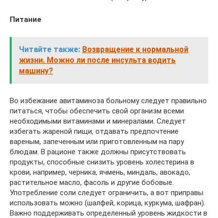
Питание
Читайте также:
Возвращение к нормальной
жизни. Можно ли после инсульта водить
машину?
Во избежание авитаминоза больному следует правильно
питаться, чтобы обеспечить свой организм всеми
необходимыми витаминами и минералами. Следует
избегать жареной пищи, отдавать предпочтение
вареным, запеченным или приготовленным на пару
блюдам. В рационе также должны присутствовать
продукты, способные снизить уровень холестерина в
крови, например, черника, ячмень, миндаль, авокадо,
растительное масло, фасоль и другие бобовые.
Употребление соли следует ограничить, а вот приправы
использовать можно (шалфей, корица, куркума, шафран).
Важно поддерживать определенный уровень жидкости в