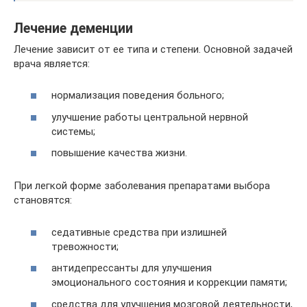
Лечение деменции
Лечение зависит от ее типа и степени. Основной задачей
врача является:
нормализация поведения больного;
улучшение работы центральной нервной
системы;
повышение качества жизни.
При легкой форме заболевания препаратами выбора
становятся:
седативные средства при излишней
тревожности;
антидепрессанты для улучшения
эмоционального состояния и коррекции памяти;
средства для улучшения мозговой деятельности,