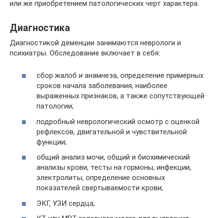
или же приобретением патологических черт характера.
Диагностика
Диагностикой деменции занимаются неврологи и
психиатры. Обследование включает в себя:
сбор жалоб и анамнеза, определение примерных
сроков начала заболевания, наиболее
выраженных признаков, а также сопутствующей
патологии;
подробный неврологический осмотр с оценкой
рефлексов, двигательной и чувствительной
функции;
общий анализ мочи, общий и биохимический
анализы крови, тесты на гормоны, инфекции,
электролиты, определение основных
показателей свертываемости крови;
ЭКГ, УЗИ сердца;