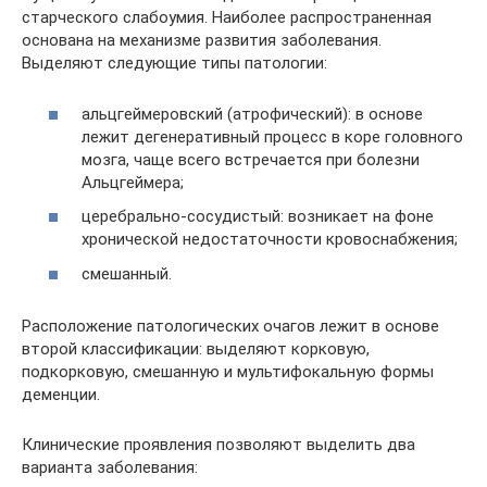
старческого слабоумия. Наиболее распространенная
основана на механизме развития заболевания.
Выделяют следующие типы патологии:
альцгеймеровский (атрофический): в основе
лежит дегенеративный процесс в коре головного
мозга, чаще всего встречается при болезни
Альцгеймера;
церебрально-сосудистый: возникает на фоне
хронической недостаточности кровоснабжения;
смешанный.
Расположение патологических очагов лежит в основе
второй классификации: выделяют корковую,
подкорковую, смешанную и мультифокальную формы
деменции.
Клинические проявления позволяют выделить два
варианта заболевания: