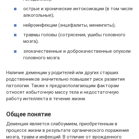
острые и хронические интоксикации (в том числе
алкогольные);
нейроинфекции (энцефалиты, менингиты);
травмы головы (сотрясения, ушибы головного
мозга);
злокачественные и доброкачественные опухоли
головного мозга.
Наличие деменции у родителей или других старших
родственников значительно повышает риск развития
патологии. Также к предрасполагающим факторам
относят избыточную массу тела и недостаточную
работу интеллекта в течение жизни.
Общее понятие
Деменция является слабоумием, приобретенным в
процессе жизни в результате органического поражения
мозга, травм и инфекций. В отличие от врожденного