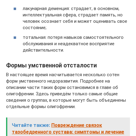
лакунарная деменция: страдает, в основном,
интеллектуальная сфера, страдает память, но
человек осознает себя и может оценивать свое
состояние;
тотальная: потеря навыков самостоятельного
обслуживания и неадекватное восприятие
действительности.
Формы умственной отсталости
В настоящее время насчитывается несколько сотен
форм умственного недоразвития. Подробнее на
описании части таких форм остановимся в главе об
олигофрении. Здесь приведём только самые общие
сведения о группах, в которые могут быть объединены
отдельные формы олигофрении.
Читайте также:
Повреждение связок
тазобедренного сустава: симптомы и лечение