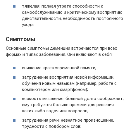
тяжелая: полная утрата способности к
самообслуживанию и критическому восприятию
действительности, необходимость постоянного
ухода.
Симптомы
Основные симптомы деменции встречаются при всех
формах и типах заболевания. Они включают в себя:
снижение кратковременной памяти;
затруднение восприятия новой информации,
обучения новым навыкам (например, работе с
компьютером или смартфоном);
вязкость мышления: больной долго соображает,
ему требуется больше времени для решения
каких-либо задач или вопросов;
затруднения речи: невнятное произношение,
трудности с подбором слов;