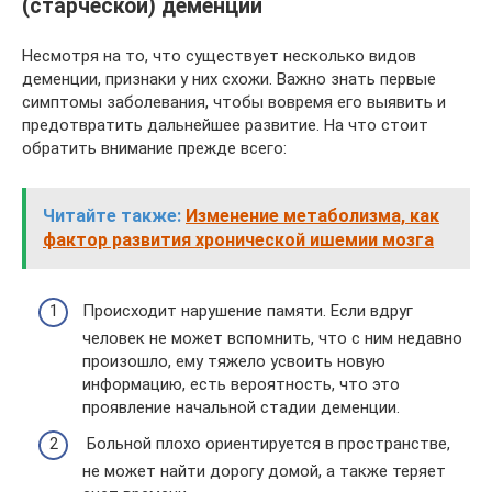
(старческой) деменции
Несмотря на то, что существует несколько видов
деменции, признаки у них схожи. Важно знать первые
симптомы заболевания, чтобы вовремя его выявить и
предотвратить дальнейшее развитие. На что стоит
обратить внимание прежде всего:
Читайте также:
Изменение метаболизма, как
фактор развития хронической ишемии мозга
Происходит нарушение памяти. Если вдруг
человек не может вспомнить, что с ним недавно
произошло, ему тяжело усвоить новую
информацию, есть вероятность, что это
проявление начальной стадии деменции.
Больной плохо ориентируется в пространстве,
не может найти дорогу домой, а также теряет