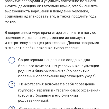
развитие слабоумия и улучшить состояние больного.
Лечить деменцию обязательно нужно, чтобы снизить
выраженность нарушений в поведении человека,
социально адаптировать его, а также продлить годы
жизни.
В современном мире врачи стараются идти в ногу со
временем и для лечения деменции используют
интегративную концепцию терапии. Данная программа
включает в себя несколько типов терапии:
Социотерапия: нацелена на создание для
больного комфортных условий и консультации
родных и близких пациента (по развитию
болезни и обеспечению надлежащего ухода).
Психотерапия: включает в себя проведение
групповой терапии и «терапии самосохранения»
(работа с больным и его близкими
родственниками).
Фармакотерапия в сочетании с физикальными