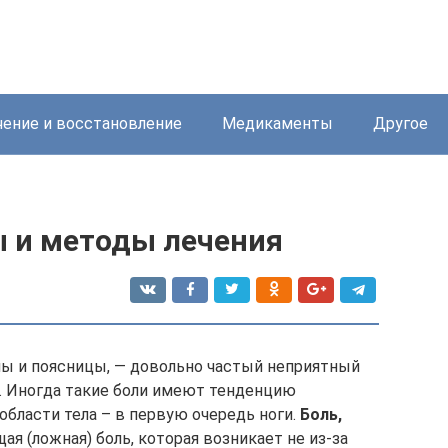
ение и восстановление
Медикаменты
Другое
ы и методы лечения
ны и поясницы, — довольно частый неприятный
 Иногда такие боли имеют тенденцию
области тела – в первую очередь ноги.
Боль,
ая (ложная) боль, которая возникает не из-за