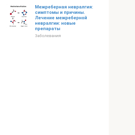
Межреберная невралгия:
симптомы и причины.
Лечение межреберной
невралгии: новые
препараты
Заболевания