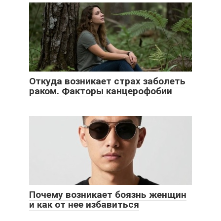
Откуда возникает страх заболеть
раком. Факторы канцерофобии
Почему возникает боязнь женщин
и как от нее избавиться