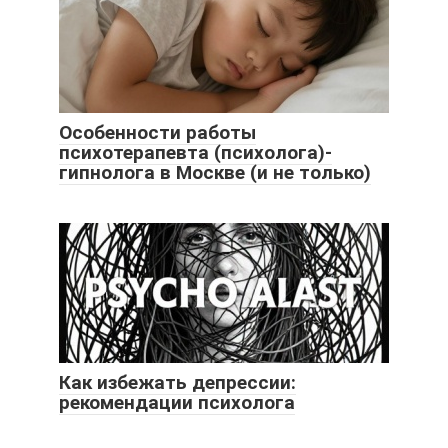
Особенности работы
психотерапевта (психолога)-
гипнолога в Москве (и не только)
Как избежать депрессии:
рекомендации психолога