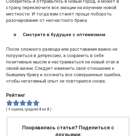
Соберитесь и отправьтесь в новый город, а может в
страну, переключите все эмоции на изучение новой
местности. И тогда вам станет проще побороть
разочарование от несчастного брака.
Смотрите в будущее с оптимизмом
После сложного развода или расставания важно не
погрузиться в депрессию, а сохранить в себе
позитивные мысли и настраиваться на новый этап в
своей жизни. Следует изменить своё отношение к
бывшему браку и осознать все совершенные ошибки,
чтобы негативный опыт не повторился снова.
Рейтинг
(
1
оценка, среднее
5
из
5
)
Понравилась статья? Поделиться с
друзьями: