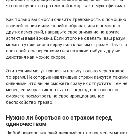
что вас пугает на гротескный юмор, как в мультфильмах.
Как только вы смогли снизить тревожность с помощью
записей, пения и изменений в образах, или с помощью
других изменений, направьте свое внимание на другие
аспекты вашей жизни. Если этого не сделать, ваш разум
может тут же снова вернуться к вашим страхам. Так что
постарайтесь переключиться на какие-нибудь другие
действия как можно скорее.
Эти техники могут принести пользу только через какое-
то время. Некоторые навязчивые страхи кажутся такими
сильными, что вы не сможете сразу их отпустить. Тем не
менее, если практиковать этот подход постоянно, вы
сможете посмотреть на свое иррациональное
беспокойство трезво.
Нужно ли бороться со страхом перед
одиночеством
Любой психологический дискомфорт со временем может