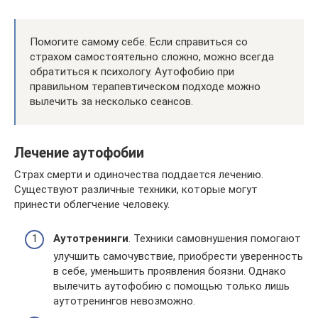
Помогите самому себе. Если справиться со
страхом самостоятельно сложно, можно всегда
обратиться к психологу. Аутофобию при
правильном терапевтическом подходе можно
вылечить за несколько сеансов.
Лечение аутофобии
Страх смерти и одиночества поддается лечению.
Существуют различные техники, которые могут
принести облегчение человеку.
Аутотренинги
. Техники самовнушения помогают
улучшить самочувствие, приобрести уверенность
в себе, уменьшить проявления боязни. Однако
вылечить аутофобию с помощью только лишь
аутотренингов невозможно.