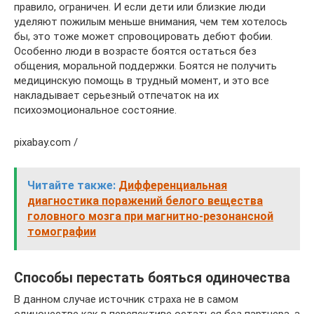
правило, ограничен. И если дети или близкие люди
уделяют пожилым меньше внимания, чем тем хотелось
бы, это тоже может спровоцировать дебют фобии.
Особенно люди в возрасте боятся остаться без
общения, моральной поддержки. Боятся не получить
медицинскую помощь в трудный момент, и это все
накладывает серьезный отпечаток на их
психоэмоциональное состояние.
pixabay.com /
Читайте также:
Дифференциальная
диагностика поражений белого вещества
головного мозга при магнитно-резонансной
томографии
Способы перестать бояться одиночества
В данном случае источник страха не в самом