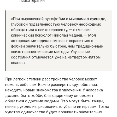
психотерапии.
«При выраженной аутофобии с мыслями о суициде,
глубокой подавленностью человеку необходимо
обращаться к психотерапевту, — отмечает
клинический психолог Николай Чадаев. — Моя
авторская методика помогает справиться с
фобией значительно быстрее, чем традиционные
психотерапевтические методы. Улучшение
состояния отмечается уже на четвертом-пятом
сеансе».
При легкой степени расстройства человек может
помочь себе сам. Важно расширять круг общения,
находить новые знакомства и увлечения. У человека
должно быть хобби, благодаря чему он сможет
общаться с другими людьми. Это могут быть танцы,
пение, рукоделие, рисование, клубы по интересам. Тогда
чувство одиночества будет возникать значительно