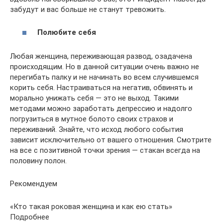
забудут и вас больше не станут тревожить.
Полюбите себя
Любая женщина, переживающая развод, озадачена
происходящим. Но в данной ситуации очень важно не
перегибать палку и не начинать во всем случившемся
корить себя. Настраиваться на негатив, обвинять и
морально унижать себя — это не выход. Такими
методами можно заработать депрессию и надолго
погрузиться в мутное болото своих страхов и
переживаний. Знайте, что исход любого события
зависит исключительно от вашего отношения. Смотрите
на все с позитивной точки зрения — стакан всегда на
половину полон.
Рекомендуем
«Кто такая роковая женщина и как ею стать»
Подробнее