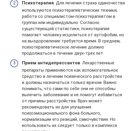
Психотерапия
. Для лечения страха одиночества
используются психотерапевтические техники,
работа со специалистом-психотерапевтом в
группах или индивидуально. Согласно
существующей статистике, психотерапия
помогает человеку исцелиться от аутофобии, но
на выздоровление требуется время. В среднем,
психотерапевтическое лечение должно
продолжаться в течение двух-трех лет.
Прием антидепрессантов
. Лекарственные
препараты применяются как вспомогательное
средство в лечении психического расстройства
и должны назначаться только врачом. Важно
понимать, что сами по себе они не способны
вылечить заболевание и не помогут избавиться
от причины расстройства. Врач может
рекомендовать их для улучшения
психоэмоционального фона больного,
нормализации его реакций, самочувствия. Но
использовать их следует только в комплексе