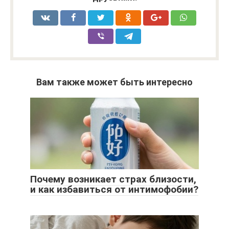
Вам также может быть интересно
Почему возникает страх близости,
и как избавиться от интимофобии?