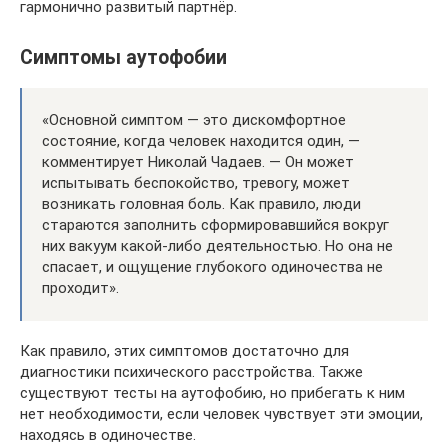
гармонично развитый партнёр.
Симптомы аутофобии
«Основной симптом — это дискомфортное
состояние, когда человек находится один, —
комментирует Николай Чадаев. — Он может
испытывать беспокойство, тревогу, может
возникать головная боль. Как правило, люди
стараются заполнить сформировавшийся вокруг
них вакуум какой-либо деятельностью. Но она не
спасает, и ощущение глубокого одиночества не
проходит».
Как правило, этих симптомов достаточно для
диагностики психического расстройства. Также
существуют тесты на аутофобию, но прибегать к ним
нет необходимости, если человек чувствует эти эмоции,
находясь в одиночестве.