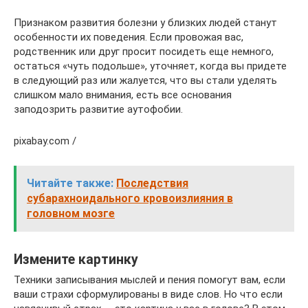
Признаком развития болезни у близких людей станут
особенности их поведения. Если провожая вас,
родственник или друг просит посидеть еще немного,
остаться «чуть подольше», уточняет, когда вы придете
в следующий раз или жалуется, что вы стали уделять
слишком мало внимания, есть все основания
заподозрить развитие аутофобии.
pixabay.com /
Читайте также:
Последствия
субарахноидального кровоизлияния в
головном мозге
Измените картинку
Техники записывания мыслей и пения помогут вам, если
ваши страхи сформулированы в виде слов. Но что если