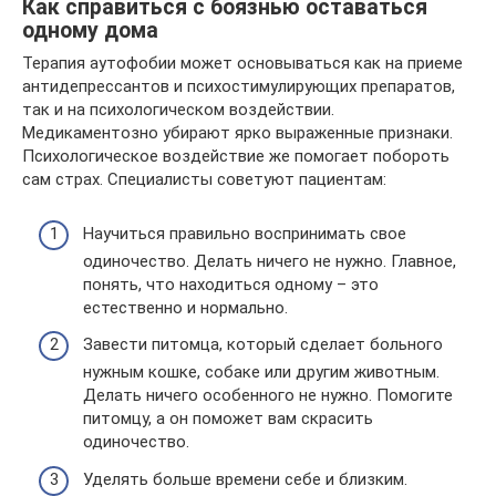
Как справиться с боязнью оставаться
одному дома
Терапия аутофобии может основываться как на приеме
антидепрессантов и психостимулирующих препаратов,
так и на психологическом воздействии.
Медикаментозно убирают ярко выраженные признаки.
Психологическое воздействие же помогает побороть
сам страх. Специалисты советуют пациентам:
Научиться правильно воспринимать свое
одиночество. Делать ничего не нужно. Главное,
понять, что находиться одному – это
естественно и нормально.
Завести питомца, который сделает больного
нужным кошке, собаке или другим животным.
Делать ничего особенного не нужно. Помогите
питомцу, а он поможет вам скрасить
одиночество.
Уделять больше времени себе и близким.