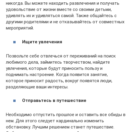
никогда. Вы можете находить развлечения и получать
удовольствие от жизни вместе со своими детьми,
удивлять их и удивляться самой. Также общайтесь с
другими родителями и не отказывайтесь от совместных
мероприятий.
Ищите увлечения
Позвольте себе отвлечься от переживаний на поиск
любимого дела, займитесь творчеством, найдите
увлечения, которые будут приносить пользу и
поднимать настроение. Когда появится занятие,
которое приносит радость, вокруг появятся люди,
разделяющие ваши интересы.
Отправьтесь в путешествие
Необходимо отпустить прошлое и оставить все обиды в
нем. Для этого следует кардинально изменить
обстановку. Лучшим решением станет путешествие.