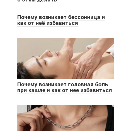
Почему возникает бессонница и
как от неё избавиться
Почему возникает головная боль
при кашле и как от нее избавиться