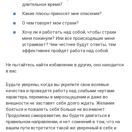
длительное время?
Какие плюсы приносят мне опасения?
О чем говорят мои страхи?
Хочу ли я работать над собой, чтобы страхи
меня покинули? Или все происходящие меня
устраивает? Чем честнее будут ответы, тем
эффективнее пройдёт работа над собой.
Не пытайтесь найти избавление в других, оно находится
в вас.
Будьте уверены, когда вы укрепите свои волевые
качества и проведёте работу над слабыми чертами
характера, перемены в мироощущении и даже во
внешности не заставят себя долго ждать. Желания
бояться и пожалеть себя больше не возникнет.
Продолжая саморазвитие, вы будете двигаться в
правильном направлении, и нет сомнений в том, что на
вашем пути встретится такой же уверенный в себе и