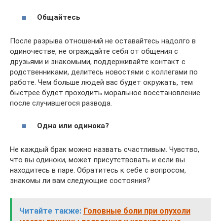
Общайтесь
После разрыва отношений не оставайтесь надолго в
одиночестве, не ограждайте себя от общения с
друзьями и знакомыми, поддерживайте контакт с
родственниками, делитесь новостями с коллегами по
работе. Чем больше людей вас будет окружать, тем
быстрее будет проходить моральное восстановление
после случившегося развода.
Одна или одинока?
Не каждый брак можно назвать счастливым. Чувство,
что вы одиноки, может присутствовать и если вы
находитесь в паре. Обратитесь к себе с вопросом,
знакомы ли вам следующие состояния?
Читайте также:
Головные боли при опухоли