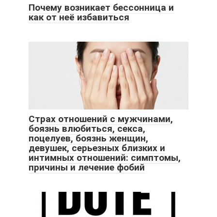
Почему возникает бессонница и
как от неё избавиться
Страх отношений с мужчинами,
боязнь влюбиться, секса,
поцелуев, боязнь женщин,
девушек, серьезных близких и
интимных отношений: симптомы,
причины и лечение фобий