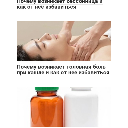
Почему возникает бессонница и
как от неё избавиться
Почему возникает головная боль
при кашле и как от нее избавиться