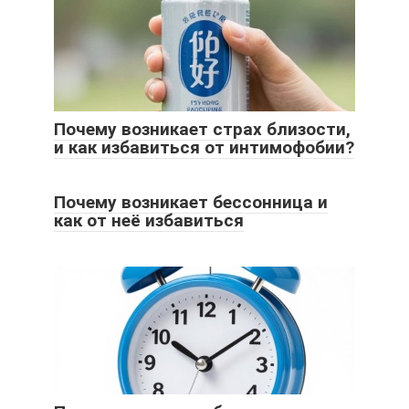
Почему возникает страх близости,
и как избавиться от интимофобии?
Почему возникает бессонница и
как от неё избавиться