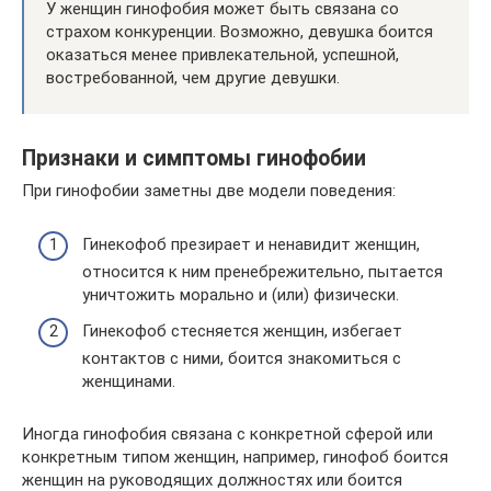
У женщин гинофобия может быть связана со
страхом конкуренции. Возможно, девушка боится
оказаться менее привлекательной, успешной,
востребованной, чем другие девушки.
Признаки и симптомы гинофобии
При гинофобии заметны две модели поведения:
Гинекофоб презирает и ненавидит женщин,
относится к ним пренебрежительно, пытается
уничтожить морально и (или) физически.
Гинекофоб стесняется женщин, избегает
контактов с ними, боится знакомиться с
женщинами.
Иногда гинофобия связана с конкретной сферой или
конкретным типом женщин, например, гинофоб боится
женщин на руководящих должностях или боится