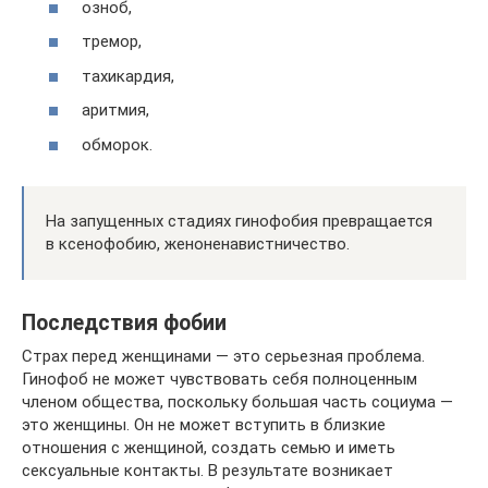
озноб,
тремор,
тахикардия,
аритмия,
обморок.
На запущенных стадиях гинофобия превращается
в ксенофобию, женоненавистничество.
Последствия фобии
Страх перед женщинами — это серьезная проблема.
Гинофоб не может чувствовать себя полноценным
членом общества, поскольку большая часть социума —
это женщины. Он не может вступить в близкие
отношения с женщиной, создать семью и иметь
сексуальные контакты. В результате возникает