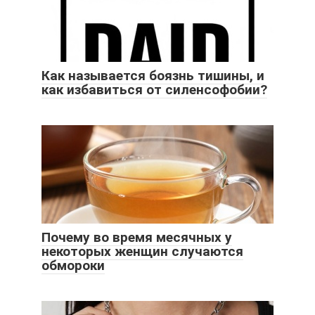
Как называется боязнь тишины, и
как избавиться от силенсофобии?
Почему во время месячных у
некоторых женщин случаются
обмороки