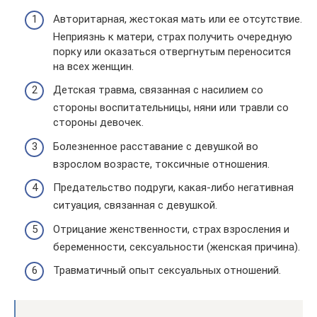
Авторитарная, жестокая мать или ее отсутствие.
Неприязнь к матери, страх получить очередную
порку или оказаться отвергнутым переносится
на всех женщин.
Детская травма, связанная с насилием со
стороны воспитательницы, няни или травли со
стороны девочек.
Болезненное расставание с девушкой во
взрослом возрасте, токсичные отношения.
Предательство подруги, какая-либо негативная
ситуация, связанная с девушкой.
Отрицание женственности, страх взросления и
беременности, сексуальности (женская причина).
Травматичный опыт сексуальных отношений.