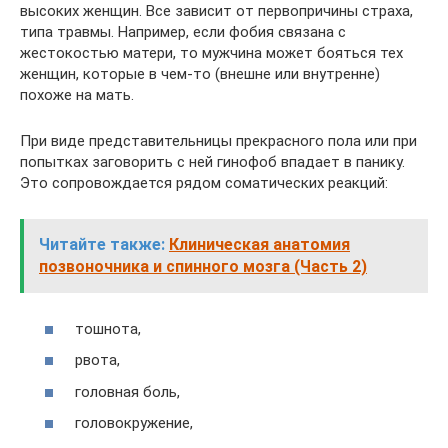
высоких женщин. Все зависит от первопричины страха,
типа травмы. Например, если фобия связана с
жестокостью матери, то мужчина может бояться тех
женщин, которые в чем-то (внешне или внутренне)
похоже на мать.
При виде представительницы прекрасного пола или при
попытках заговорить с ней гинофоб впадает в панику.
Это сопровождается рядом соматических реакций:
Читайте также:
Клиническая анатомия
позвоночника и спинного мозга (Часть 2)
тошнота,
рвота,
головная боль,
головокружение,