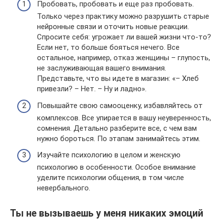
Пробовать, пробовать и еще раз пробовать.
Только через практику можно разрушить старые
нейронные связи и оточить новые реакции.
Спросите себя: угрожает ли вашей жизни что-то?
Если нет, то больше бояться нечего. Все
остальное, например, отказ женщины – глупость,
не заслуживающая вашего внимания.
Представьте, что вы идете в магазин: «– Хлеб
привезли? – Нет. – Ну и ладно».
Повышайте свою самооценку, избавляйтесь от
комплексов. Все упирается в вашу неуверенность,
сомнения. Детально разберите все, с чем вам
нужно бороться. По этапам занимайтесь этим.
Изучайте психологию в целом и женскую
психологию в особенности. Особое внимание
уделите психологии общения, в том числе
невербального.
Ты не вызываешь у меня никаких эмоций