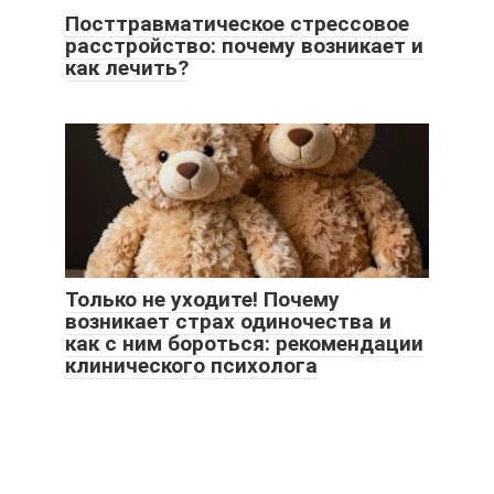
Посттравматическое стрессовое
расстройство: почему возникает и
как лечить?
Только не уходите! Почему
возникает страх одиночества и
как с ним бороться: рекомендации
клинического психолога