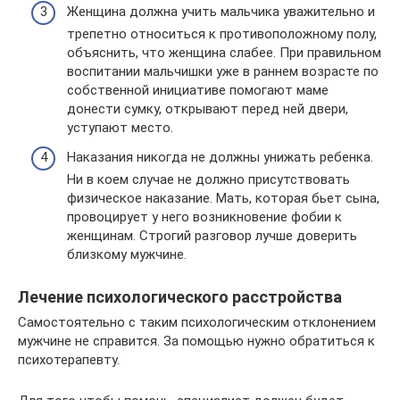
Женщина должна учить мальчика уважительно и
трепетно относиться к противоположному полу,
объяснить, что женщина слабее. При правильном
воспитании мальчишки уже в раннем возрасте по
собственной инициативе помогают маме
донести сумку, открывают перед ней двери,
уступают место.
Наказания никогда не должны унижать ребенка.
Ни в коем случае не должно присутствовать
физическое наказание. Мать, которая бьет сына,
провоцирует у него возникновение фобии к
женщинам. Строгий разговор лучше доверить
близкому мужчине.
Лечение психологического расстройства
Самостоятельно с таким психологическим отклонением
мужчине не справится. За помощью нужно обратиться к
психотерапевту.