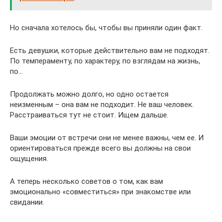
Но сначала хотелось бы, чтобы вы приняли один факт.
Есть девушки, которые действительно вам не подходят.
По темпераменту, по характеру, по взглядам на жизнь,
по…
Продолжать можно долго, но одно остается
неизменным – она вам не подходит. Не ваш человек.
Расстраиваться тут не стоит. Ищем дальше.
Ваши эмоции от встречи они не менее важны, чем ее. И
ориентироваться прежде всего вы должны на свои
ощущения.
А теперь несколько советов о том, как вам
эмоционально «совместиться» при знакомстве или
свидании.