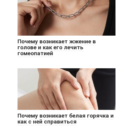
Почему возникает жжение в
голове и как его лечить
гомеопатией
Почему возникает белая горячка и
как с ней справиться