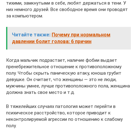
тихими, замкнутыми в себе, любят держаться в тени. У
них немного друзей. Все свободное время они проводят
за компьютером.
Читайте также:
Почему при нормальном
давлении болит голова: 6 причин
Когда мальчик подрастает, наличие фобии выдает
пренебрежительное отношение к противоположному
полу. Чтобы скрыть паническую атаку, юноша грубит
девушке. Он считает, что женщины — это не люди,
мужчины умнее, лучше противоположного пола, женщина
должна знать свое место и т.д.
В тяжелейших случаях патология может перейти в
психическое расстройство, которое приводит к
неконтролируемой агрессии по отношению к слабому
полу.