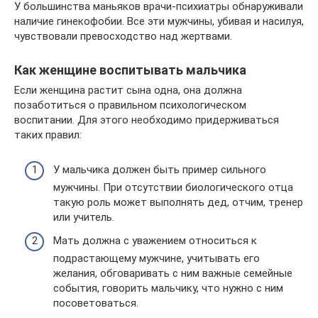
У большинства маньяков врачи-психиатры обнаруживали
наличие гинекофобии. Все эти мужчины, убивая и насилуя,
чувствовали превосходство над жертвами.
Как женщине воспитывать мальчика
Если женщина растит сына одна, она должна
позаботиться о правильном психологическом
воспитании. Для этого необходимо придерживаться
таких правил:
У мальчика должен быть пример сильного
мужчины. При отсутствии биологического отца
такую роль может выполнять дед, отчим, тренер
или учитель.
Мать должна с уважением относиться к
подрастающему мужчине, учитывать его
желания, обговаривать с ним важные семейные
события, говорить мальчику, что нужно с ним
посоветоваться.