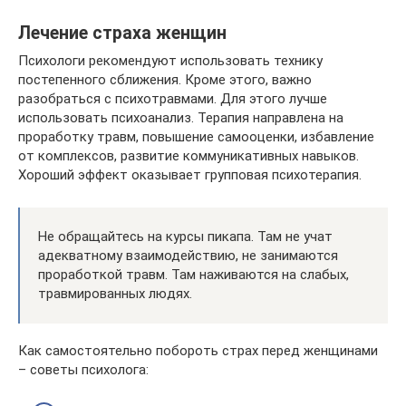
Лечение страха женщин
Психологи рекомендуют использовать технику
постепенного сближения. Кроме этого, важно
разобраться с психотравмами. Для этого лучше
использовать психоанализ. Терапия направлена на
проработку травм, повышение самооценки, избавление
от комплексов, развитие коммуникативных навыков.
Хороший эффект оказывает групповая психотерапия.
Не обращайтесь на курсы пикапа. Там не учат
адекватному взаимодействию, не занимаются
проработкой травм. Там наживаются на слабых,
травмированных людях.
Как самостоятельно побороть страх перед женщинами
– советы психолога: