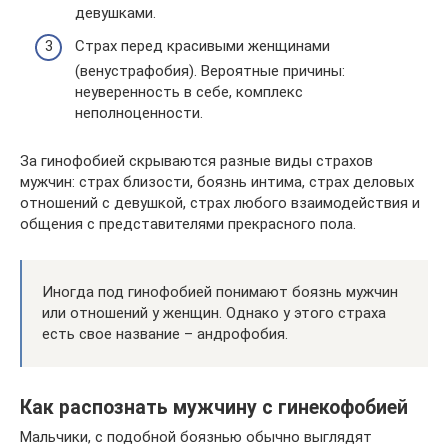
девушками.
Страх перед красивыми женщинами
(венустрафобия). Вероятные причины:
неуверенность в себе, комплекс
неполноценности.
За гинофобией скрываются разные виды страхов
мужчин: страх близости, боязнь интима, страх деловых
отношений с девушкой, страх любого взаимодействия и
общения с представителями прекрасного пола.
Иногда под гинофобией понимают боязнь мужчин
или отношений у женщин. Однако у этого страха
есть свое название – андрофобия.
Как распознать мужчину с гинекофобией
Мальчики, с подобной боязнью обычно выглядят