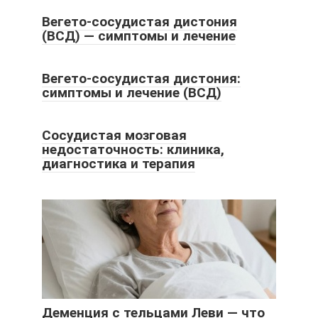
Вегето-сосудистая дистония
(ВСД) — симптомы и лечение
Вегето-сосудистая дистония:
симптомы и лечение (ВСД)
Сосудистая мозговая
недостаточность: клиника,
диагностика и терапия
Деменция с тельцами Леви — что