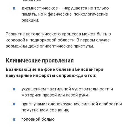
дисмнестическое — нарушается не только
память, но и физические, психологические
реакции.
Развитие патологического процесса может быть в
корковой и подкорковой области. В первом случае
возможны даже эпилептические приступы.
Клинические проявления
Возникающие на фоне болезни Бинсвангера
лакунарные инфаркты сопровождаются:
ухудшением тактильной чувствительности и
моторики правой или левой руки;
приступами головокружения, сильной слабости и
помутнением сознания;
головной болью.