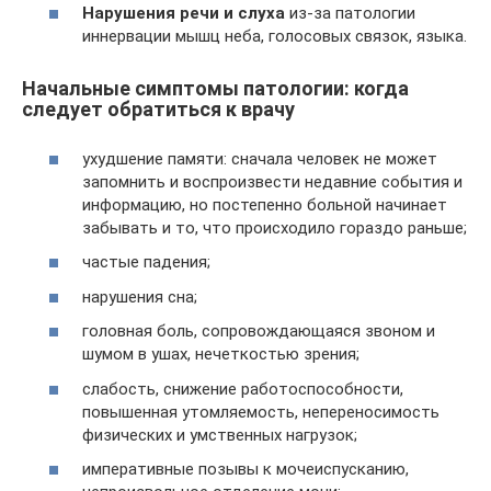
Нарушения речи и слуха
из-за патологии
иннервации мышц неба, голосовых связок, языка.
Начальные симптомы патологии: когда
следует обратиться к врачу
ухудшение памяти: сначала человек не может
запомнить и воспроизвести недавние события и
информацию, но постепенно больной начинает
забывать и то, что происходило гораздо раньше;
частые падения;
нарушения сна;
головная боль, сопровождающаяся звоном и
шумом в ушах, нечеткостью зрения;
слабость, снижение работоспособности,
повышенная утомляемость, непереносимость
физических и умственных нагрузок;
императивные позывы к мочеиспусканию,