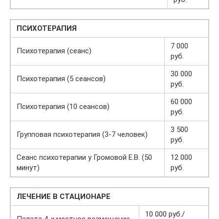
ПСИХОТЕРАПИЯ
7 000
Психотерапия (сеанс)
руб.
30 000
Психотерапия (5 сеансов)
руб.
60 000
Психотерапия (10 сеансов)
руб.
3 500
Групповая психотерапия (3-7 человек)
руб.
Сеанс психотерапии у Громовой Е.В. (50
12 000
минут)
руб.
ЛЕЧЕНИЕ В СТАЦИОНАРЕ
10 000 руб./
Палата 4-х местное размещение