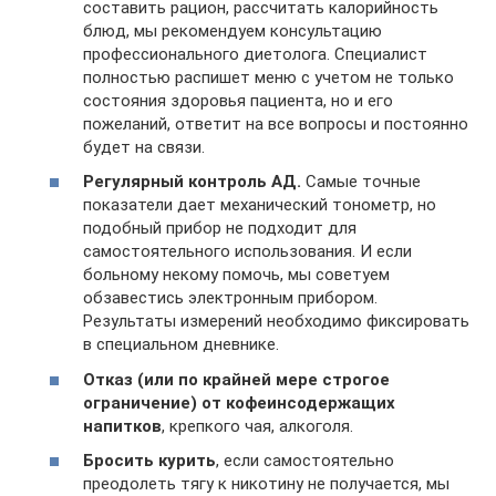
составить рацион, рассчитать калорийность
блюд, мы рекомендуем консультацию
профессионального диетолога. Специалист
полностью распишет меню с учетом не только
состояния здоровья пациента, но и его
пожеланий, ответит на все вопросы и постоянно
будет на связи.
Регулярный контроль АД.
Самые точные
показатели дает механический тонометр, но
подобный прибор не подходит для
самостоятельного использования. И если
больному некому помочь, мы советуем
обзавестись электронным прибором.
Результаты измерений необходимо фиксировать
в специальном дневнике.
Отказ (или по крайней мере строгое
ограничение) от кофеинсодержащих
напитков
, крепкого чая, алкоголя.
Бросить курить
, если самостоятельно
преодолеть тягу к никотину не получается, мы