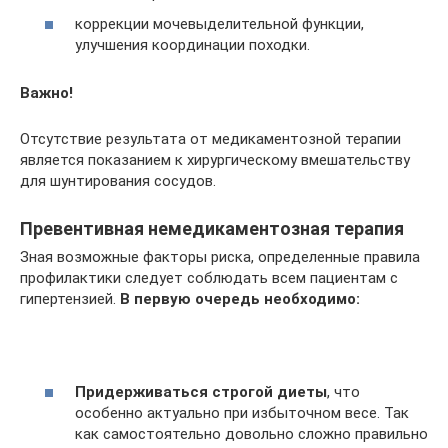
коррекции мочевыделительной функции,
улучшения координации походки.
Важно!
Отсутствие результата от медикаментозной терапии
является показанием к хирургическому вмешательству
для шунтирования сосудов.
Превентивная немедикаментозная терапия
Зная возможные факторы риска, определенные правила
профилактики следует соблюдать всем пациентам с
гипертензией.
В первую очередь необходимо:
Придерживаться строгой диеты
, что
особенно актуально при избыточном весе. Так
как самостоятельно довольно сложно правильно