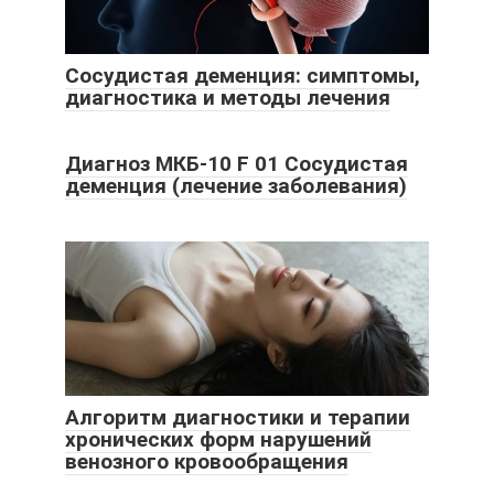
Сосудистая деменция: симптомы,
диагностика и методы лечения
Диагноз МКБ-10 F 01 Сосудистая
деменция (лечение заболевания)
Алгоритм диагностики и терапии
хронических форм нарушений
венозного кровообращения