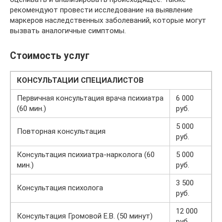
рекомендуют провести исследование на выявление
маркеров наследственных заболеваний, которые могут
вызвать аналогичные симптомы.
Стоимость услуг
КОНСУЛЬТАЦИИ СПЕЦИАЛИСТОВ
Первичная консультация врача психиатра
6 000
(60 мин.)
руб.
5 000
Повторная консультация
руб.
Консультация психиатра-нарколога (60
5 000
мин.)
руб.
3 500
Консультация психолога
руб.
12 000
Консультация Громовой Е.В. (50 минут)
руб.