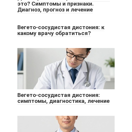
это? Симптомы и признаки.
Диагноз, прогноз и лечение
Вегето-сосудистая дистония: к
какому врачу обратиться?
Вегето-сосудистая дистония:
симптомы, диагностика, лечение