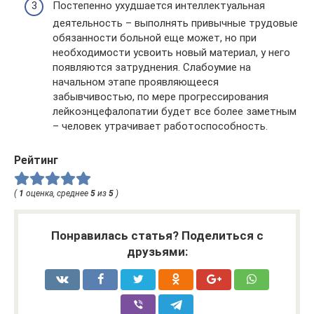
Постепенно ухудшается интеллектуальная
деятельность – выполнять привычные трудовые
обязанности больной еще может, но при
необходимости усвоить новый материал, у него
появляются затруднения. Слабоумие на
начальном этапе проявляющееся
забывчивостью, по мере прогрессирования
лейкоэнцефалопатии будет все более заметным
– человек утрачивает работоспособность.
Рейтинг
(
1
оценка, среднее
5
из
5
)
Понравилась статья? Поделиться с
друзьями: