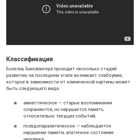
Классификация
Болезнь Бинсвангера проходит несколько стадий
развития, на последнем этапе возникает слабоумие,
которое в зависимости от клинической картины может
быть следующего вида:
амнестическое — старые воспоминания
сохраняются, но нарушается память
относительно текущих событий;
псевдопаралитическое — наблюдается
нарушение памяти, апатичное состояние
человека;