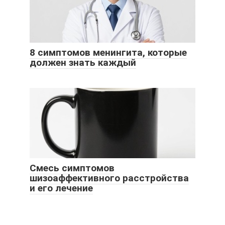
8 симптомов менингита, которые
должен знать каждый
Смесь симптомов
шизоаффективного расстройства
и его лечение