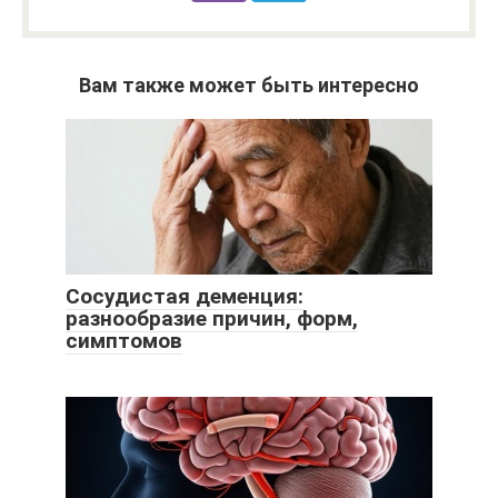
Вам также может быть интересно
Сосудистая деменция:
разнообразие причин, форм,
симптомов