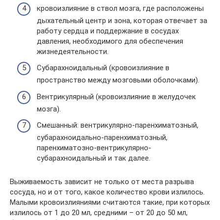
кровоизлияние в ствол мозга, где расположены
дыхательный центр и зона, которая отвечает за
работу сердца и поддержание в сосудах
давления, необходимого для обеспечения
жизнедеятельности.
Субарахноидальный (кровоизлияние в
пространство между мозговыми оболочками).
Вентрикулярный (кровоизлияние в желудочек
мозга).
Смешанный: вентрикулярно-паренхиматозный,
субарахноидально-паренхиматозный,
паренхиматозно-вентрикулярно-
субарахноидальный и так далее.
Выживаемость зависит не только от места разрыва
сосуда, но и от того, какое количество крови излилось.
Малыми кровоизлияниями считаются такие, при которых
излилось от 1 до 20 мл, средними – от 20 до 50 мл,