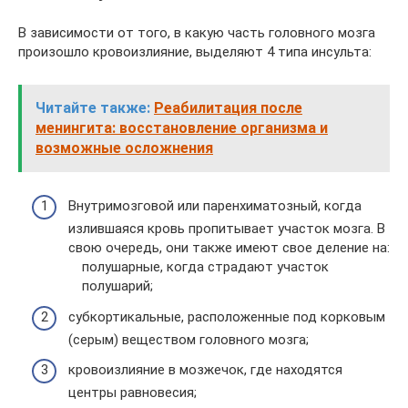
В зависимости от того, в какую часть головного мозга
произошло кровоизлияние, выделяют 4 типа инсульта:
Читайте также:
Реабилитация после
менингита: восстановление организма и
возможные осложнения
Внутримозговой или паренхиматозный, когда
излившаяся кровь пропитывает участок мозга. В
свою очередь, они также имеют свое деление на:
полушарные, когда страдают участок
полушарий;
субкортикальные, расположенные под корковым
(серым) веществом головного мозга;
кровоизлияние в мозжечок, где находятся
центры равновесия;