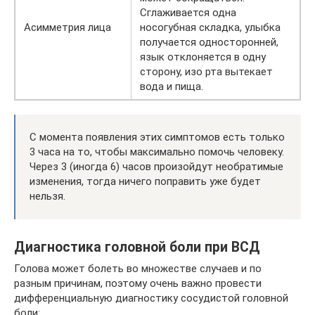
Сглаживается одна
Асимметрия лица
носогубная складка, улыбка
получается односторонней,
язык отклоняется в одну
сторону, изо рта вытекает
вода и пища.
С момента появления этих симптомов есть только
3 часа на то, чтобы максимально помочь человеку.
Через 3 (иногда 6) часов произойдут необратимые
изменения, тогда ничего поправить уже будет
нельзя.
Диагностика головной боли при ВСД
Голова может болеть во множестве случаев и по
разным причинам, поэтому очень важно провести
дифференциальную диагностику сосудистой головной
боли: