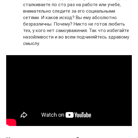
сталкиваете по сто раз на работе или учебе,
внимательно следите за его социальными
сетями. И каков исход? Вы ему абсолютно
безразличны. Почему? Никто не готов любить
тех, у кого нет самоуважения. Так что избегайте
назойливости и во всем подчиняйтесь здравому
смыслу.