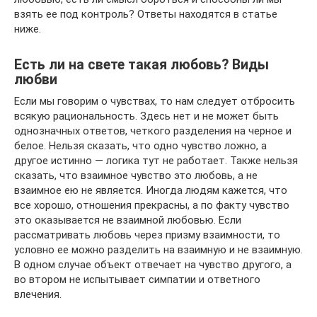
взять ее под контроль? Ответы находятся в статье
ниже.
Есть ли на свете такая любовь? Виды
любви
Если мы говорим о чувствах, то нам следует отбросить
всякую рациональность. Здесь нет и не может быть
однозначных ответов, четкого разделения на черное и
белое. Нельзя сказать, что одно чувство ложно, а
другое истинно — логика тут не работает. Также нельзя
сказать, что взаимное чувство это любовь, а не
взаимное ею не является. Иногда людям кажется, что
все хорошо, отношения прекрасны, а по факту чувство
это оказывается не взаимной любовью. Если
рассматривать любовь через призму взаимности, то
условно ее можно разделить на взаимную и не взаимную.
В одном случае объект отвечает на чувство другого, а
во втором не испытывает симпатии и ответного
влечения.