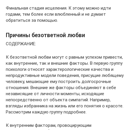
Финальная стадия исцеления. К этому можно идти
годами, тем более если влюбленный и не думает
обратиться за помощью.
Причины безответной любви
СОДЕРЖАНИЕ:
К безответной любви могут с равным успехом привести,
как внутренние, так и внешние факторы. В первую группу
психологи относят характерологические качества и
непродуктивные модели поведения, присущие любящему
человеку, мешающие ему построить долгосрочные
отношения. Внешние же факторы объединяют в себе
независящие от личности моменты, исходящие
непосредственно от объекта симпатий. Например,
взгляды избранника на жизнь или его понятия о красоте.
Рассмотрим каждую группу подробнее.
К внутренним факторам, провоцирующим