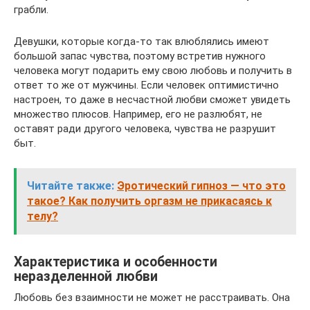
грабли.
Девушки, которые когда-то так влюблялись имеют
большой запас чувства, поэтому встретив нужного
человека могут подарить ему свою любовь и получить в
ответ то же от мужчины. Если человек оптимистично
настроен, то даже в несчастной любви сможет увидеть
множество плюсов. Например, его не разлюбят, не
оставят ради другого человека, чувства не разрушит
быт.
Читайте также:
Эротический гипноз — что это
такое? Как получить оргазм не прикасаясь к
телу?
Характеристика и особенности
неразделенной любви
Любовь без взаимности не может не расстраивать. Она