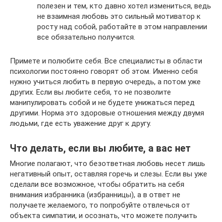
полезен и тем, кто давно хотел измениться, ведь
не взаимная любовь это сильный мотиватор к
росту над собой, работайте в этом направлении
все обязательно получится.
Примете и полюбите себя. Все специалисты в области
психологии постоянно говорят об этом. Именно себя
нужно учиться любить в первую очередь, а потом уже
других. Если вы любите себя, то не позволите
манипулировать собой и не будете унижаться перед
другими. Норма это здоровые отношения между двумя
людьми, где есть уважение друг к другу.
Что делать, если вы любите, а вас нет
Многие полагают, что безответная любовь несет лишь
негативный опыт, оставляя горечь и слезы. Если вы уже
сделали все возможное, чтобы обратить на себя
внимания избранника (избранницы), а в ответ не
получаете желаемого, то попробуйте отвлечься от
объекта симпатии, и осознать, что можете получить