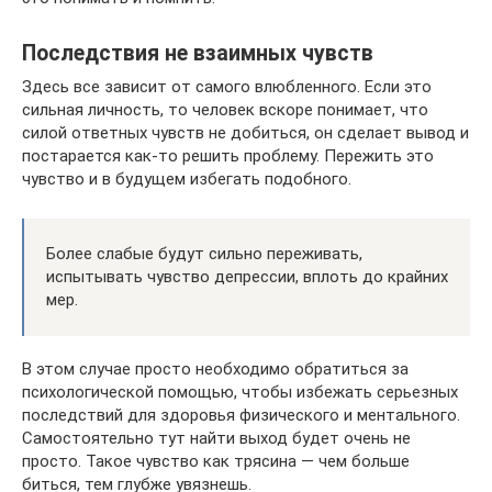
Последствия не взаимных чувств
Здесь все зависит от самого влюбленного. Если это
сильная личность, то человек вскоре понимает, что
силой ответных чувств не добиться, он сделает вывод и
постарается как-то решить проблему. Пережить это
чувство и в будущем избегать подобного.
Более слабые будут сильно переживать,
испытывать чувство депрессии, вплоть до крайних
мер.
В этом случае просто необходимо обратиться за
психологической помощью, чтобы избежать серьезных
последствий для здоровья физического и ментального.
Самостоятельно тут найти выход будет очень не
просто. Такое чувство как трясина — чем больше
биться, тем глубже увязнешь.