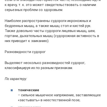
к врачу, т. к. это может свидетельствовать о наличии
серьезных проблем со здоровьем.
Наиболее распространены судороги икроножных и
бедренных мышц, а также мышц стоп и кистей рук.
Также довольно часты судороги лицевых мышц, шеи,
гортани, дыхательных мышц (судорожная активность в
них приводит к заиканию).
Разновидности судорог
Выделяют несколько разновидностей судорог,
классифицируя их по разным признакам.
По характеру:
тонические
– сильное мышечное напряжение, заставляющее
«застывать» в неестественной позе;