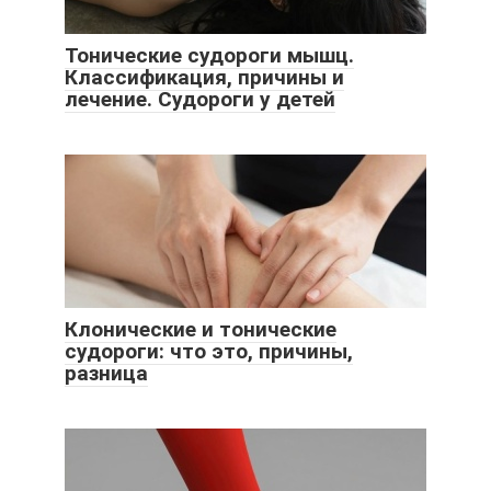
Тонические судороги мышц.
Классификация, причины и
лечение. Судороги у детей
Клонические и тонические
судороги: что это, причины,
разница