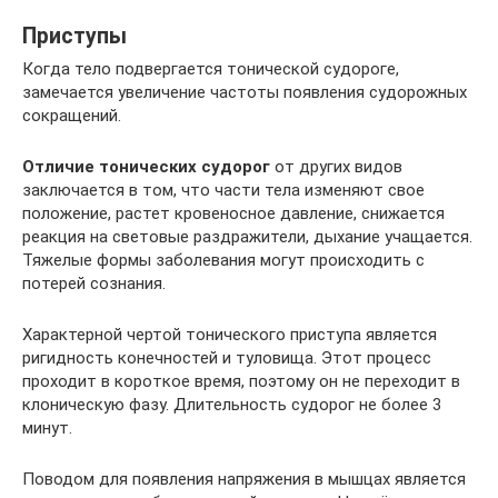
Приступы
Когда тело подвергается тонической судороге,
замечается увеличение частоты появления судорожных
сокращений.
Отличие тонических судорог
от других видов
заключается в том, что части тела изменяют свое
положение, растет кровеносное давление, снижается
реакция на световые раздражители, дыхание учащается.
Тяжелые формы заболевания могут происходить с
потерей сознания.
Характерной чертой тонического приступа является
ригидность конечностей и туловища. Этот процесс
проходит в короткое время, поэтому он не переходит в
клоническую фазу. Длительность судорог не более 3
минут.
Поводом для появления напряжения в мышцах является