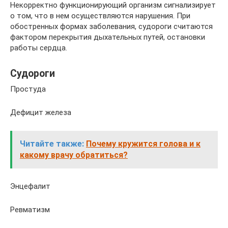
Некорректно функционирующий организм сигнализирует
о том, что в нем осуществляются нарушения. При
обостренных формах заболевания, судороги считаются
фактором перекрытия дыхательных путей, остановки
работы сердца.
Судороги
Простуда
Дефицит железа
Читайте также:
Почему кружится голова и к
какому врачу обратиться?
Энцефалит
Ревматизм