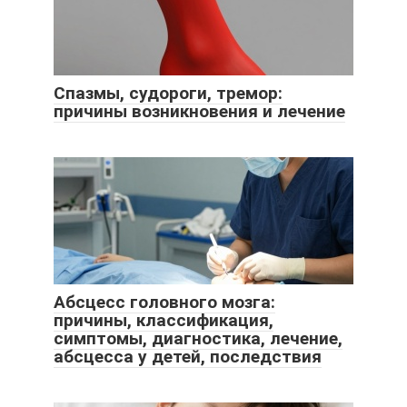
Спазмы, судороги, тремор:
причины возникновения и лечение
Абсцесс головного мозга:
причины, классификация,
симптомы, диагностика, лечение,
абсцесса у детей, последствия