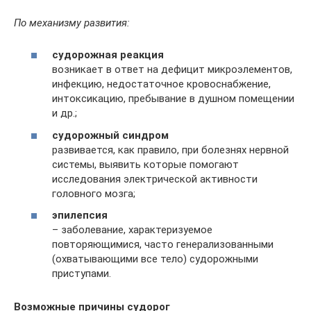
По механизму развития:
судорожная реакция
возникает в ответ на дефицит микроэлементов,
инфекцию, недостаточное кровоснабжение,
интоксикацию, пребывание в душном помещении
и др.;
судорожный синдром
развивается, как правило, при болезнях нервной
системы, выявить которые помогают
исследования электрической активности
головного мозга;
эпилепсия
– заболевание, характеризуемое
повторяющимися, часто генерализованными
(охватывающими все тело) судорожными
приступами.
Возможные причины судорог