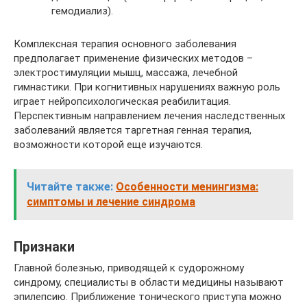
гемодиализ).
Комплексная терапия основного заболевания
предполагает применение физических методов –
электростимуляции мышц, массажа, лечебной
гимнастики. При когнитивных нарушениях важную роль
играет нейропсихологическая реабилитация.
Перспективным направлением лечения наследственных
заболеваний является таргетная генная терапия,
возможности которой еще изучаются.
Читайте также:
Особенности менингизма:
симптомы и лечение синдрома
Признаки
Главной болезнью, приводящей к судорожному
синдрому, специалисты в области медицины называют
эпилепсию. Приближение тонического приступа можно