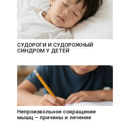
СУДОРОГИ И СУДОРОЖНЫЙ
СИНДРОМ У ДЕТЕЙ
Непроизвольное сокращение
мышц – причины и лечение