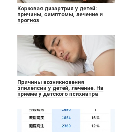
Корковая дизартрия у детей:
причины, симптомы, лечение и
прогноз
Причины возникновения
эпилепсии у детей, лечение. На
приеме у детского психиатра