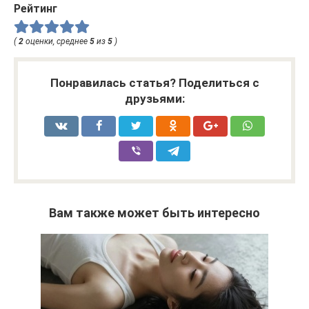
Рейтинг
(
2
оценки, среднее
5
из
5
)
Понравилась статья? Поделиться с
друзьями:
Вам также может быть интересно