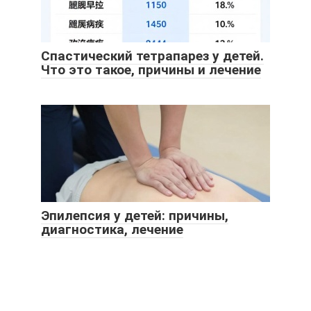
Спастический тетрапарез у детей.
Что это такое, причины и лечение
Эпилепсия у детей: причины,
диагностика, лечение