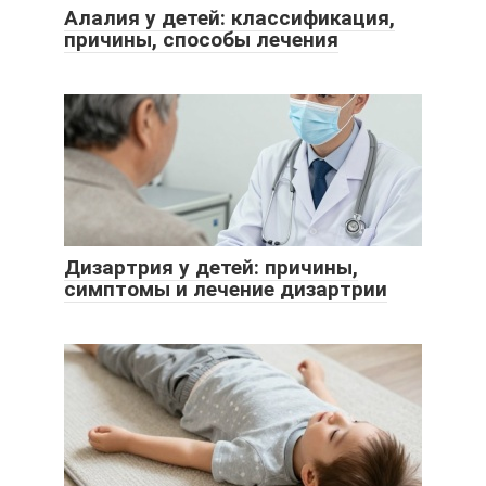
Алалия у детей: классификация,
причины, способы лечения
Дизартрия у детей: причины,
симптомы и лечение дизартрии