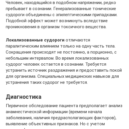
Человек, находящийся в подобном напряжении, редко
пребывает в сознании. Генерализованные тонические
судороги объединены с эпилептическими припадками.
Подобной эффект может возникнуть вследствие
проникновения в организм токсичного вещества.
Локализованные судороги
отличаются
паралитическим влиянием только на одну часть тела.
Сокращения происходят не постоянно, а порционно, с
небольшим интервалом. Во время локализованных
судорог человек остается в сознании. Требуется
устранить источник раздражения и предоставить покой
для организма. Специальных медицинских навыков для
устранения таких судорог не требуется.
Диагностика
Первичное обследование пациента предполагает анализ
анамнестической информации (времени начала
заболевания, наличия предрасполагающих факторов),
выявление объективных признаков. Но с учетом