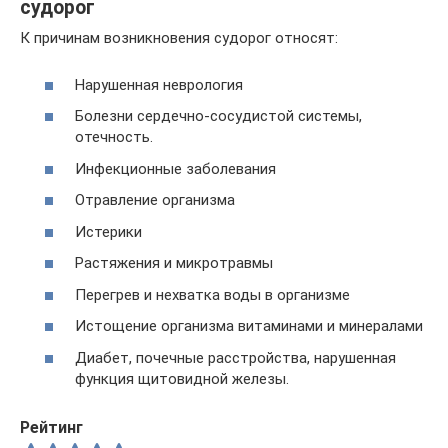
судорог
К причинам возникновения судорог относят:
Нарушенная неврология
Болезни сердечно-сосудистой системы,
отечность.
Инфекционные заболевания
Отравление организма
Истерики
Растяжения и микротравмы
Перегрев и нехватка воды в организме
Истощение организма витаминами и минералами
Диабет, почечные расстройства, нарушенная
функция щитовидной железы.
Рейтинг