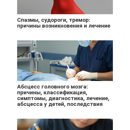
Спазмы, судороги, тремор:
причины возникновения и лечение
Абсцесс головного мозга:
причины, классификация,
симптомы, диагностика, лечение,
абсцесса у детей, последствия