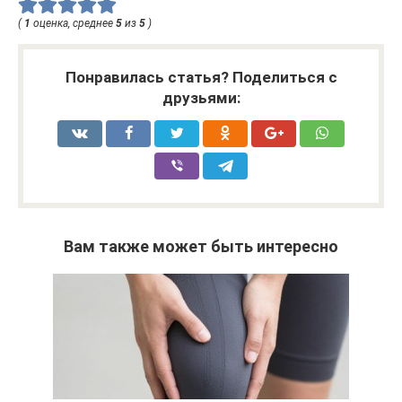
(
1
оценка, среднее
5
из
5
)
Понравилась статья? Поделиться с
друзьями:
Вам также может быть интересно