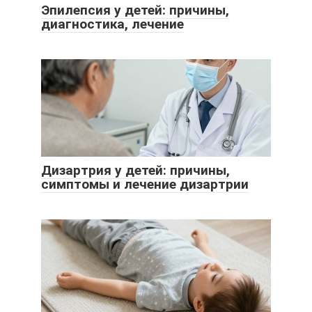
Эпилепсия у детей: причины,
диагностика, лечение
Дизартрия у детей: причины,
симптомы и лечение дизартрии