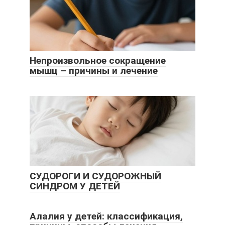
Непроизвольное сокращение
мышц – причины и лечение
СУДОРОГИ И СУДОРОЖНЫЙ
СИНДРОМ У ДЕТЕЙ
Алалия у детей: классификация,