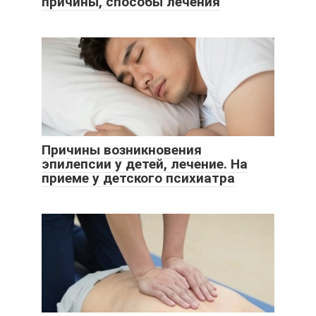
причины, способы лечения
Причины возникновения
эпилепсии у детей, лечение. На
приеме у детского психиатра