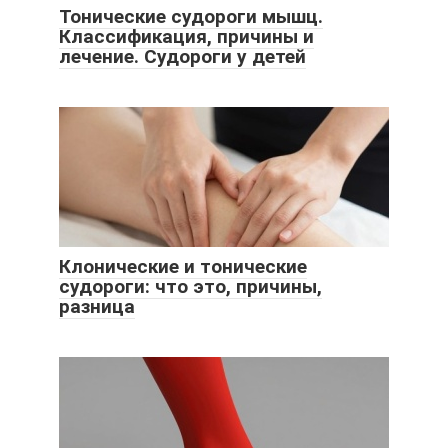
Тонические судороги мышц.
Классификация, причины и
лечение. Судороги у детей
Клонические и тонические
судороги: что это, причины,
разница