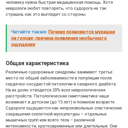
человеку нужна быстрая медицинская помощь. Хотя
неврологи любят повторять, что судорога не так
страшна, как это выглядит со стороны.
Читайте также:
Почему появляются мурашки
на голове: причина появления необычного
ощущения
Общая характеристика
Различные судорожные синдромы занимают третье
место по общей заболеваемости в популяции после
сердечно-сосудистой патологии и сахарного диабета.
На их долю отводится 20% всех неврологических
расстройств. Патологическая симптоматика чаще
возникает в детском (до 15 лет) и пожилом возрасте.
Судороги ощущаются как непроизвольные спастические
сокращения скелетной мускулатуры – отдельных
мышечных групп или всего тела – различной
интенсивности, кратковременные или длительные. Они