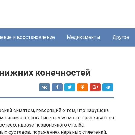
ение и восстановление
Медикаменты
Другое
 нижних конечностей
еский симптом, говорящий о том, что нарушена
м типам аксонов. Гипестезия может развиваться
остеохондрозе позвоночного столба,
ых суставов, поражениях нервных сплетений,