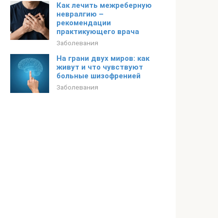
Как лечить межреберную
невралгию –
рекомендации
практикующего врача
Заболевания
На грани двух миров: как
живут и что чувствуют
больные шизофренией
Заболевания