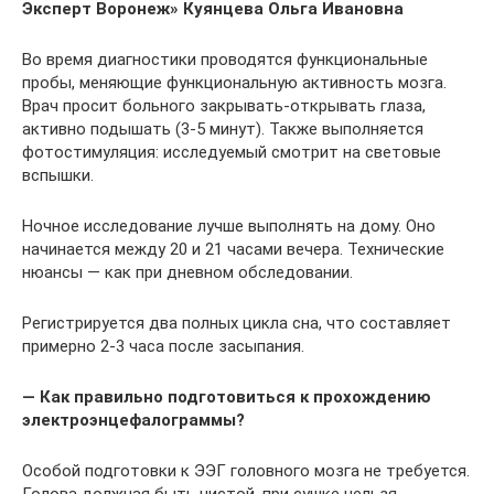
Эксперт Воронеж» Куянцева Ольга Ивановна
Во время диагностики проводятся функциональные
пробы, меняющие функциональную активность мозга.
Врач просит больного закрывать-открывать глаза,
активно подышать (3-5 минут). Также выполняется
фотостимуляция: исследуемый смотрит на световые
вспышки.
Ночное исследование лучше выполнять на дому. Оно
начинается между 20 и 21 часами вечера. Технические
нюансы — как при дневном обследовании.
Регистрируется два полных цикла сна, что составляет
примерно 2-3 часа после засыпания.
— Как правильно подготовиться к прохождению
электроэнцефалограммы?
Особой подготовки к ЭЭГ головного мозга не требуется.