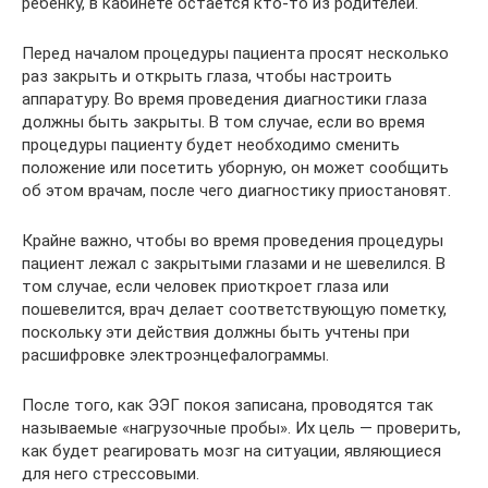
ребенку, в кабинете остается кто-то из родителей.
Перед началом процедуры пациента просят несколько
раз закрыть и открыть глаза, чтобы настроить
аппаратуру. Во время проведения диагностики глаза
должны быть закрыты. В том случае, если во время
процедуры пациенту будет необходимо сменить
положение или посетить уборную, он может сообщить
об этом врачам, после чего диагностику приостановят.
Крайне важно, чтобы во время проведения процедуры
пациент лежал с закрытыми глазами и не шевелился. В
том случае, если человек приоткроет глаза или
пошевелится, врач делает соответствующую пометку,
поскольку эти действия должны быть учтены при
расшифровке электроэнцефалограммы.
После того, как ЭЭГ покоя записана, проводятся так
называемые «нагрузочные пробы». Их цель — проверить,
как будет реагировать мозг на ситуации, являющиеся
для него стрессовыми.