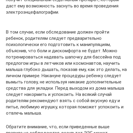
даст ему возможность заснуть во время проведения
электроэнцефалографии.
В том случае, если обследование должен пройти
ребенок, родителям следует предварительно
психологически его подготовить к манипуляциям,
объяснив, что боли и дискомфорта не будет. Можно
потренироваться надевать шапочку для бассейна под
предлогом игры в летчиков или космонавтов, научить
малыша глубоко дышать, показав ему, как это делать, на
личном примере. Накануне процедуры ребенку следует
вымыть голову, не используя никакие дополнительные
средства для укладки. Перед выходом из дома малыша
следует накормить и успокоить. На всякий случай
родителям рекомендуют взять с собой вкусную еду и
питье, любимую игрушку, которая поможет успокоить и
отвлечь малыша.
Обратите внимание, что, если приведенные выше