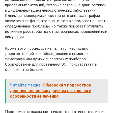
проблемных ситуаций, которые связаны с диагностикой
и дифференциацией неврологических заболеваний.
Одним из неоспоримых достоинств энцефалографии
является тот факт, что она не только помогает выявить
определенные проблемы, но также помогает отличить
истинные расстройства от истерических проявлений или
симуляции.
Кроме того, процедура не является настолько
дорогостоящей, как обследование с помощью
томографа или других аналогичных приборов.
Оборудование для проведения ЭЭГ присутствует в
большинстве больниц.
Читайте также:
Обмороки у подростков
девочек: основные причины патологии и
особенности ее лечения
Процедура не оказывает никакого негативного влияния