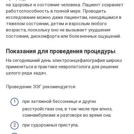
на здоровье и состояние человека. Пациент сохраняет
работоспособность в полной мере. Проводить
исследование можно даже пациентам, находящимся в
тяжелом состоянии, детям и взрослым любого
возраста, поскольку оно не вызывает ухудшения
состояния, дискомфорта или болезненных ощущений.
Показания для проведения процедуры
На сегодняшний день электроэнцефалография широко
применяться в практике невропатолога для решения
целого ряда задач.
Проведение ЭЭГ рекомендуется:
при затяжной бессоннице и других
расстройствах сна, в том числе при апноэ,
сомнамбулизме и разговоре во время сна;
при судорожных приступа;