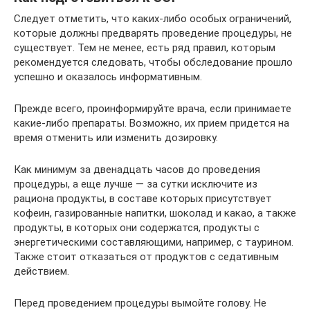
Следует отметить, что каких-либо особых ограничений,
которые должны предварять проведение процедуры, не
существует. Тем не менее, есть ряд правил, которым
рекомендуется следовать, чтобы обследование прошло
успешно и оказалось информативным.
Прежде всего, проинформируйте врача, если принимаете
какие-либо препараты. Возможно, их прием придется на
время отменить или изменить дозировку.
Как минимум за двенадцать часов до проведения
процедуры, а еще лучше — за сутки исключите из
рациона продукты, в составе которых присутствует
кофеин, газированные напитки, шоколад и какао, а также
продукты, в которых они содержатся, продукты с
энергетическими составляющими, например, с таурином.
Также стоит отказаться от продуктов с седативным
действием.
Перед проведением процедуры вымойте голову. Не