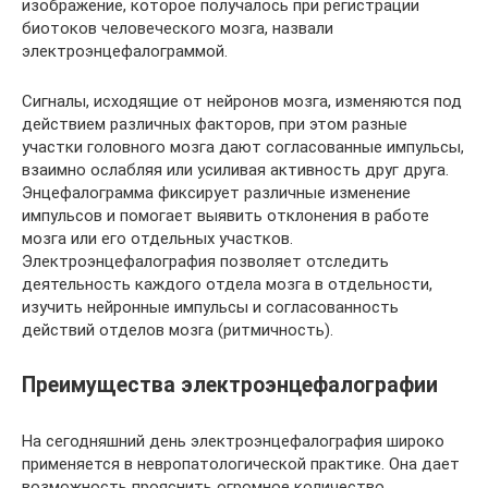
изображение, которое получалось при регистрации
биотоков человеческого мозга, назвали
электроэнцефалограммой.
Сигналы, исходящие от нейронов мозга, изменяются под
действием различных факторов, при этом разные
участки головного мозга дают согласованные импульсы,
взаимно ослабляя или усиливая активность друг друга.
Энцефалограмма фиксирует различные изменение
импульсов и помогает выявить отклонения в работе
мозга или его отдельных участков.
Электроэнцефалография позволяет отследить
деятельность каждого отдела мозга в отдельности,
изучить нейронные импульсы и согласованность
действий отделов мозга (ритмичность).
Преимущества электроэнцефалографии
На сегодняшний день электроэнцефалография широко
применяется в невропатологической практике. Она дает
возможность прояснить огромное количество