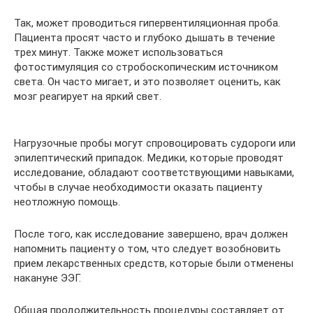
Так, может проводиться гипервентиляционная проба.
Пациента просят часто и глубоко дышать в течение
трех минут. Также может использоваться
фотостимуляция со стробоскопическим источником
света. Он часто мигает, и это позволяет оценить, как
мозг реагирует на яркий свет.
Нагрузочные пробы могут спровоцировать судороги или
эпилептический припадок. Медики, которые проводят
исследование, обладают соответствующими навыками,
чтобы в случае необходимости оказать пациенту
неотложную помощь.
После того, как исследование завершено, врач должен
напомнить пациенту о том, что следует возобновить
прием лекарственных средств, которые были отменены
накануне ЭЭГ.
Общая продолжительность процедуры составляет от