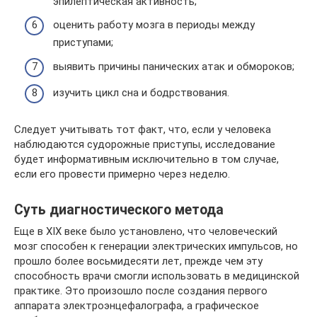
эпилептическая активность;
оценить работу мозга в периоды между
приступами;
выявить причины панических атак и обмороков;
изучить цикл сна и бодрствования.
Следует учитывать тот факт, что, если у человека
наблюдаются судорожные приступы, исследование
будет информативным исключительно в том случае,
если его провести примерно через неделю.
Суть диагностического метода
Еще в XIX веке было установлено, что человеческий
мозг способен к генерации электрических импульсов, но
прошло более восьмидесяти лет, прежде чем эту
способность врачи смогли использовать в медицинской
практике. Это произошло после создания первого
аппарата электроэнцефалографа, а графическое