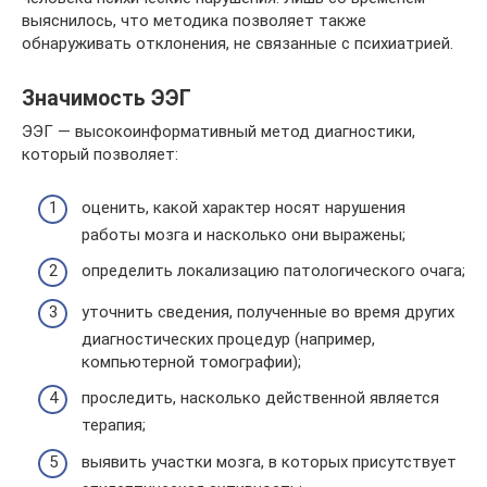
выяснилось, что методика позволяет также
обнаруживать отклонения, не связанные с психиатрией.
Значимость ЭЭГ
ЭЭГ — высокоинформативный метод диагностики,
который позволяет:
оценить, какой характер носят нарушения
работы мозга и насколько они выражены;
определить локализацию патологического очага;
уточнить сведения, полученные во время других
диагностических процедур (например,
компьютерной томографии);
проследить, насколько действенной является
терапия;
выявить участки мозга, в которых присутствует