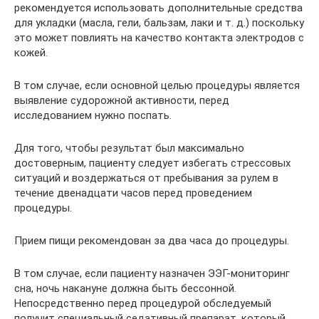
рекомендуется использовать дополнительные средства
для укладки (масла, гели, бальзам, лаки и т. д.) поскольку
это может повлиять на качество контакта электродов с
кожей.
В том случае, если основной целью процедуры является
выявление судорожной активности, перед
исследованием нужно поспать.
Для того, чтобы результат был максимально
достоверным, пациенту следует избегать стрессовых
ситуаций и воздержаться от пребывания за рулем в
течение двенадцати часов перед проведением
процедуры.
Прием пищи рекомендован за два часа до процедуры.
В том случае, если пациенту назначен ЭЭГ-мониторинг
сна, ночь накануне должна быть бессонной.
Непосредственно перед процедурой обследуемый
получит специальный седативный препарат, который