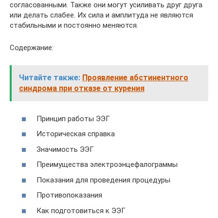
согласованными. Также они могут усиливать друг друга
или делать слабее. Их сила и амплитуда не являются
стабильными и постоянно меняются.
Содержание:
Читайте также:
Проявление абстинентного
синдрома при отказе от курения
Принцип работы ЭЭГ
Историческая справка
Значимость ЭЭГ
Преимущества электроэнцефалограммы
Показания для проведения процедуры
Противопоказания
Как подготовиться к ЭЭГ