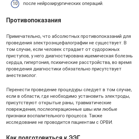
после нейрохирургических операций.
Противопоказания
Примечательно, что абсолютных противопоказаний для
проведения электроэнцефалографии не существует. В
том случае, если человек страдает от судорожных
приступов, у него диагностирована ишемическая болезнь
сердца, гипертония, психические расстройства, во время
проведения диагностики обязательно присутствует
анестезиолог.
Перенести проведение процедуры следует в том случае,
если в области, где необходимо установить электроды,
присутствуют открытые раны, травматические
повреждения, послеоперационные швы или любые
признаки воспалительного процесса. Также
исследование не проводится пациентам с ОРВИ.
Как подготовиться к ЭЭГ