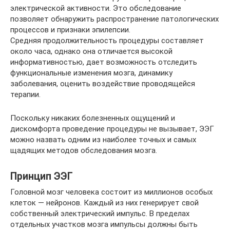
электрической активности. Это обследование
позволяет обнаружить распространение патологических
процессов и признаки эпилепсии.
Средняя продолжительность процедуры составляет
около часа, однако она отличается высокой
информативностью, дает возможность отследить
функциональные изменения мозга, динамику
заболевания, оценить воздействие проводящейся
терапии.
Поскольку никаких болезненных ощущений и
дискомфорта проведение процедуры не вызывает, ЭЭГ
можно назвать одним из наиболее точных и самых
щадящих методов обследования мозга.
Принцип ЭЭГ
Головной мозг человека состоит из миллионов особых
клеток — нейронов. Каждый из них генерирует свой
собственный электрический импульс. В пределах
отдельных участков мозга импульсы должны быть