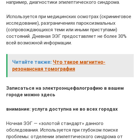
например, диагностики эпилептического синдрома.
Используется при медицинских осмотрах (скрининговое
исследование), разграничениях пароксизмальных
(сопровождающихся теми или иными приступами)
состояний. Дневная ЭЭГ предоставляет не более 30%
всей возможной информации.
Читайте также:
Что такое магнитно-
резонансная томография
Записаться на электроэнцефалографию в вашем
городе можно здесь
внимание: услуга доступна не во всех городах
Ночная ЭЭГ — «золотой стандарт» данного
обследования. Используется при глубоком поиске
проблемы: отделении эпилептического синдрома от