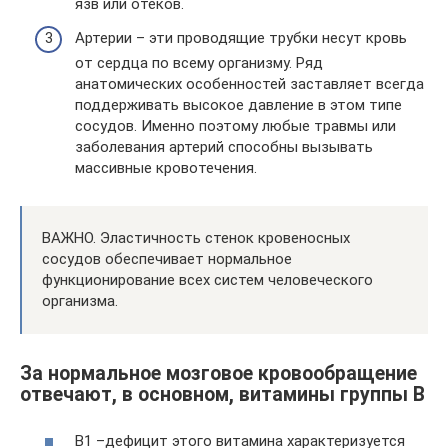
язв или отеков.
Артерии – эти проводящие трубки несут кровь
от сердца по всему организму. Ряд
анатомических особенностей заставляет всегда
поддерживать высокое давление в этом типе
сосудов. Именно поэтому любые травмы или
заболевания артерий способны вызывать
массивные кровотечения.
ВАЖНО. Эластичность стенок кровеносных
сосудов обеспечивает нормальное
функционирование всех систем человеческого
организма.
За нормальное мозговое кровообращение
отвечают, в основном, витамины группы B
B1 –дефицит этого витамина характеризуется