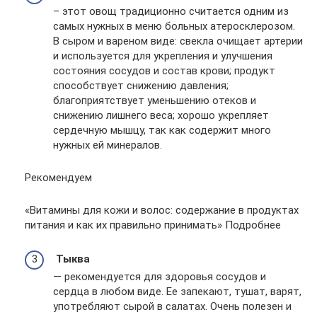
– этот овощ традиционно считается одним из
самых нужных в меню больных атеросклерозом.
В сыром и вареном виде: свекла очищает артерии
и используется для укрепления и улучшения
состояния сосудов и состав крови; продукт
способствует снижению давления;
благоприятствует уменьшению отеков и
снижению лишнего веса; хорошо укрепляет
сердечную мышцу, так как содержит много
нужных ей минералов.
Рекомендуем
«Витамины для кожи и волос: содержание в продуктах
питания и как их правильно принимать» Подробнее
Тыква
— рекомендуется для здоровья сосудов и
сердца в любом виде. Ее запекают, тушат, варят,
употребляют сырой в салатах. Очень полезен и