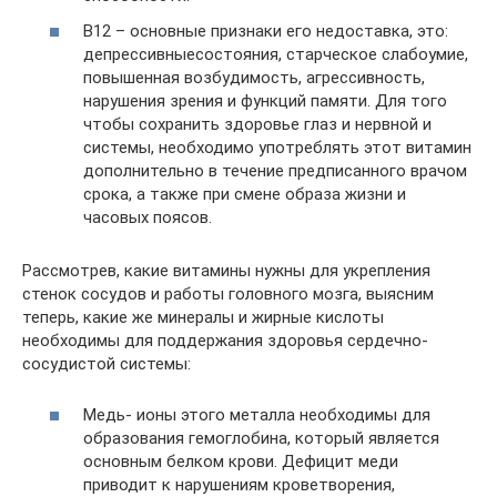
B12 – основные признаки его недоставка, это:
депрессивныесостояния, старческое слабоумие,
повышенная возбудимость, агрессивность,
нарушения зрения и функций памяти. Для того
чтобы сохранить здоровье глаз и нервной и
системы, необходимо употреблять этот витамин
дополнительно в течение предписанного врачом
срока, а также при смене образа жизни и
часовых поясов.
Рассмотрев, какие витамины нужны для укрепления
стенок сосудов и работы головного мозга, выясним
теперь, какие же минералы и жирные кислоты
необходимы для поддержания здоровья сердечно-
сосудистой системы:
Медь- ионы этого металла необходимы для
образования гемоглобина, который является
основным белком крови. Дефицит меди
приводит к нарушениям кроветворения,