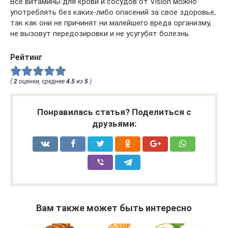
Все витамины для крови и сосудов от Vision можно
употреблять без каких-либо опасений за свое здоровье,
так как они не причинят ни малейшего вреда организму,
не вызовут передозировки и не усугубят болезнь.
Рейтинг
(
2
оценки, среднее
4.5
из
5
)
Понравилась статья? Поделиться с
друзьями:
Вам также может быть интересно