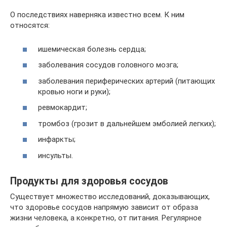
О последствиях наверняка известно всем. К ним
относятся:
ишемическая болезнь сердца;
заболевания сосудов головного мозга;
заболевания периферических артерий (питающих
кровью ноги и руки);
ревмокардит;
тромбоз (грозит в дальнейшем эмболией легких);
инфаркты;
инсульты.
Продукты для здоровья сосудов
Существует множество исследований, доказывающих,
что здоровье сосудов напрямую зависит от образа
жизни человека, а конкретно, от питания. Регулярное