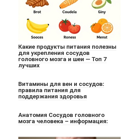
Какие продукты питания полезны
для укрепления сосудов
головного мозга и шеи — Топ 7
лучших
Витамины для вен и сосудов:
правила питания для
поддержания здоровья
Анатомия Сосудов головного
мозга человека – информация: