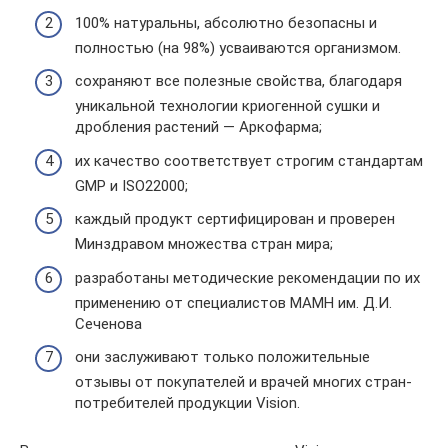
100% натуральны, абсолютно безопасны и
полностью (на 98%) усваиваются организмом.
сохраняют все полезные свойства, благодаря
уникальной технологии криогенной сушки и
дробления растений — Аркофарма;
их качество соответствует строгим стандартам
GMP и ISO22000;
каждый продукт сертифицирован и проверен
Минздравом множества стран мира;
разработаны методические рекомендации по их
применению от специалистов МАМН им. Д.И.
Сеченова
они заслуживают только положительные
отзывы от покупателей и врачей многих стран-
потребителей продукции Vision.