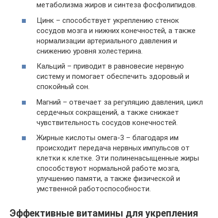
метаболизма жиров и синтеза фосфолипидов.
Цинк – способствует укреплению стенок
сосудов мозга и нижних конечностей, а также
нормализации артериального давления и
снижению уровня холестерина.
Кальций – приводит в равновесие нервную
систему и помогает обеспечить здоровый и
спокойный сон.
Магний – отвечает за регуляцию давления, цикл
сердечных сокращений, а также снижает
чувствительность сосудов конечностей.
Жирные кислоты омега-3 – благодаря им
происходит передача нервных импульсов от
клетки к клетке. Эти полиненасыщенные жиры
способствуют нормальной работе мозга,
улучшению памяти, а также физической и
умственной работоспособности.
Эффективные витамины для укрепления