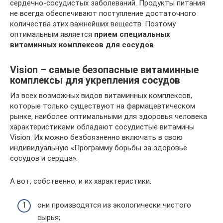
сердечно-сосудистых заболеваний. Продукты питания
не всегда обеспечивают поступление достаточного
количества этих важнейших веществ. Поэтому
оптимальным является
прием специальных
витаминных комплексов для сосудов
.
Vision – самые безопасные витаминные
комплексы для укрепления сосудов
Из всех возможных видов витаминных комплексов,
которые только существуют на фармацевтическом
рынке, наиболее оптимальными для здоровья человека
характеристиками обладают сосудистые витамины
Vision. Их можно безбоязненно включать в свою
индивидуальную «Программу борьбы за здоровье
сосудов и сердца».
А вот, собственно, и их характеристики:
они производятся из экологически чистого
сырья;