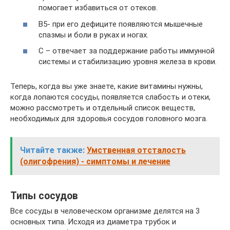
помогает избавиться от отеков.
B5- при его дефиците появляются мышечные
спазмы и боли в руках и ногах.
C – отвечает за поддержание работы иммунной
системы и стабилизацию уровня железа в крови.
Теперь, когда вы уже знаете, какие витамины нужны,
когда лопаются сосуды, появляется слабость и отеки,
можно рассмотреть и отдельный список веществ,
необходимых для здоровья сосудов головного мозга.
Читайте также:
Умственная отсталость
(олигофрения) - симптомы и лечение
Типы сосудов
Все сосуды в человеческом организме делятся на 3
основных типа. Исходя из диаметра трубок и