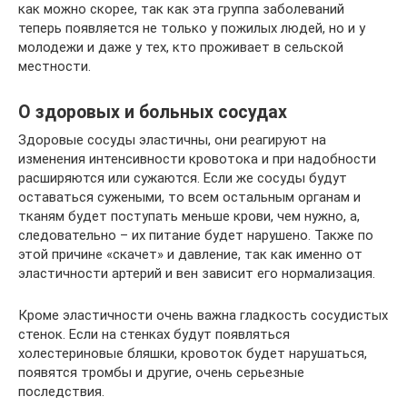
как можно скорее, так как эта группа заболеваний
теперь появляется не только у пожилых людей, но и у
молодежи и даже у тех, кто проживает в сельской
местности.
О здоровых и больных сосудах
Здоровые сосуды эластичны, они реагируют на
изменения интенсивности кровотока и при надобности
расширяются или сужаются. Если же сосуды будут
оставаться сужеными, то всем остальным органам и
тканям будет поступать меньше крови, чем нужно, а,
следовательно – их питание будет нарушено. Также по
этой причине «скачет» и давление, так как именно от
эластичности артерий и вен зависит его нормализация.
Кроме эластичности очень важна гладкость сосудистых
стенок. Если на стенках будут появляться
холестериновые бляшки, кровоток будет нарушаться,
появятся тромбы и другие, очень серьезные
последствия.