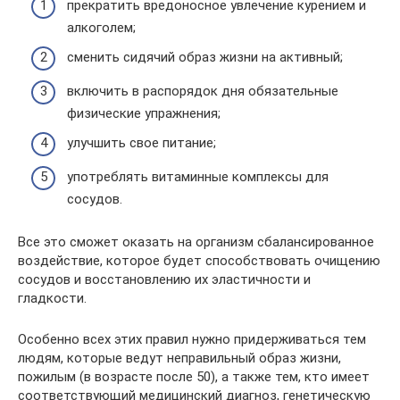
прекратить вредоносное увлечение курением и
алкоголем;
сменить сидячий образ жизни на активный;
включить в распорядок дня обязательные
физические упражнения;
улучшить свое питание;
употреблять витаминные комплексы для
сосудов.
Все это сможет оказать на организм сбалансированное
воздействие, которое будет способствовать очищению
сосудов и восстановлению их эластичности и
гладкости.
Особенно всех этих правил нужно придерживаться тем
людям, которые ведут неправильный образ жизни,
пожилым (в возрасте после 50), а также тем, кто имеет
соответствующий медицинский диагноз, генетическую