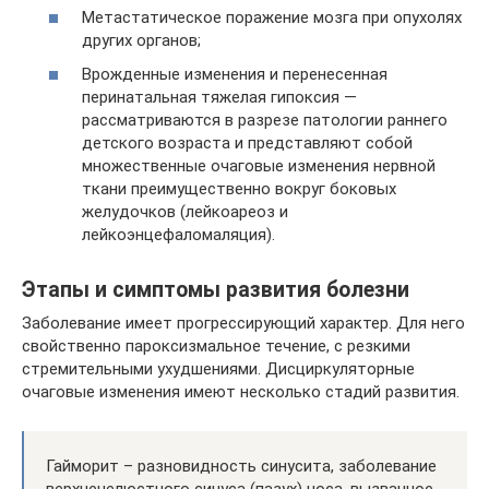
Метастатическое поражение мозга при опухолях
других органов;
Врожденные изменения и перенесенная
перинатальная тяжелая гипоксия —
рассматриваются в разрезе патологии раннего
детского возраста и представляют собой
множественные очаговые изменения нервной
ткани преимущественно вокруг боковых
желудочков (лейкоареоз и
лейкоэнцефаломаляция).
Этапы и симптомы развития болезни
Заболевание имеет прогрессирующий характер. Для него
свойственно пароксизмальное течение, с резкими
стремительными ухудшениями. Дисциркуляторные
очаговые изменения имеют несколько стадий развития.
Гайморит – разновидность синусита, заболевание