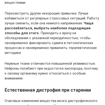
веществами.
Пересмотреть другие нехорошие привычки. Лучше
избавиться от регулярных стрессовых ситуаций. Работу
лучше сменить, если она немного напряженная.
Чаще
расслабляться, выбрать наиболее подходящие
способы для этого.
Приходить к врачу на
обследования с указанной периодичностью, чтобы
своевременно фиксировать сдвиги в патологических
процессах и своевременно применять терапевтические
методики.
Нервные ткани отличаются повышенной уязвимостью.
Нейроны погибают при недостатке кислорода, поэтому
к своему организму нужно относиться с особым
вниманием.
Естественная дистрофия при старении
Очаговые изменения вещества мозга дистрофического