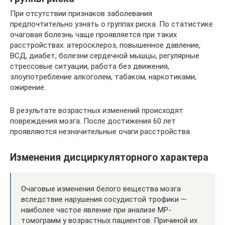
При отсутствии признаков заболевания
предпочтительно узнать о группах риска. По статистике
очаговая болезнь чаще проявляется при таких
расстройствах: атеросклероз, повышенное давление,
ВСД, диабет, болезни сердечной мышцы, регулярные
стрессовые ситуации, работа без движения,
злоупотребление алкоголем, табаком, наркотиками,
ожирение.
В результате возрастных изменений происходят
повреждения мозга. После достижения 60 лет
проявляются незначительные очаги расстройства.
Изменения дисциркуляторного характера
Очаговые изменения белого вещества мозга
вследствие нарушения сосудистой трофики —
наиболее частое явление при анализе МР-
томограмм у возрастных пациентов. Причиной их