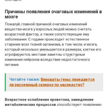
Причины появления очаговых изменений в
мозге
Пожалуй, главной причиной очаговых изменений
вещества мозга у взрослых людей можно считать
возрастной фактор, а также сопутствующие ему
заболевания. С годами происходит естественное
старение всех тканей организма, в том числе, и мозга,
который несколько уменьшается в размерах, клетки его
атрофируются, местами заметны структурные
изменения нейронов вследствие недостаточного
питания.
Читайте также:
Виноваты гены: передается
ли рассеянный склероз по наследству?
Возрастное ослабление кровотока, замедление
метаболических процессов
способствуют появлению