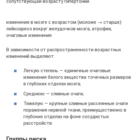
сопутствующей возрасту гипертонии.
изменения в мозге с возрастом (моложе → старше):
лейкоареоз вокруг желудочков мозга, атрофия,
очаговые изменения
В зависимости от распространенности возрастных
изменений выделяют:
Легкую степень — единичные очаговые
изменения белого вещества точечных размеров
в глубоких отделах мозга;
Среднюю — сливные очаги;
Тяжелую — крупные сливные рассеянные очаги
поражения нервной ткани, преимущественно в
глубоких отделах на фоне сосудистых
расстройств.
Группы риска