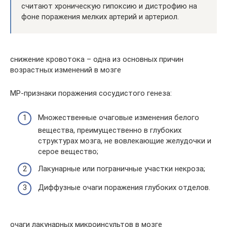
считают хроническую гипоксию и дистрофию на
фоне поражения мелких артерий и артериол.
снижение кровотока – одна из основных причин
возрастных изменений в мозге
МР-признаки поражения сосудистого генеза:
Множественные очаговые изменения белого
вещества, преимущественно в глубоких
структурах мозга, не вовлекающие желудочки и
серое вещество;
Лакунарные или пограничные участки некроза;
Диффузные очаги поражения глубоких отделов.
очаги лакунарных микроинсультов в мозге