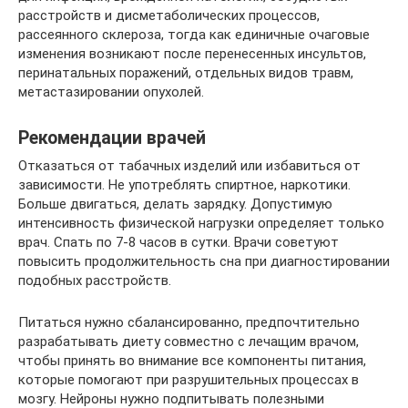
расстройств и дисметаболических процессов,
рассеянного склероза, тогда как единичные очаговые
изменения возникают после перенесенных инсультов,
перинатальных поражений, отдельных видов травм,
метастазировании опухолей.
Рекомендации врачей
Отказаться от табачных изделий или избавиться от
зависимости. Не употреблять спиртное, наркотики.
Больше двигаться, делать зарядку. Допустимую
интенсивность физической нагрузки определяет только
врач. Спать по 7-8 часов в сутки. Врачи советуют
повысить продолжительность сна при диагностировании
подобных расстройств.
Питаться нужно сбалансированно, предпочтительно
разрабатывать диету совместно с лечащим врачом,
чтобы принять во внимание все компоненты питания,
которые помогают при разрушительных процессах в
мозгу. Нейроны нужно подпитывать полезными