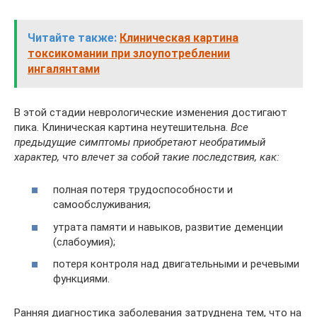
Читайте также:
Клиническая картина
токсикомании при злоупотреблении
ингалянтами
В этой стадии неврологические изменения достигают
пика. Клиническая картина неутешительна.
Все
предыдущие симптомы приобретают необратимый
характер, что влечет за собой такие последствия, как:
полная потеря трудоспособности и
самообслуживания;
утрата памяти и навыков, развитие деменции
(слабоумия);
потеря контроля над двигательными и речевыми
функциями.
Ранняя диагностика заболевания затруднена тем, что на