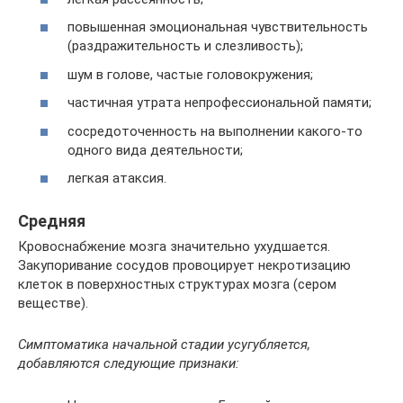
повышенная эмоциональная чувствительность
(раздражительность и слезливость);
шум в голове, частые головокружения;
частичная утрата непрофессиональной памяти;
сосредоточенность на выполнении какого-то
одного вида деятельности;
легкая атаксия.
Средняя
Кровоснабжение мозга значительно ухудшается.
Закупоривание сосудов провоцирует некротизацию
клеток в поверхностных структурах мозга (сером
веществе).
Симптоматика начальной стадии усугубляется,
добавляются следующие признаки: