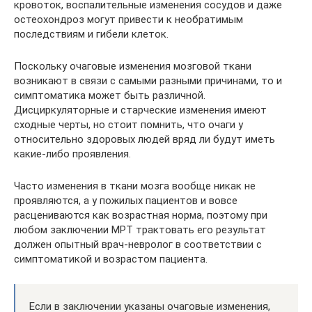
кровоток, воспалительные изменения сосудов и даже
остеохондроз могут привести к необратимым
последствиям и гибели клеток.
Поскольку очаговые изменения мозговой ткани
возникают в связи с самыми разными причинами, то и
симптоматика может быть различной.
Дисциркуляторные и старческие изменения имеют
сходные черты, но стоит помнить, что очаги у
относительно здоровых людей вряд ли будут иметь
какие-либо проявления.
Часто изменения в ткани мозга вообще никак не
проявляются, а у пожилых пациентов и вовсе
расцениваются как возрастная норма, поэтому при
любом заключении МРТ трактовать его результат
должен опытный врач-невролог в соответствии с
симптоматикой и возрастом пациента.
Если в заключении указаны очаговые изменения,