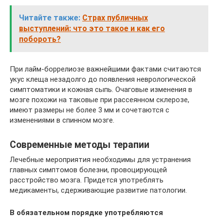
Читайте также:
Страх публичных
выступлений: что это такое и как его
побороть?
При лайм-боррелиозе важнейшими фактами считаются
укус клеща незадолго до появления неврологической
симптоматики и кожная сыпь. Очаговые изменения в
мозге похожи на таковые при рассеянном склерозе,
имеют размеры не более 3 мм и сочетаются с
изменениями в спинном мозге.
Современные методы терапии
Лечебные мероприятия необходимы для устранения
главных симптомов болезни, провоцирующей
расстройство мозга. Придется употреблять
медикаменты, сдерживающие развитие патологии.
В обязательном порядке употребляются