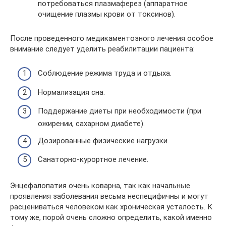
потребоваться плазмаферез (аппаратное
очищение плазмы крови от токсинов).
После проведенного медикаментозного лечения особое
внимание следует уделить реабилитации пациента:
Соблюдение режима труда и отдыха.
Нормализация сна.
Поддержание диеты при необходимости (при
ожирении, сахарном диабете).
Дозированные физические нагрузки.
Санаторно-курортное лечение.
Энцефалопатия очень коварна, так как начальные
проявления заболевания весьма неспецифичны и могут
расцениваться человеком как хроническая усталость. К
тому же, порой очень сложно определить, какой именно