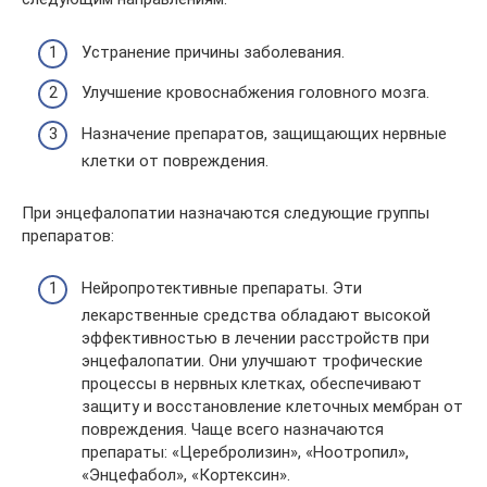
Устранение причины заболевания.
Улучшение кровоснабжения головного мозга.
Назначение препаратов, защищающих нервные
клетки от повреждения.
При энцефалопатии назначаются следующие группы
препаратов:
Нейропротективные препараты. Эти
лекарственные средства обладают высокой
эффективностью в лечении расстройств при
энцефалопатии. Они улучшают трофические
процессы в нервных клетках, обеспечивают
защиту и восстановление клеточных мембран от
повреждения. Чаще всего назначаются
препараты: «Церебролизин», «Ноотропил»,
«Энцефабол», «Кортексин».