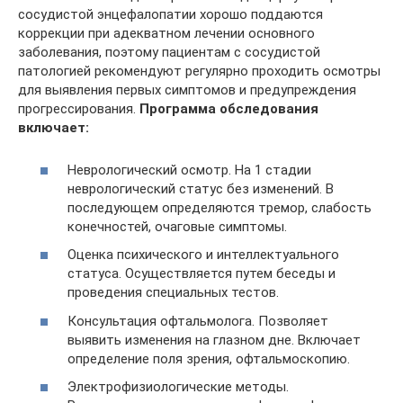
сосудистой энцефалопатии хорошо поддаются
коррекции при адекватном лечении основного
заболевания, поэтому пациентам с сосудистой
патологией рекомендуют регулярно проходить осмотры
для выявления первых симптомов и предупреждения
прогрессирования.
Программа обследования
включает:
Неврологический осмотр. На 1 стадии
неврологический статус без изменений. В
последующем определяются тремор, слабость
конечностей, очаговые симптомы.
Оценка психического и интеллектуального
статуса. Осуществляется путем беседы и
проведения специальных тестов.
Консультация офтальмолога. Позволяет
выявить изменения на глазном дне. Включает
определение поля зрения, офтальмоскопию.
Электрофизиологические методы.