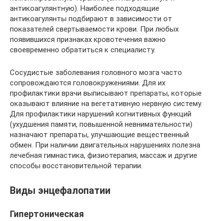
антикоагулянтную). Наиболее подходящие
антикоагулянты подбирают в зависимости от
показателей свертываемости крови. При любых
появившихся признаках кровотечения важно
своевременно обратиться к специалисту.
Сосудистые заболевания головного мозга часто
сопровождаются головокружениями. Для их
профилактики врачи выписывают препараты, которые
оказывают влияние на вегетативную нервную систему.
Для профилактики нарушений когнитивных функций
(ухудшения памяти, повышенной невнимательности)
назначают препараты, улучшающие вещественный
обмен. При наличии двигательных нарушениях полезна
лечебная гимнастика, физиотерапия, массаж и другие
способы восстановительной терапии.
Виды энцефалопатии
Гипертоническая