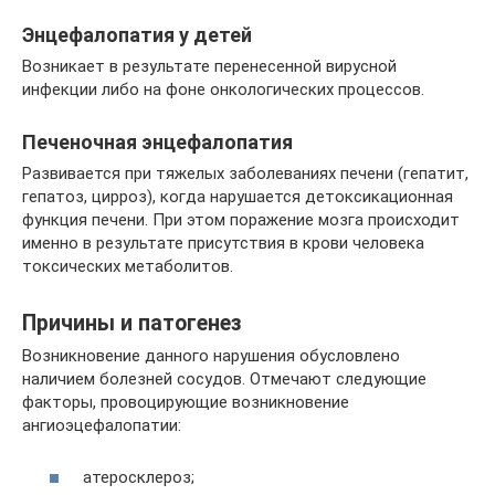
Энцефалопатия у детей
Возникает в результате перенесенной вирусной
инфекции либо на фоне онкологических процессов.
Печеночная энцефалопатия
Развивается при тяжелых заболеваниях печени (гепатит,
гепатоз, цирроз), когда нарушается детоксикационная
функция печени. При этом поражение мозга происходит
именно в результате присутствия в крови человека
токсических метаболитов.
Причины и патогенез
Возникновение данного нарушения обусловлено
наличием болезней сосудов. Отмечают следующие
факторы, провоцирующие возникновение
ангиоэцефалопатии:
атеросклероз;