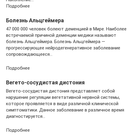
Подробнее
Болезнь Альцгеймера
47 000 000 человек болеют деменцией в Мире. Наиболее
встречаемой причиной деменции медики называют
болезнь Альцгеймера. Болезнь Альцгеймера —
прогрессирующее нейродегенеративное заболевание
сопровождающееся…
Подробнее
Вегето-сосудистая дистония
Вегето-сосудистая дистония представляет собой
нарушение регуляции вегетативной нервной системы,
которое проявляется в виде различной клинической
симптоматики. Данное заболевание в различное время
диагностируется…
Подробнее