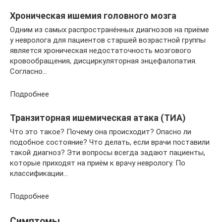
Хроническая ишемия головного мозга
Одним из самых распространённых диагнозов на приёме
у невролога для пациентов старшей возрастной группы
является хроническая недостаточность мозгового
кровообращения, дисциркуляторная энцефалопатия.
Согласно…
Подробнее
Транзиторная ишемическая атака (ТИА)
Что это такое? Почему она происходит? Опасно ли
подобное состояние? Что делать, если врачи поставили
такой диагноз? Эти вопросы всегда задают пациенты,
которые приходят на приём к врачу неврологу. По
классификации…
Подробнее
Симптомы