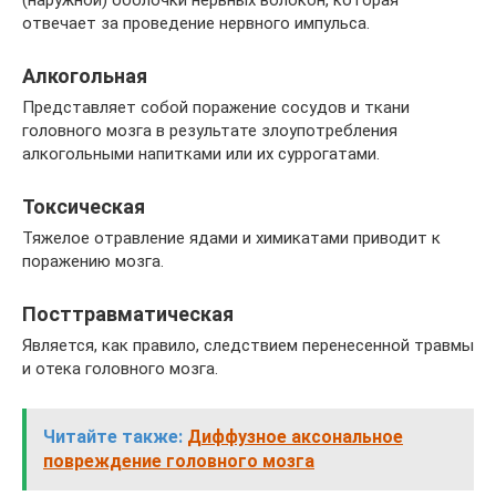
(наружной) оболочки нервных волокон, которая
отвечает за проведение нервного импульса.
Алкогольная
Представляет собой поражение сосудов и ткани
головного мозга в результате злоупотребления
алкогольными напитками или их суррогатами.
Токсическая
Тяжелое отравление ядами и химикатами приводит к
поражению мозга.
Посттравматическая
Является, как правило, следствием перенесенной травмы
и отека головного мозга.
Читайте также:
Диффузное аксональное
повреждение головного мозга